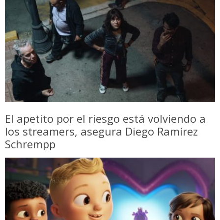
El apetito por el riesgo está volviendo a
los streamers, asegura Diego Ramírez
Schrempp