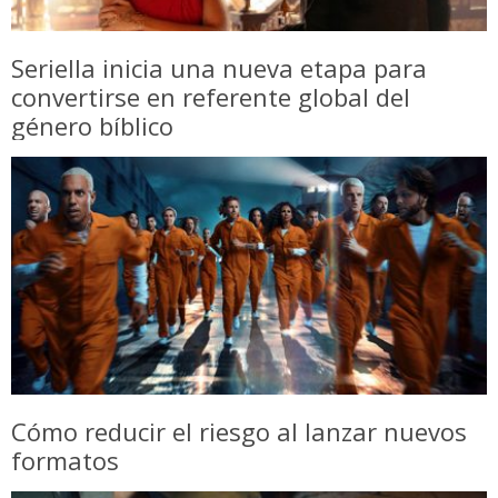
Seriella inicia una nueva etapa para
convertirse en referente global del
género bíblico
Cómo reducir el riesgo al lanzar nuevos
formatos