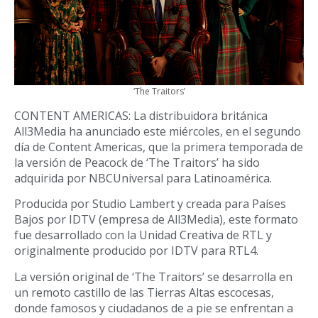
‘The Traitors’
CONTENT AMERICAS: La distribuidora británica
All3Media ha anunciado este miércoles, en el segundo
día de Content Americas, que la primera temporada de
la versión de Peacock de ‘The Traitors’ ha sido
adquirida por NBCUniversal para Latinoamérica.
Producida por Studio Lambert y creada para Países
Bajos por IDTV (empresa de All3Media), este formato
fue desarrollado con la Unidad Creativa de RTL y
originalmente producido por IDTV para RTL4.
La versión original de ‘The Traitors’ se desarrolla en
un remoto castillo de las Tierras Altas escocesas,
donde famosos y ciudadanos de a pie se enfrentan a