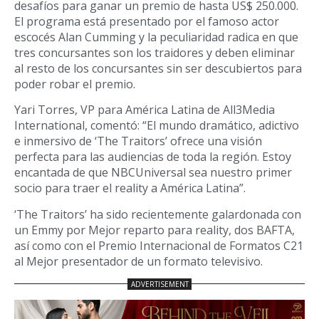
desafíos para ganar un premio de hasta US$ 250.000.
El programa está presentado por el famoso actor
escocés Alan Cumming y la peculiaridad radica en que
tres concursantes son los traidores y deben eliminar
al resto de los concursantes sin ser descubiertos para
poder robar el premio.
Yari Torres, VP para América Latina de All3Media
International, comentó: “El mundo dramático, adictivo
e inmersivo de ‘The Traitors’ ofrece una visión
perfecta para las audiencias de toda la región. Estoy
encantada de que NBCUniversal sea nuestro primer
socio para traer el reality a América Latina”.
‘The Traitors’ ha sido recientemente galardonada con
un Emmy por Mejor reparto para reality, dos BAFTA,
así como con el Premio Internacional de Formatos C21
al Mejor presentador de un formato televisivo.