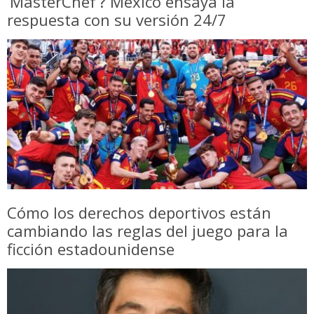
‘MasterChef’? México ensaya la
respuesta con su versión 24/7
Cómo los derechos deportivos están
cambiando las reglas del juego para la
ficción estadounidense