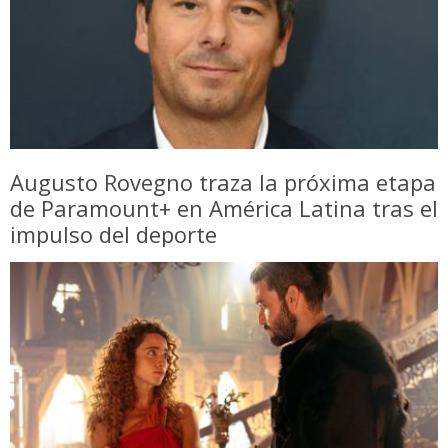
Augusto Rovegno traza la próxima etapa
de Paramount+ en América Latina tras el
impulso del deporte