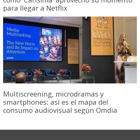
para llegar a Netflix
Multiscreening, microdramas y
smartphones: así es el mapa del
consumo audiovisual según Omdia