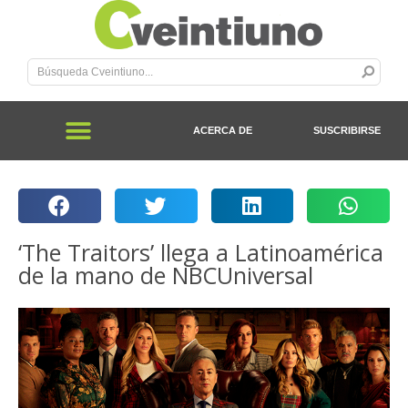
ACERCA DE
SUSCRIBIRSE
‘The Traitors’ llega a Latinoamérica
de la mano de NBCUniversal