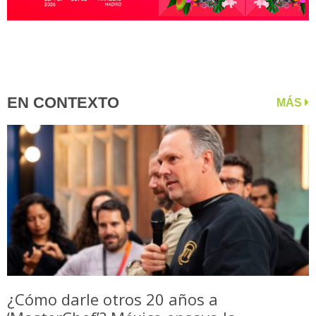
EN CONTEXTO
MÁS
¿Cómo darle otros 20 años a