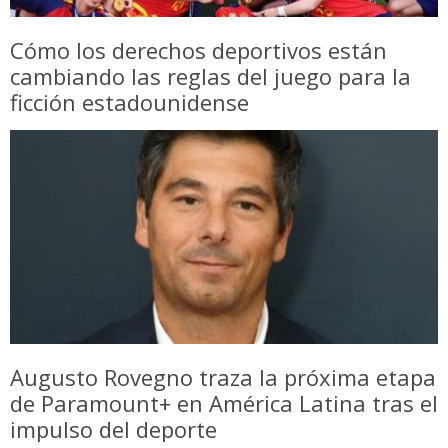
Cómo los derechos deportivos están
cambiando las reglas del juego para la
ficción estadounidense
Augusto Rovegno traza la próxima etapa
de Paramount+ en América Latina tras el
impulso del deporte