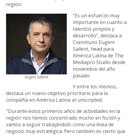
región.
“Es un esfuerzo muy
importante en cuanto a
talentos propios y
desarrollo”, destaca a
Cveintiuno Eugeni
Sallent, head para
América Latina de The
Mediapro Studio desde
noviembre del año
pasado.
Eugeni Sallent
Y entre los mismos,
destaca un nuevo objetivo prioritario para la
compañía en América Latina: el unscripted.
“Durante estos primeros años de actividades en la
región nos hemos concentrado mucho en ficción y
vamos a seguir trabajándolo como una línea de
negocio muy estratégica. Pero también es cierto que