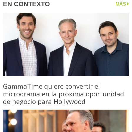
EN CONTEXTO
MÁS
GammaTime quiere convertir el
microdrama en la próxima oportunidad
de negocio para Hollywood