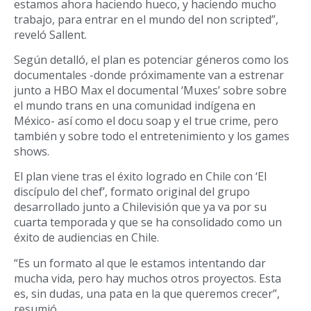
estamos ahora haciendo hueco, y haciendo mucho
trabajo, para entrar en el mundo del non scripted”,
reveló Sallent.
Según detalló, el plan es potenciar géneros como los
documentales -donde próximamente van a estrenar
junto a HBO Max el documental ‘Muxes’ sobre sobre
el mundo trans en una comunidad indígena en
México- así como el docu soap y el true crime, pero
también y sobre todo el entretenimiento y los games
shows.
El plan viene tras el éxito logrado en Chile con ‘El
discípulo del chef’, formato original del grupo
desarrollado junto a Chilevisión que ya va por su
cuarta temporada y que se ha consolidado como un
éxito de audiencias en Chile.
“Es un formato al que le estamos intentando dar
mucha vida, pero hay muchos otros proyectos. Esta
es, sin dudas, una pata en la que queremos crecer”,
resumió.