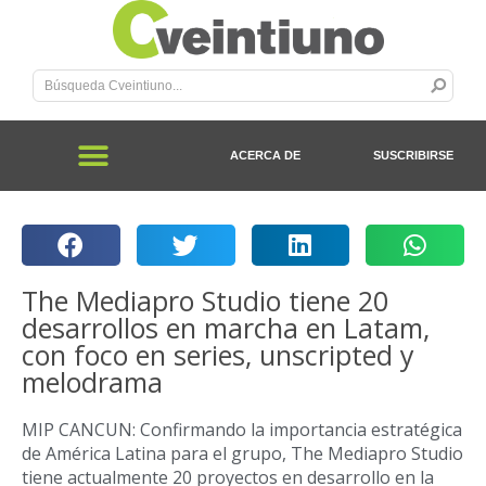
ACERCA DE
SUSCRIBIRSE
The Mediapro Studio tiene 20
desarrollos en marcha en Latam,
con foco en series, unscripted y
melodrama
MIP CANCUN: Confirmando la importancia estratégica
de América Latina para el grupo, The Mediapro Studio
tiene actualmente 20 proyectos en desarrollo en la