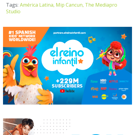
Tags:
América Latina,
Mip Cancun,
The Mediapro
Studio