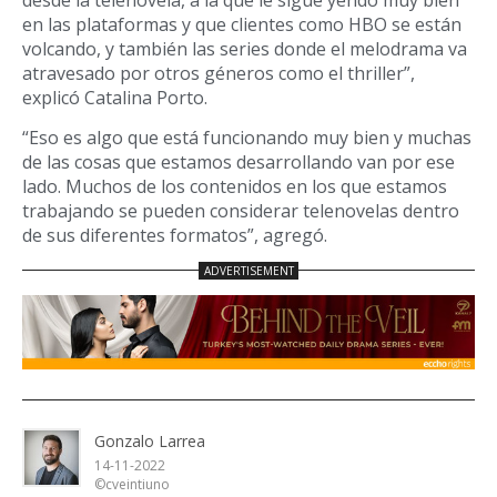
en las plataformas y que clientes como HBO se están
volcando, y también las series donde el melodrama va
atravesado por otros géneros como el thriller”,
explicó Catalina Porto.
“Eso es algo que está funcionando muy bien y muchas
de las cosas que estamos desarrollando van por ese
lado. Muchos de los contenidos en los que estamos
trabajando se pueden considerar telenovelas dentro
de sus diferentes formatos”, agregó.
Gonzalo Larrea
14-11-2022
©cveintiuno