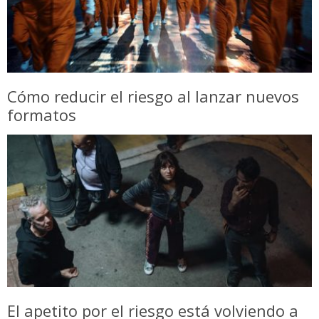
Cómo reducir el riesgo al lanzar nuevos
formatos
El apetito por el riesgo está volviendo a