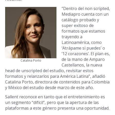
“Dentro del non scripted,
Mediapro cuenta con un
catálogo probado y
super exitoso de
formatos que estamos
trayendo a
Latinoamérica, como
‘Atrápame si puedes’ o
’12 corazones’. El plan es,
de la mano de Amparo
Catalina Porto
Castellanos, la nueva
head de unscripted del estudio, revisitar estos
formatos y relanzarlos para América Latina”, añadió
Catalina Porto, directora de contenidos para Colombia
y México del estudio desde marzo de este año.
Sallent reconoce en tanto que el entretenimiento es
un segmento “difícil”, pero que la apertura de las
plataformas a este género presenta una oportunidad.