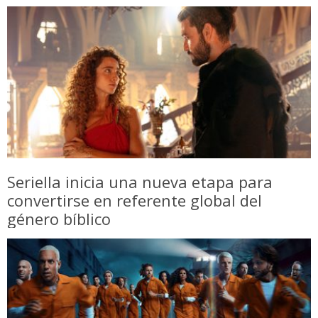
Seriella inicia una nueva etapa para
convertirse en referente global del
género bíblico