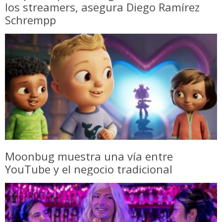
los streamers, asegura Diego Ramírez
Schrempp
Moonbug muestra una vía entre
YouTube y el negocio tradicional