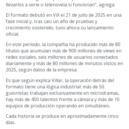
llevarlos a serie o telenovela si funcionan”, agrega.
El formato debutó en ViX el 21 de julio de 2025 en una
fase inicial y, tras casi un año de pruebas y
crecimiento sostenido, tuvo ahora su lanzamiento
oficial.
En este período, la compañía ha producido más de 80
títulos que acumulan más de 900 millones de views en
redes sociales, seis millones de usuarios conectados
diariamente y más de 80 millones de minutos vistos en
2025, según datos de la empresa.
Es que según explica Villar, la operación detrás del
formato tiene una lógica industrial: más de 50
guionistas trabajan exclusivamente en microdramas,
hay más de 450 talentos frente a cámara y más de 10
equipos de producción operando en simultáneo.
Cada historia se produce en aproximadamente cinco
días.