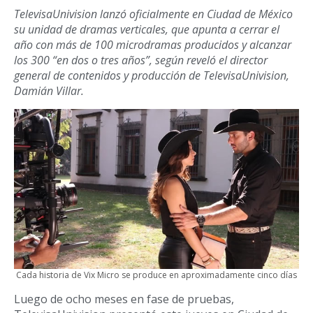
TelevisaUnivision lanzó oficialmente en Ciudad de México
su unidad de dramas verticales, que apunta a cerrar el
año con más de 100 microdramas producidos y alcanzar
los 300 “en dos o tres años”, según reveló el director
general de contenidos y producción de TelevisaUnivision,
Damián Villar.
Cada historia de Vix Micro se produce en aproximadamente cinco días
Luego de ocho meses en fase de pruebas,