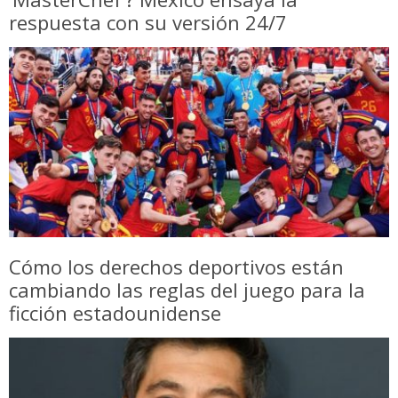
respuesta con su versión 24/7
Cómo los derechos deportivos están
cambiando las reglas del juego para la
ficción estadounidense