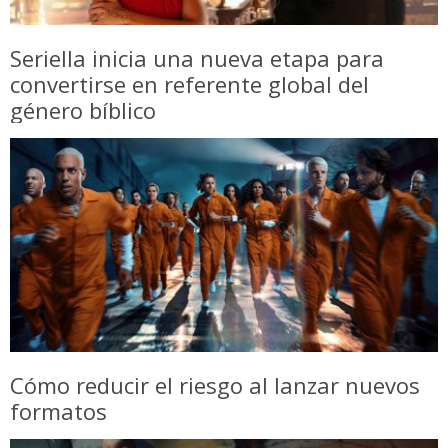
Seriella inicia una nueva etapa para
convertirse en referente global del
género bíblico
Cómo reducir el riesgo al lanzar nuevos
formatos