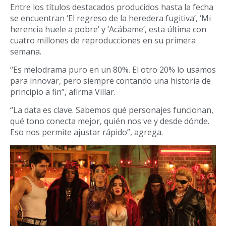
Entre los títulos destacados producidos hasta la fecha
se encuentran ‘El regreso de la heredera fugitiva’, ‘Mi
herencia huele a pobre’ y ‘Acábame’, esta última con
cuatro millones de reproducciones en su primera
semana.
“Es melodrama puro en un 80%. El otro 20% lo usamos
para innovar, pero siempre contando una historia de
principio a fin”, afirma Villar.
“La data es clave. Sabemos qué personajes funcionan,
qué tono conecta mejor, quién nos ve y desde dónde.
Eso nos permite ajustar rápido”, agrega.