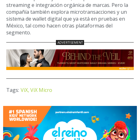
streaming e integración orgánica de marcas. Pero la
compañía también explora microtransacciones y un
sistema de wallet digital que ya está en pruebas en
México, tal como hacen otras plataformas del
segmento.
Tags:
ViX,
ViX Micro