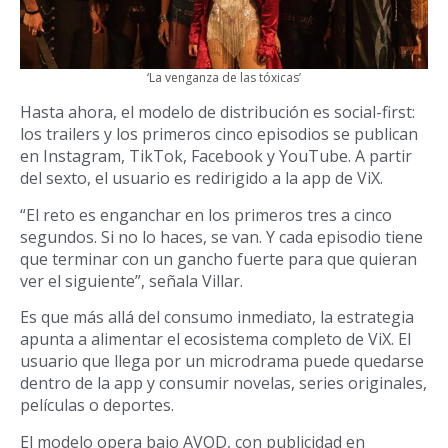
‘La venganza de las tóxicas’
Hasta ahora, el modelo de distribución es social-first:
los trailers y los primeros cinco episodios se publican
en Instagram, TikTok, Facebook y YouTube. A partir
del sexto, el usuario es redirigido a la app de ViX.
“El reto es enganchar en los primeros tres a cinco
segundos. Si no lo haces, se van. Y cada episodio tiene
que terminar con un gancho fuerte para que quieran
ver el siguiente”, señala Villar.
Es que más allá del consumo inmediato, la estrategia
apunta a alimentar el ecosistema completo de ViX. El
usuario que llega por un microdrama puede quedarse
dentro de la app y consumir novelas, series originales,
películas o deportes.
El modelo opera bajo AVOD, con publicidad en