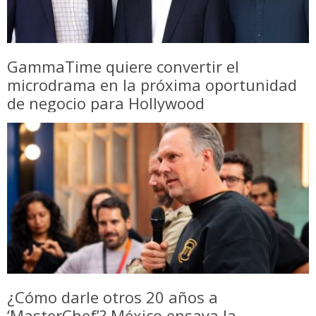
GammaTime quiere convertir el
microdrama en la próxima oportunidad
de negocio para Hollywood
¿Cómo darle otros 20 años a
‘MasterChef’? México ensaya la