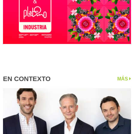
EN CONTEXTO
MÁS