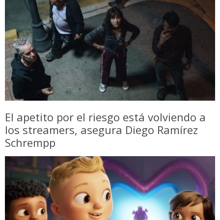
El apetito por el riesgo está volviendo a
los streamers, asegura Diego Ramírez
Schrempp