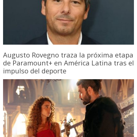
Augusto Rovegno traza la próxima etapa
de Paramount+ en América Latina tras el
impulso del deporte