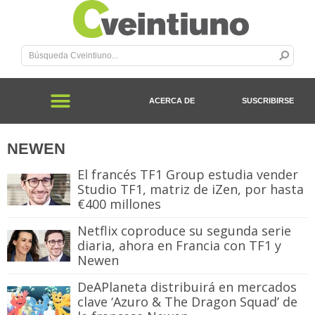
ACERCA DE
SUSCRIBIRSE
NEWEN
El francés TF1 Group estudia vender
Studio TF1, matriz de iZen, por hasta
€400 millones
Netflix coproduce su segunda serie
diaria, ahora en Francia con TF1 y
Newen
DeAPlaneta distribuirá en mercados
clave ‘Azuro & The Dragon Squad’ de