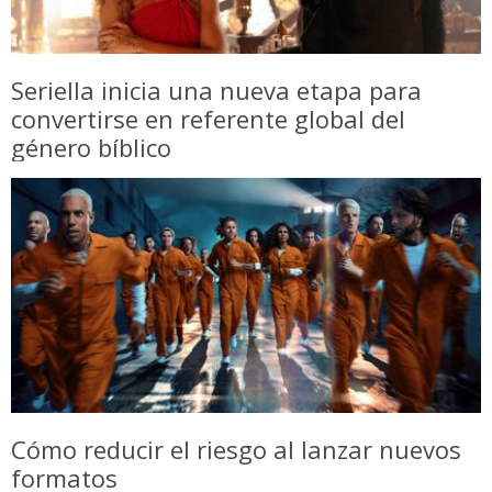
Seriella inicia una nueva etapa para
convertirse en referente global del
género bíblico
Cómo reducir el riesgo al lanzar nuevos
formatos