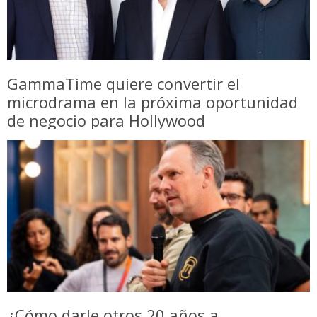
GammaTime quiere convertir el
microdrama en la próxima oportunidad
de negocio para Hollywood
¿Cómo darle otros 20 años a