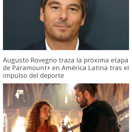
Augusto Rovegno traza la próxima etapa
de Paramount+ en América Latina tras el
impulso del deporte