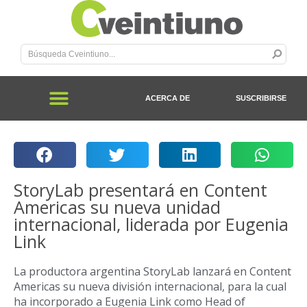
ACERCA DE
SUSCRIBIRSE
StoryLab presentará en Content
Americas su nueva unidad
internacional, liderada por Eugenia
Link
La productora argentina StoryLab lanzará en Content
Americas su nueva división internacional, para la cual
ha incorporado a Eugenia Link como Head of