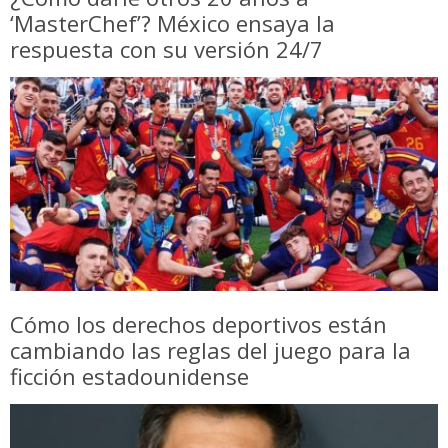
‘MasterChef’? México ensaya la
respuesta con su versión 24/7
Cómo los derechos deportivos están
cambiando las reglas del juego para la
ficción estadounidense