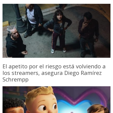
El apetito por el riesgo está volviendo a
los streamers, asegura Diego Ramírez
Schrempp