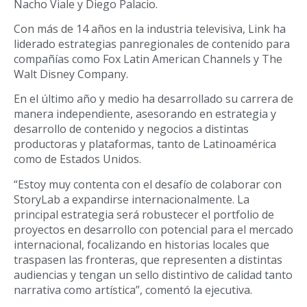
Nacho Viale y Diego Palacio.
Con más de 14 años en la industria televisiva, Link ha
liderado estrategias panregionales de contenido para
compañías como Fox Latin American Channels y The
Walt Disney Company.
En el último año y medio ha desarrollado su carrera de
manera independiente, asesorando en estrategia y
desarrollo de contenido y negocios a distintas
productoras y plataformas, tanto de Latinoamérica
como de Estados Unidos.
“Estoy muy contenta con el desafío de colaborar con
StoryLab a expandirse internacionalmente. La
principal estrategia será robustecer el portfolio de
proyectos en desarrollo con potencial para el mercado
internacional, focalizando en historias locales que
traspasen las fronteras, que representen a distintas
audiencias y tengan un sello distintivo de calidad tanto
narrativa como artística”, comentó la ejecutiva.