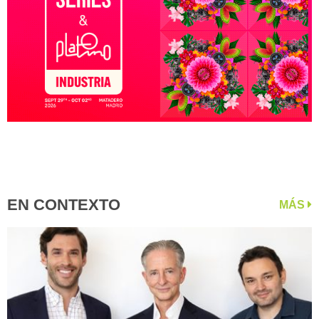
EN CONTEXTO
MÁS