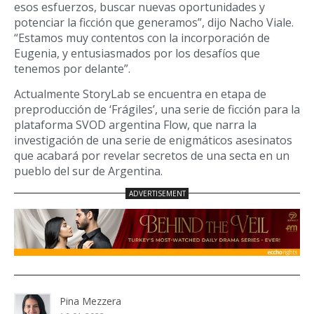
esos esfuerzos, buscar nuevas oportunidades y
potenciar la ficción que generamos”, dijo Nacho Viale.
“Estamos muy contentos con la incorporación de
Eugenia, y entusiasmados por los desafíos que
tenemos por delante”.
Actualmente StoryLab se encuentra en etapa de
preproducción de ‘Frágiles’, una serie de ficción para la
plataforma SVOD argentina Flow, que narra la
investigación de una serie de enigmáticos asesinatos
que acabará por revelar secretos de una secta en un
pueblo del sur de Argentina.
Pina Mezzera