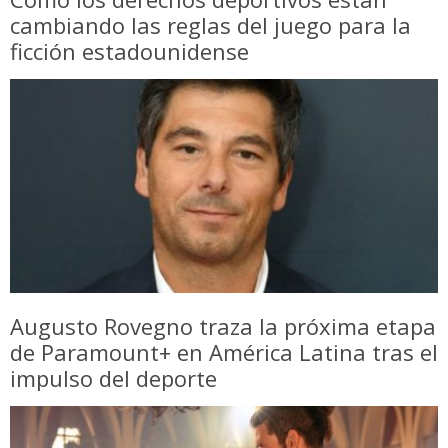
cambiando las reglas del juego para la
ficción estadounidense
Augusto Rovegno traza la próxima etapa
de Paramount+ en América Latina tras el
impulso del deporte