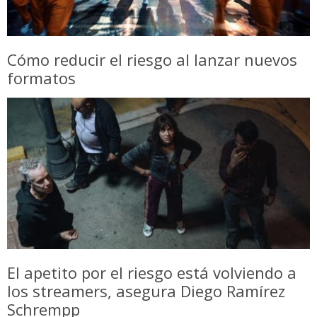
Cómo reducir el riesgo al lanzar nuevos
formatos
El apetito por el riesgo está volviendo a
los streamers, asegura Diego Ramírez
Schrempp