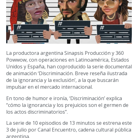
La productora argentina Sinapsis Producción y 360
Powwow, con operaciones en Latinoamérica, Estados
Unidos y España, han coproducido la serie documental
de animación ‘Discriminación. Breve reseña ilustrada
de la ignorancia y la exclusión’, a la que buscarán
impulsar en el mercado internacional.
En tono de humor e ironía, ‘Discriminación’ explica
“cómo la ignorancia y los prejuicios son el germen de
los actos discriminatorios”.
La serie de 10 episodios de 13 minutos se estrena este
3 de julio por Canal Encuentro, cadena cultural pública
argentina.