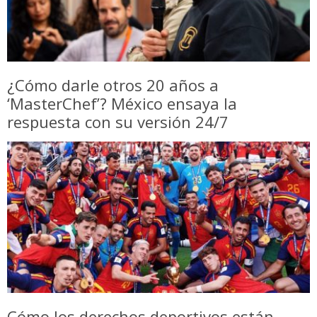
¿Cómo darle otros 20 años a
‘MasterChef’? México ensaya la
respuesta con su versión 24/7
Cómo los derechos deportivos están