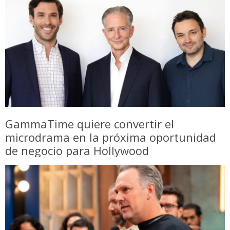
GammaTime quiere convertir el
microdrama en la próxima oportunidad
de negocio para Hollywood