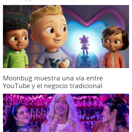
Moonbug muestra una vía entre
YouTube y el negocio tradicional