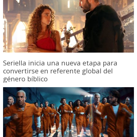
Seriella inicia una nueva etapa para
convertirse en referente global del
género bíblico