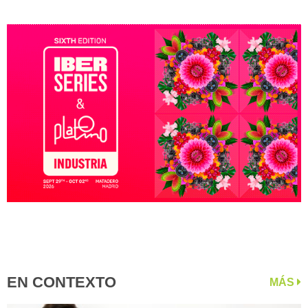
EN CONTEXTO
MÁS