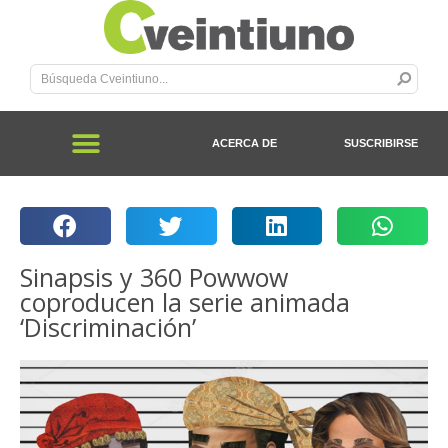
ACERCA DE
SUSCRIBIRSE
Sinapsis y 360 Powwow
coproducen la serie animada
‘Discriminación’