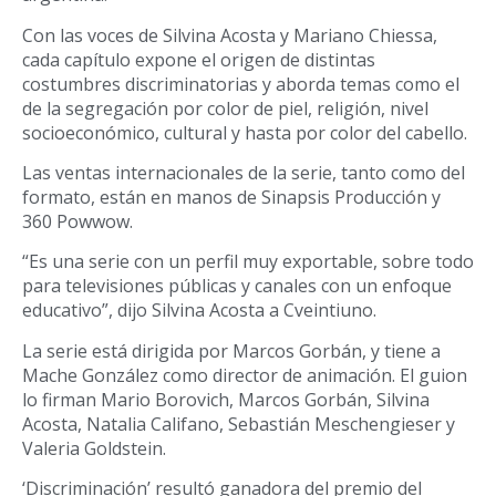
Con las voces de Silvina Acosta y Mariano Chiessa,
cada capítulo expone el origen de distintas
costumbres discriminatorias y aborda temas como el
de la segregación por color de piel, religión, nivel
socioeconómico, cultural y hasta por color del cabello.
Las ventas internacionales de la serie, tanto como del
formato, están en manos de Sinapsis Producción y
360 Powwow.
“Es una serie con un perfil muy exportable, sobre todo
para televisiones públicas y canales con un enfoque
educativo”, dijo Silvina Acosta a Cveintiuno.
La serie está dirigida por Marcos Gorbán, y tiene a
Mache González como director de animación. El guion
lo firman Mario Borovich, Marcos Gorbán, Silvina
Acosta, Natalia Califano, Sebastián Meschengieser y
Valeria Goldstein.
‘Discriminación’ resultó ganadora del premio del