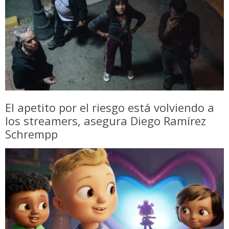
El apetito por el riesgo está volviendo a
los streamers, asegura Diego Ramírez
Schrempp