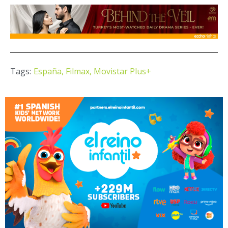
Tags:
España,
Filmax,
Movistar Plus+