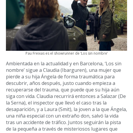
Pau Freixas es el showrunner de ‘Los sin nombre’
Ambientada en la actualidad y en Barcelona, ‘Los sin
nombre’ sigue a Claudia (Ibarguren), una mujer que
pierde a su hija Ángela de forma traumática para
descubrir, años después, justo cuando empieza a
recuperarse del trauma, que puede que su hija aún
siga con vida. Claudia recurrirá entonces a Salazar (De
la Serna), el inspector que llevó el caso tras la
desaparición, y a Laura (Smit), la joven a la que Ángela,
una niña especial con un extraño don, salvó la vida
tras un accidente de tráfico. Juntos seguirán la pista
de la pequeña a través de misteriosos lugares que