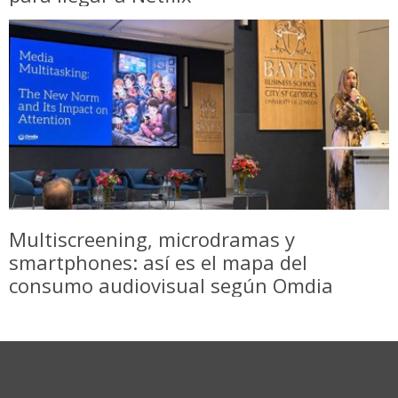
Multiscreening, microdramas y
smartphones: así es el mapa del
consumo audiovisual según Omdia