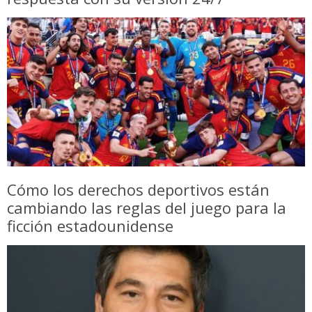
Cómo los derechos deportivos están
cambiando las reglas del juego para la
ficción estadounidense