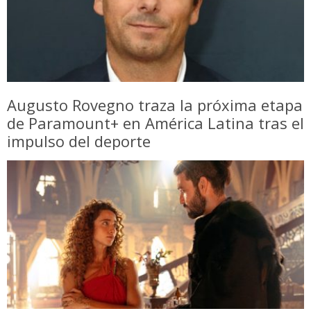
Augusto Rovegno traza la próxima etapa
de Paramount+ en América Latina tras el
impulso del deporte