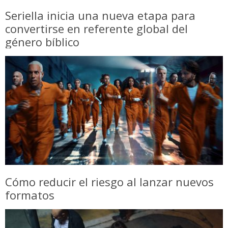
Seriella inicia una nueva etapa para
convertirse en referente global del
género bíblico
Cómo reducir el riesgo al lanzar nuevos
formatos