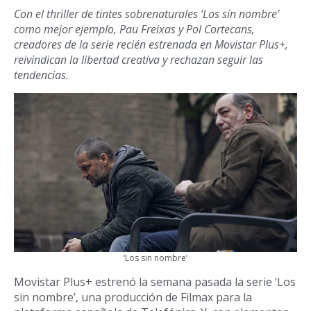
Con el thriller de tintes sobrenaturales ‘Los sin nombre’
como mejor ejemplo, Pau Freixas y Pol Cortecans,
creadores de la serie recién estrenada en Movistar Plus+,
reivindican la libertad creativa y rechazan seguir las
tendencias.
‘Los sin nombre’
Movistar Plus+ estrenó la semana pasada la serie ‘Los
sin nombre’, una producción de Filmax para la