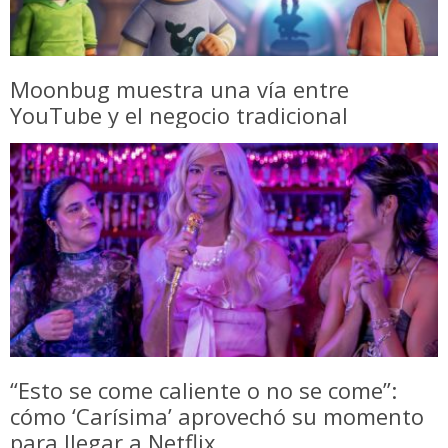
Moonbug muestra una vía entre
YouTube y el negocio tradicional
“Esto se come caliente o no se come”:
cómo ‘Carísima’ aprovechó su momento
para llegar a Netflix