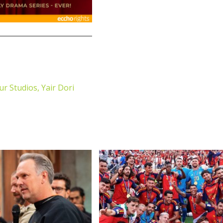
ur Studios,
Yair Dori