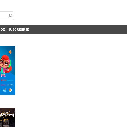
 DE
SUSCRIBIRSE