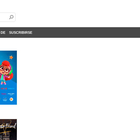
 DE
SUSCRIBIRSE