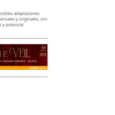
posibles adaptaciones
ersales y originales, con
 y potencial