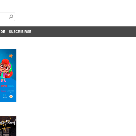
 DE
SUSCRIBIRSE