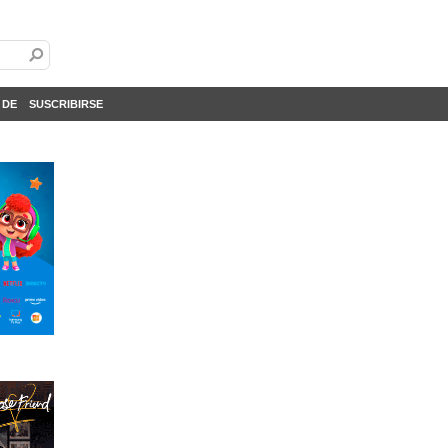
 DE
SUSCRIBIRSE