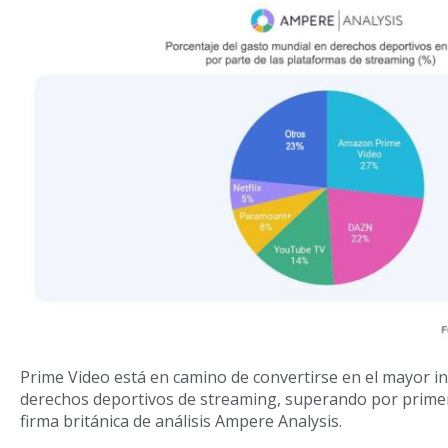
Prime Video está en camino de convertirse en el mayor i
derechos deportivos de streaming, superando por prime
firma británica de análisis Ampere Analysis.