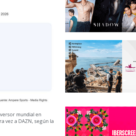
nversor mundial en
ra vez a DAZN, según la