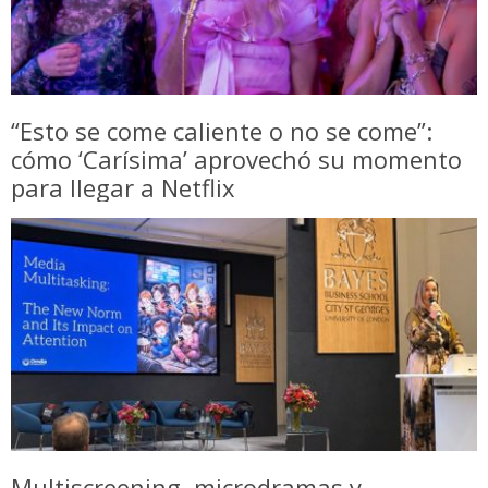
“Esto se come caliente o no se come”:
cómo ‘Carísima’ aprovechó su momento
para llegar a Netflix
Multiscreening, microdramas y