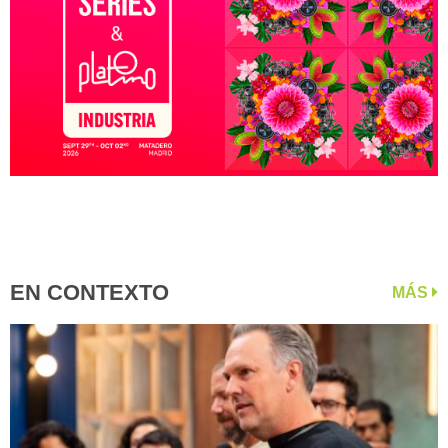
EN CONTEXTO
MÁS