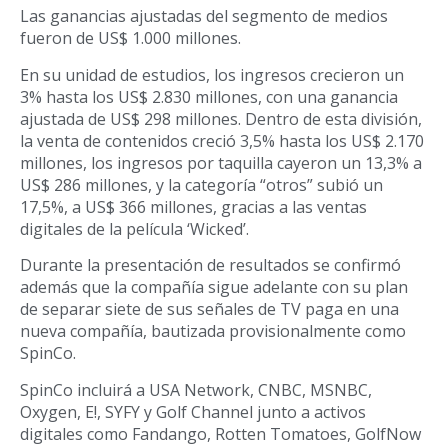
Las ganancias ajustadas del segmento de medios
fueron de US$ 1.000 millones.
En su unidad de estudios, los ingresos crecieron un
3% hasta los US$ 2.830 millones, con una ganancia
ajustada de US$ 298 millones. Dentro de esta división,
la venta de contenidos creció 3,5% hasta los US$ 2.170
millones, los ingresos por taquilla cayeron un 13,3% a
US$ 286 millones, y la categoría “otros” subió un
17,5%, a US$ 366 millones, gracias a las ventas
digitales de la película ‘Wicked’.
Durante la presentación de resultados se confirmó
además que la compañía sigue adelante con su plan
de separar siete de sus señales de TV paga en una
nueva compañía, bautizada provisionalmente como
SpinCo.
SpinCo incluirá a USA Network, CNBC, MSNBC,
Oxygen, E!, SYFY y Golf Channel junto a activos
digitales como Fandango, Rotten Tomatoes, GolfNow