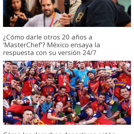
¿Cómo darle otros 20 años a
‘MasterChef’? México ensaya la
respuesta con su versión 24/7