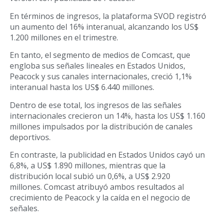
En términos de ingresos, la plataforma SVOD registró
un aumento del 16% interanual, alcanzando los US$
1.200 millones en el trimestre.
En tanto, el segmento de medios de Comcast, que
engloba sus señales lineales en Estados Unidos,
Peacock y sus canales internacionales, creció 1,1%
interanual hasta los US$ 6.440 millones.
Dentro de ese total, los ingresos de las señales
internacionales crecieron un 14%, hasta los US$ 1.160
millones impulsados por la distribución de canales
deportivos.
En contraste, la publicidad en Estados Unidos cayó un
6,8%, a US$ 1.890 millones, mientras que la
distribución local subió un 0,6%, a US$ 2.920
millones. Comcast atribuyó ambos resultados al
crecimiento de Peacock y la caída en el negocio de
señales.