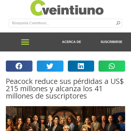
ACERCA DE
SUSCRIBIRSE
Peacock reduce sus pérdidas a US$
215 millones y alcanza los 41
millones de suscriptores