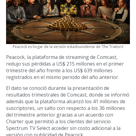
Peacock es hogar de la versión estadounidense de ‘The Traitors’
Peacock, la plataforma de streaming de Comcast,
redujo sus pérdidas a US$ 215 millones en el primer
trimestre del año frente a los US$ 639 millones
registrados en el mismo periodo del año anterior.
El dato se conoció durante la presentación de
resultados trimestrales de Comcast, donde se informó
además que la plataforma alcanzó los 41 millones de
suscriptores, un salto con respecto a los 36 millones
del trimestre anterior gracias a un acuerdo con
Charter que permitió a los clientes del servicio
Spectrum TV Select acceder sin costo adicional a la
versión con publicidad de Peacock.