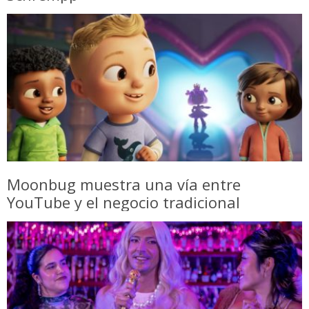
Moonbug muestra una vía entre
YouTube y el negocio tradicional