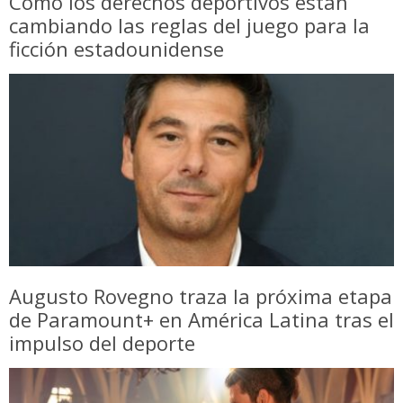
Cómo los derechos deportivos están
cambiando las reglas del juego para la
ficción estadounidense
Augusto Rovegno traza la próxima etapa
de Paramount+ en América Latina tras el
impulso del deporte