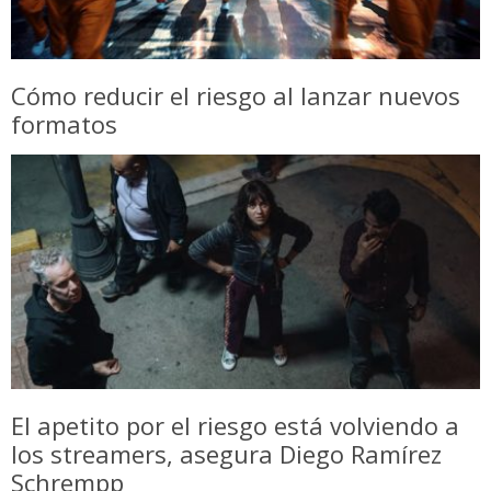
Cómo reducir el riesgo al lanzar nuevos
formatos
El apetito por el riesgo está volviendo a
los streamers, asegura Diego Ramírez
Schrempp