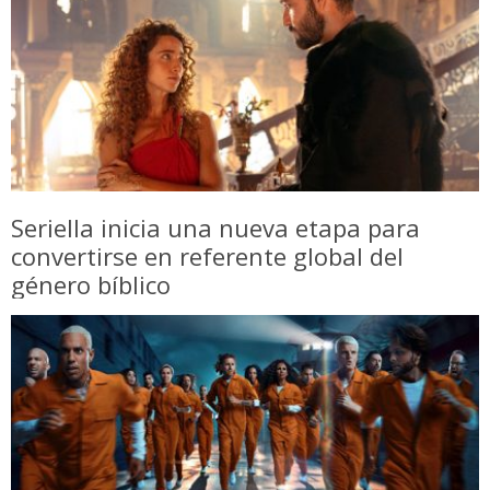
Seriella inicia una nueva etapa para
convertirse en referente global del
género bíblico