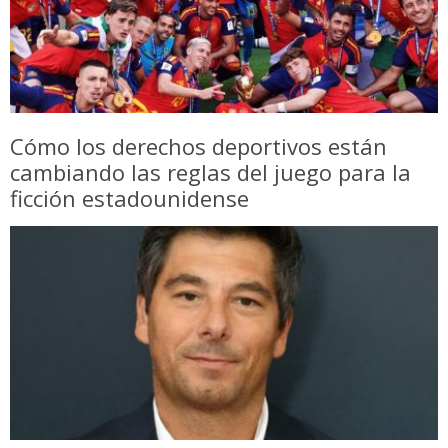
Cómo los derechos deportivos están
cambiando las reglas del juego para la
ficción estadounidense