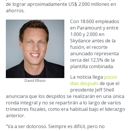
de lograr aproximadamente US$ 2.000 millones en
ahorros.
Con 18.600 empleados
en Paramount y entre
1.000 y 2.000 en
Skydance antes de la
fusión, el recorte
anunciado representa
cerca del 12,5% de la
plantilla combinada.
La noticia llega
pocos
David Ellison
días después
de que el
presidente Jeff Shell
anunciara que los despidos se realizarán en una única
ronda integral y no se repartirán a lo largo de varios
trimestres fiscales, como era habitual bajo el liderazgo
anterior.
“Va a ser doloroso. Siempre es difícil, pero no