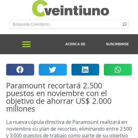
ACERCA DE
SUSCRIBIRSE
Paramount recortará 2.500
puestos en noviembre con el
objetivo de ahorrar US$ 2.000
millones
La nueva cúpula directiva de Paramount realizará en
noviembre su plan de recortes, eliminando entre 2.500
y 3.000 puestos de trabajo como parte de su objetivo