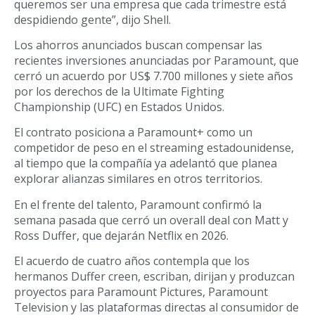
queremos ser una empresa que cada trimestre está
despidiendo gente”, dijo Shell.
Los ahorros anunciados buscan compensar las
recientes inversiones anunciadas por Paramount, que
cerró un acuerdo por US$ 7.700 millones y siete años
por los derechos de la Ultimate Fighting
Championship (UFC) en Estados Unidos.
El contrato posiciona a Paramount+ como un
competidor de peso en el streaming estadounidense,
al tiempo que la compañía ya adelantó que planea
explorar alianzas similares en otros territorios.
En el frente del talento, Paramount confirmó la
semana pasada que cerró un overall deal con Matt y
Ross Duffer, que dejarán Netflix en 2026.
El acuerdo de cuatro años contempla que los
hermanos Duffer creen, escriban, dirijan y produzcan
proyectos para Paramount Pictures, Paramount
Television y las plataformas directas al consumidor de