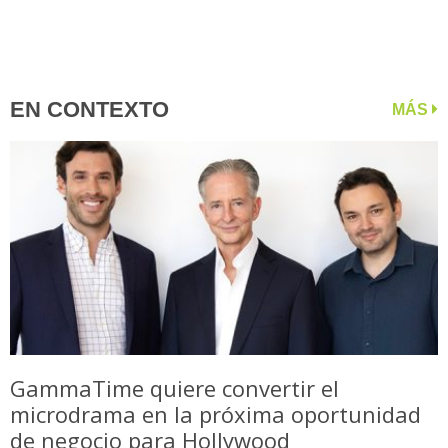
EN CONTEXTO
MÁS
GammaTime quiere convertir el
microdrama en la próxima oportunidad
de negocio para Hollywood