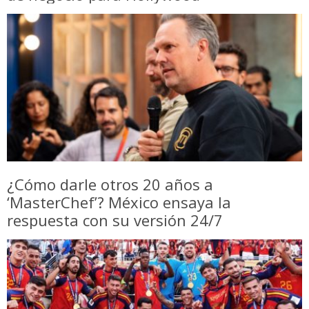
¿Cómo darle otros 20 años a
‘MasterChef’? México ensaya la
respuesta con su versión 24/7