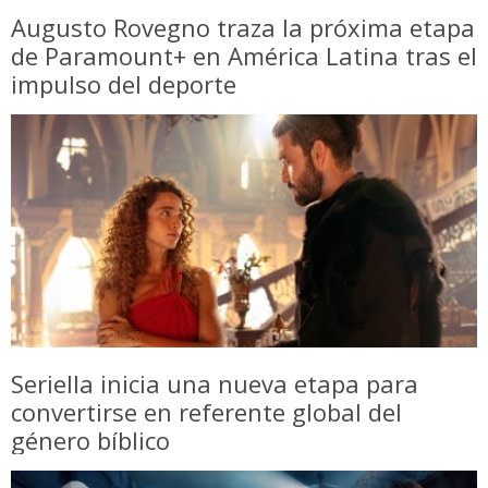
Augusto Rovegno traza la próxima etapa
de Paramount+ en América Latina tras el
impulso del deporte
Seriella inicia una nueva etapa para
convertirse en referente global del
género bíblico