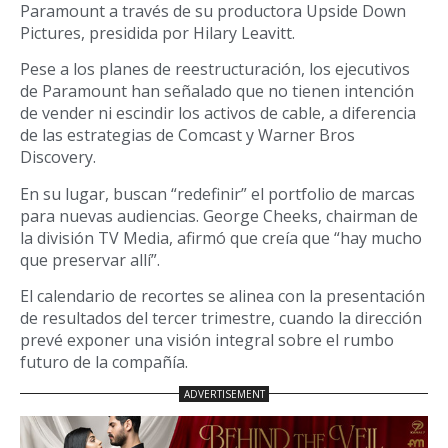
Paramount a través de su productora Upside Down
Pictures, presidida por Hilary Leavitt.
Pese a los planes de reestructuración, los ejecutivos
de Paramount han señalado que no tienen intención
de vender ni escindir los activos de cable, a diferencia
de las estrategias de Comcast y Warner Bros
Discovery.
En su lugar, buscan “redefinir” el portfolio de marcas
para nuevas audiencias. George Cheeks, chairman de
la división TV Media, afirmó que creía que “hay mucho
que preservar allí”.
El calendario de recortes se alinea con la presentación
de resultados del tercer trimestre, cuando la dirección
prevé exponer una visión integral sobre el rumbo
futuro de la compañía.