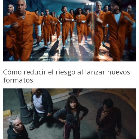
Cómo reducir el riesgo al lanzar nuevos
formatos