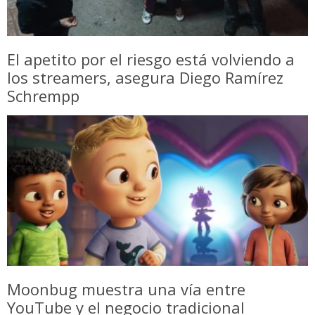
El apetito por el riesgo está volviendo a
los streamers, asegura Diego Ramírez
Schrempp
Moonbug muestra una vía entre
YouTube y el negocio tradicional