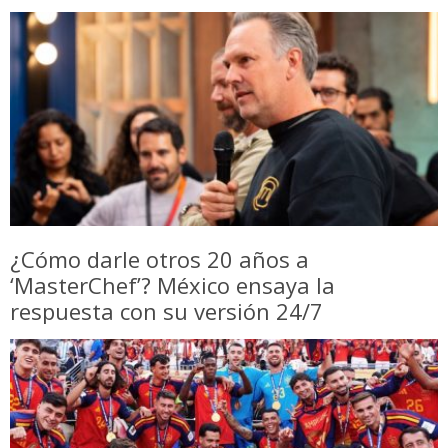
¿Cómo darle otros 20 años a
‘MasterChef’? México ensaya la
respuesta con su versión 24/7