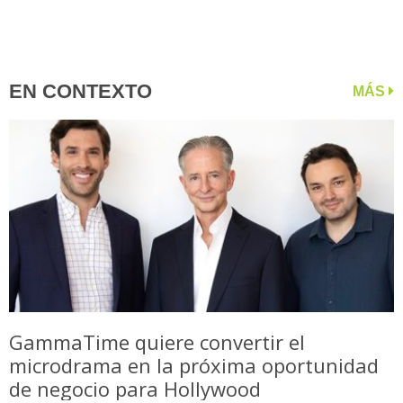
EN CONTEXTO
MÁS
GammaTime quiere convertir el
microdrama en la próxima oportunidad
de negocio para Hollywood