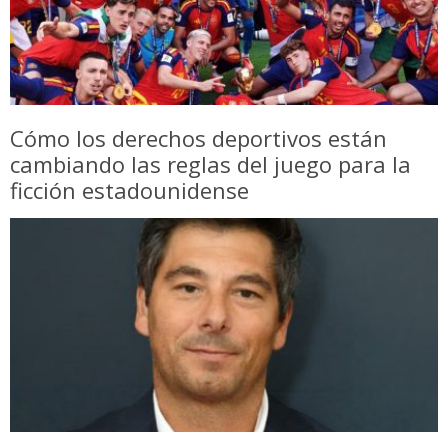
Cómo los derechos deportivos están
cambiando las reglas del juego para la
ficción estadounidense