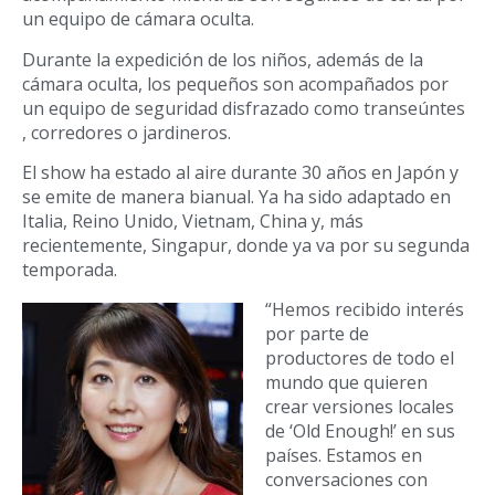
un equipo de cámara oculta.
Durante la expedición de los niños, además de la
cámara oculta, los pequeños son acompañados por
un equipo de seguridad disfrazado como transeúntes
, corredores o jardineros.
El show ha estado al aire durante 30 años en Japón y
se emite de manera bianual. Ya ha sido adaptado en
Italia, Reino Unido, Vietnam, China y, más
recientemente, Singapur, donde ya va por su segunda
temporada.
“Hemos recibido interés
por parte de
productores de todo el
mundo que quieren
crear versiones locales
de ‘Old Enough!’ en sus
países. Estamos en
conversaciones con