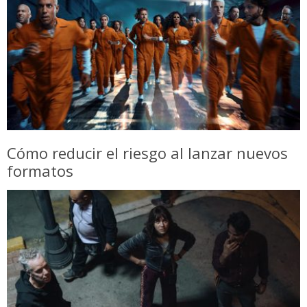
Cómo reducir el riesgo al lanzar nuevos
formatos