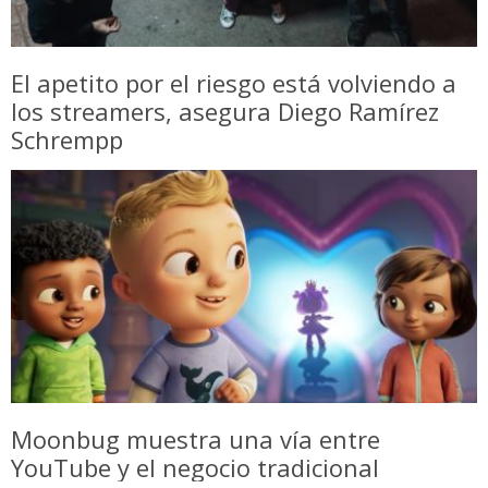
El apetito por el riesgo está volviendo a
los streamers, asegura Diego Ramírez
Schrempp
Moonbug muestra una vía entre
YouTube y el negocio tradicional