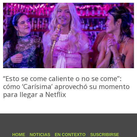
“Esto se come caliente o no se come”:
cómo ‘Carísima’ aprovechó su momento
para llegar a Netflix
HOME
NOTICIAS
EN CONTEXTO
SUSCRIBIRSE