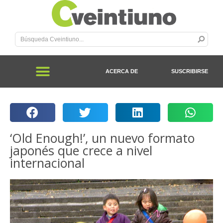
ACERCA DE
SUSCRIBIRSE
‘Old Enough!’, un nuevo formato
japonés que crece a nivel
internacional