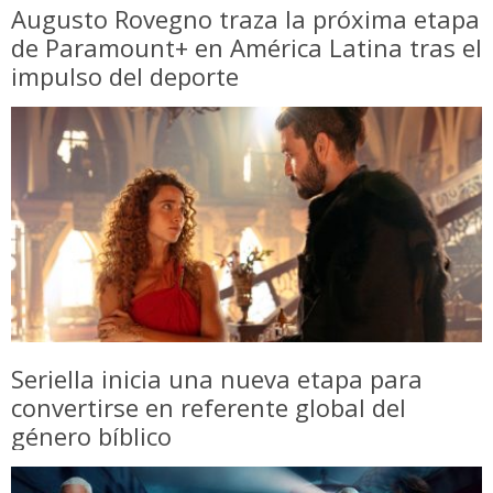
Augusto Rovegno traza la próxima etapa
de Paramount+ en América Latina tras el
impulso del deporte
Seriella inicia una nueva etapa para
convertirse en referente global del
género bíblico