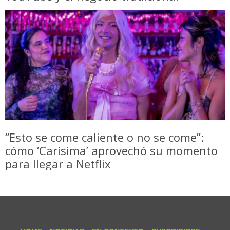
“Esto se come caliente o no se come”:
cómo ‘Carísima’ aprovechó su momento
para llegar a Netflix