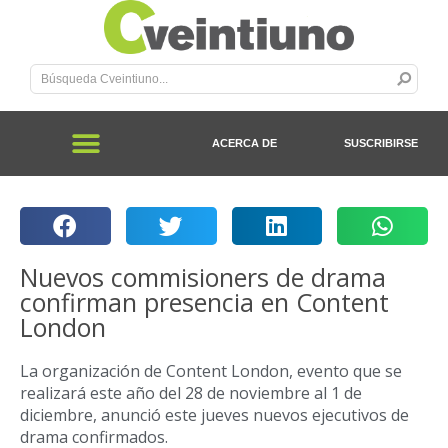
ACERCA DE
SUSCRIBIRSE
Nuevos commisioners de drama
confirman presencia en Content
London
La organización de Content London, evento que se
realizará este año del 28 de noviembre al 1 de
diciembre, anunció este jueves nuevos ejecutivos de
drama confirmados.