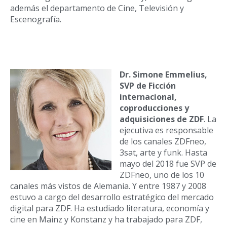
además el departamento de Cine, Televisión y
Escenografía.
Dr. Simone Emmelius,
SVP de Ficción
internacional,
coproducciones y
adquisiciones de ZDF
. La
ejecutiva es responsable
de los canales ZDFneo,
3sat, arte y funk. Hasta
mayo del 2018 fue SVP de
ZDFneo, uno de los 10
canales más vistos de Alemania. Y entre 1987 y 2008
estuvo a cargo del desarrollo estratégico del mercado
digital para ZDF. Ha estudiado literatura, economía y
cine en Mainz y Konstanz y ha trabajado para ZDF,