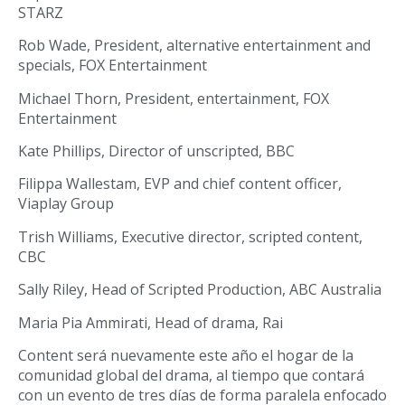
STARZ
Rob Wade, President, alternative entertainment and
specials, FOX Entertainment
Michael Thorn, President, entertainment, FOX
Entertainment
Kate Phillips, Director of unscripted, BBC
Filippa Wallestam, EVP and chief content officer,
Viaplay Group
Trish Williams, Executive director, scripted content,
CBC
Sally Riley, Head of Scripted Production, ABC Australia
Maria Pia Ammirati, Head of drama, Rai
Content será nuevamente este año el hogar de la
comunidad global del drama, al tiempo que contará
con un evento de tres días de forma paralela enfocado