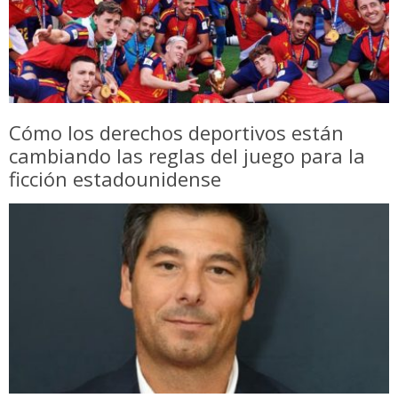
Cómo los derechos deportivos están
cambiando las reglas del juego para la
ficción estadounidense