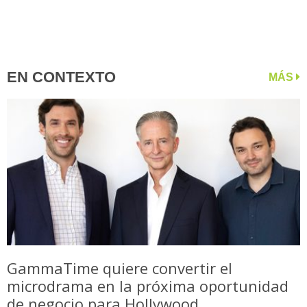
EN CONTEXTO
MÁS
GammaTime quiere convertir el
microdrama en la próxima oportunidad
de negocio para Hollywood