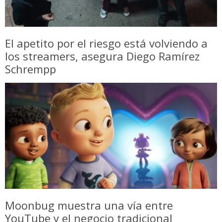
El apetito por el riesgo está volviendo a
los streamers, asegura Diego Ramírez
Schrempp
Moonbug muestra una vía entre
YouTube y el negocio tradicional