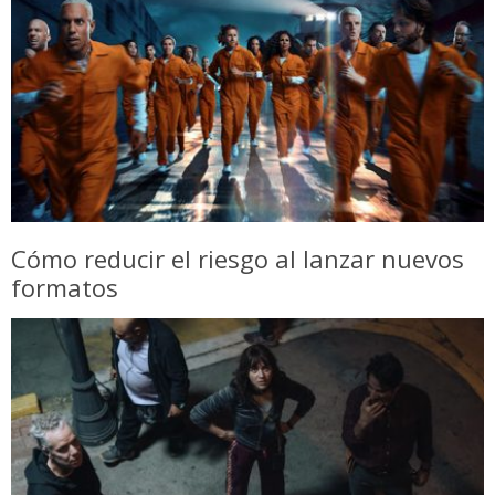
Cómo reducir el riesgo al lanzar nuevos
formatos