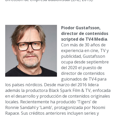
Piodor Gustafsson,
director de contenidos
scripted de TV4 Media
.
Con más de 30 años de
experiencia en cine, TV y
publicidad, Gustafsson
ocupa desde septiembre
del 2020 el puesto de
director de contenidos
guionados de TV4 para
los países nórdicos. Desde marzo del 2016 lidera
además la productora Black Spark Film & TV, enfocada
en el desarrollo y producción de contenidos originales
locales. Recientemente ha producido ‘Tigers’ de
Ronnie Sandahl y ‘Lamb’, protagonizada por Noomi
Rapace. Sus créditos anteriores incluyen series y