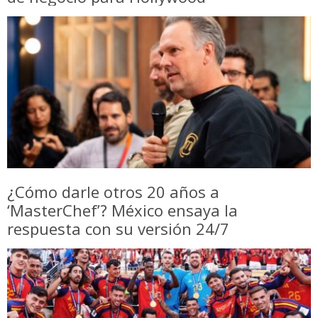
¿Cómo darle otros 20 años a
‘MasterChef’? México ensaya la
respuesta con su versión 24/7