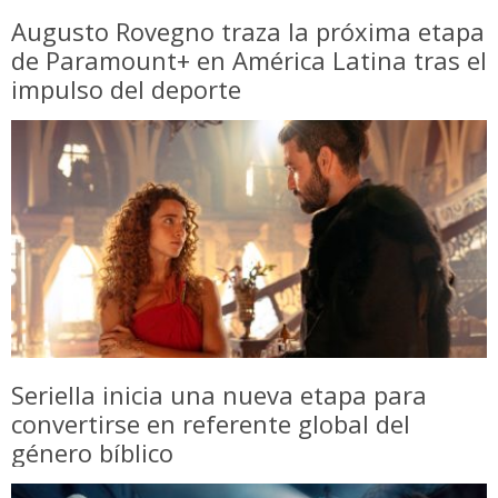
Augusto Rovegno traza la próxima etapa
de Paramount+ en América Latina tras el
impulso del deporte
Seriella inicia una nueva etapa para
convertirse en referente global del
género bíblico