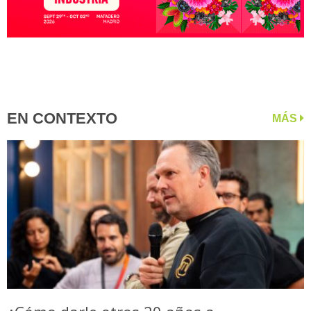
EN CONTEXTO
MÁS