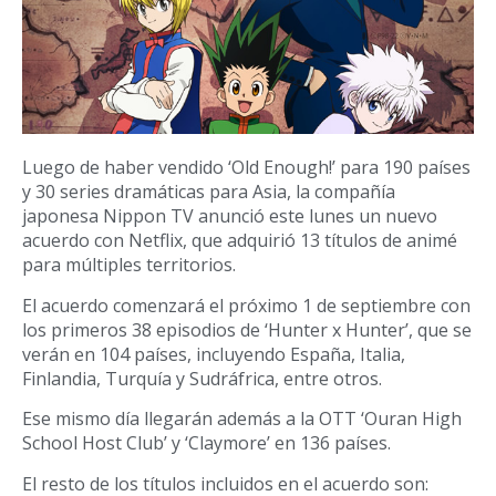
Luego de haber vendido ‘Old Enough!’ para 190 países
y 30 series dramáticas para Asia, la compañía
japonesa Nippon TV anunció este lunes un nuevo
acuerdo con Netflix, que adquirió 13 títulos de animé
para múltiples territorios.
El acuerdo comenzará el próximo 1 de septiembre con
los primeros 38 episodios de ‘Hunter x Hunter’, que se
verán en 104 países, incluyendo España, Italia,
Finlandia, Turquía y Sudráfrica, entre otros.
Ese mismo día llegarán además a la OTT ‘Ouran High
School Host Club’ y ‘Claymore’ en 136 países.
El resto de los títulos incluidos en el acuerdo son: