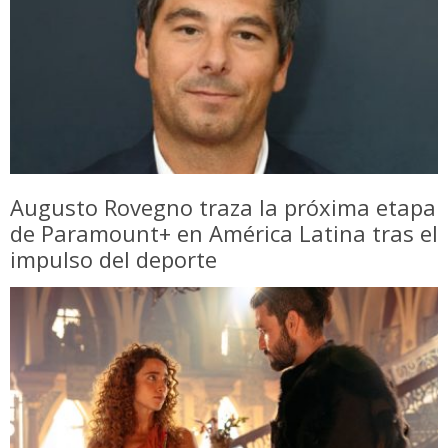
Augusto Rovegno traza la próxima etapa
de Paramount+ en América Latina tras el
impulso del deporte