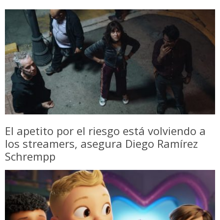
El apetito por el riesgo está volviendo a
los streamers, asegura Diego Ramírez
Schrempp