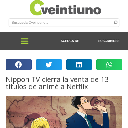
ACERCA DE
SUSCRIBIRSE
Nippon TV cierra la venta de 13
títulos de animé a Netflix