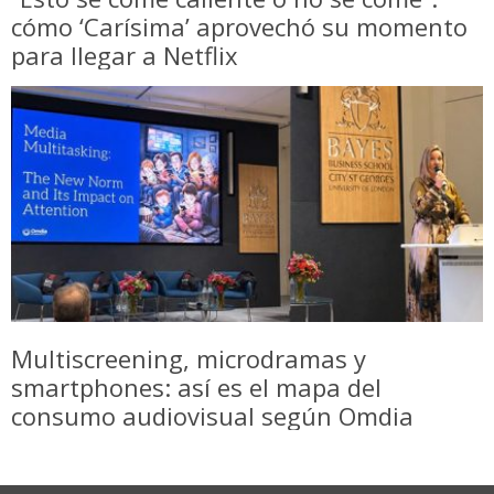
cómo ‘Carísima’ aprovechó su momento
para llegar a Netflix
Multiscreening, microdramas y
smartphones: así es el mapa del
consumo audiovisual según Omdia