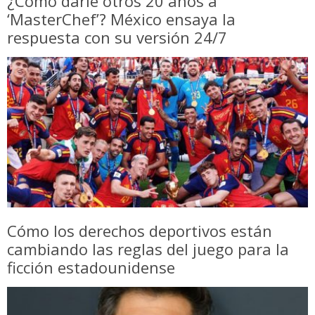
¿Cómo darle otros 20 años a
‘MasterChef’? México ensaya la
respuesta con su versión 24/7
Cómo los derechos deportivos están
cambiando las reglas del juego para la
ficción estadounidense