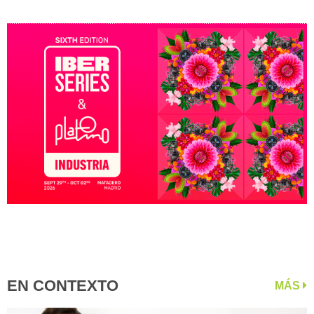
EN CONTEXTO
MÁS