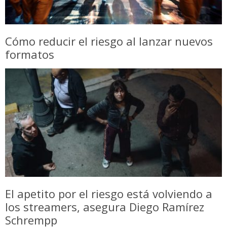
Cómo reducir el riesgo al lanzar nuevos
formatos
El apetito por el riesgo está volviendo a
los streamers, asegura Diego Ramírez
Schrempp