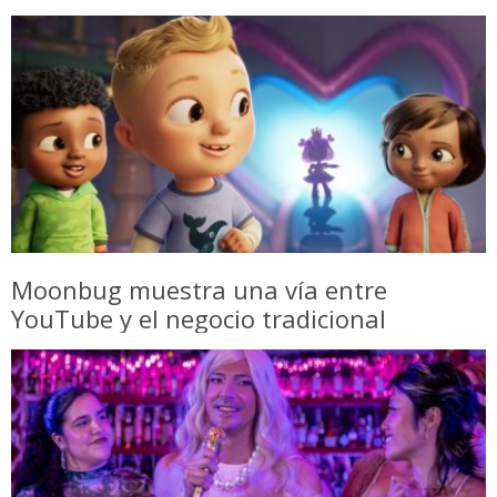
Moonbug muestra una vía entre
YouTube y el negocio tradicional