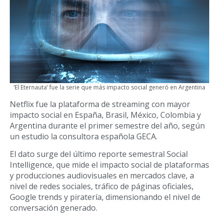
‘El Eternauta’ fue la serie que más impacto social generó en Argentina
Netflix fue la plataforma de streaming con mayor
impacto social en España, Brasil, México, Colombia y
Argentina durante el primer semestre del año, según
un estudio la consultora española GECA.
El dato surge del último reporte semestral Social
Intelligence, que mide el impacto social de plataformas
y producciones audiovisuales en mercados clave, a
nivel de redes sociales, tráfico de páginas oficiales,
Google trends y piratería, dimensionando el nivel de
conversación generado.