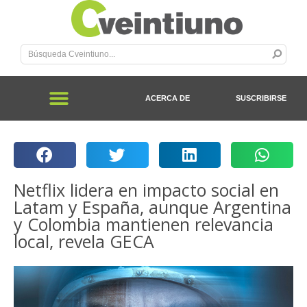
ACERCA DE
SUSCRIBIRSE
Netflix lidera en impacto social en
Latam y España, aunque Argentina
y Colombia mantienen relevancia
local, revela GECA