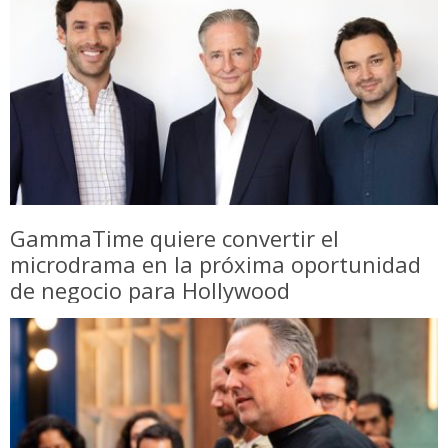
GammaTime quiere convertir el
microdrama en la próxima oportunidad
de negocio para Hollywood