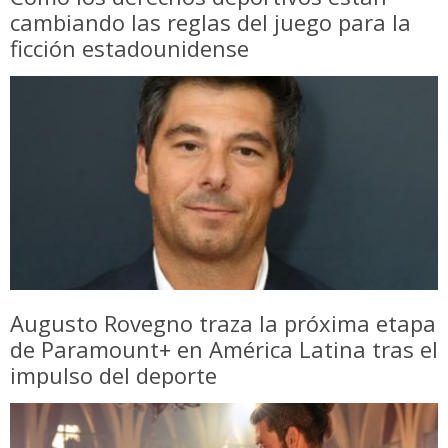
cambiando las reglas del juego para la
ficción estadounidense
Augusto Rovegno traza la próxima etapa
de Paramount+ en América Latina tras el
impulso del deporte