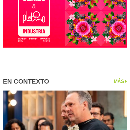
EN CONTEXTO
MÁS