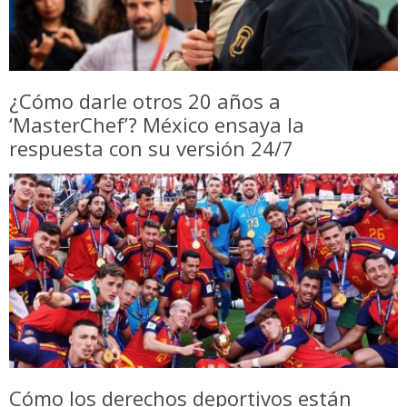
¿Cómo darle otros 20 años a
‘MasterChef’? México ensaya la
respuesta con su versión 24/7
Cómo los derechos deportivos están