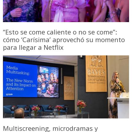
“Esto se come caliente o no se come”:
cómo ‘Carísima’ aprovechó su momento
para llegar a Netflix
Multiscreening, microdramas y