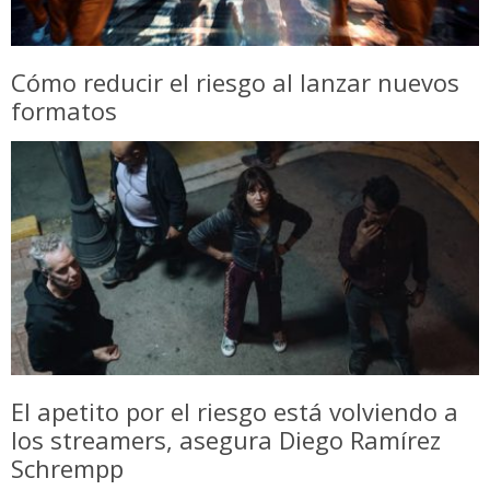
Cómo reducir el riesgo al lanzar nuevos
formatos
El apetito por el riesgo está volviendo a
los streamers, asegura Diego Ramírez
Schrempp