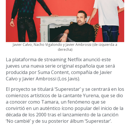
Javier Calvo, Nacho Vigalondo y Javier Ambrossi (de izquierda a
derecha)
La plataforma de streaming Netflix anunció este
jueves una nueva serie original española que será
producida por Suma Content, compañía de Javier
Calvo y Javier Ambrossi (Los Javis).
El proyecto se titulará ‘Superestar’ y se centrará en los
comienzos artísticos de la cantante Yurena, que se dio
a conocer como Tamara, un fenómeno que se
convirtió en un auténtico ícono popular del inicio de la
década de los 2000 tras el lanzamiento de la canción
‘No cambié’ y de su posterior álbum ‘Superestar’.