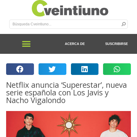
ACERCA DE
SUSCRIBIRSE
Netflix anuncia ‘Superestar’, nueva
serie española con Los Javis y
Nacho Vigalondo