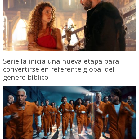
Seriella inicia una nueva etapa para
convertirse en referente global del
género bíblico