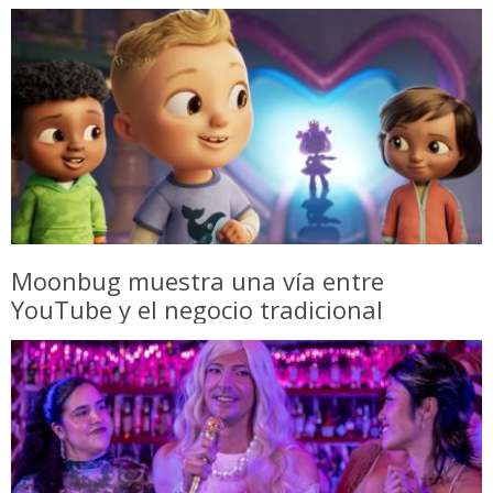
Moonbug muestra una vía entre
YouTube y el negocio tradicional