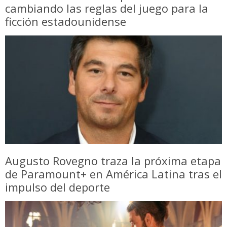
cambiando las reglas del juego para la
ficción estadounidense
Augusto Rovegno traza la próxima etapa
de Paramount+ en América Latina tras el
impulso del deporte