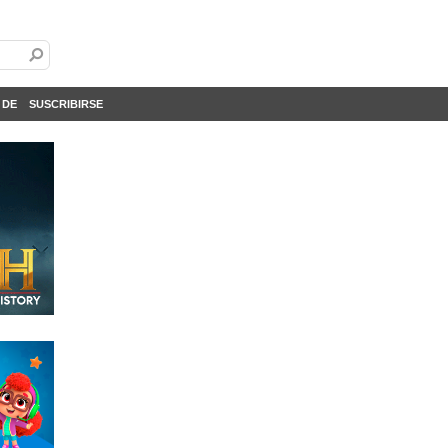
 DE
SUSCRIBIRSE