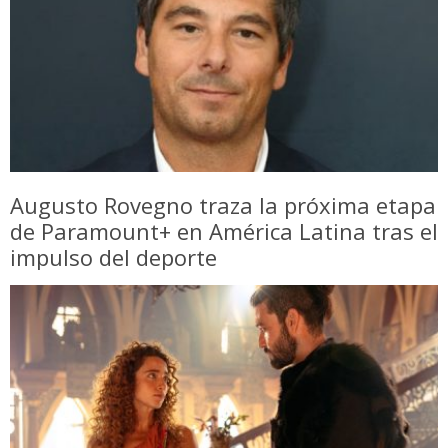
Augusto Rovegno traza la próxima etapa
de Paramount+ en América Latina tras el
impulso del deporte