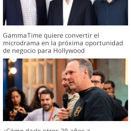
GammaTime quiere convertir el
microdrama en la próxima oportunidad
de negocio para Hollywood
¿Cómo darle otros 20 años a