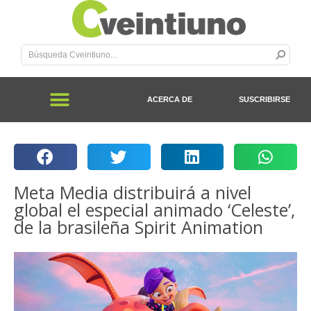
ACERCA DE
SUSCRIBIRSE
Meta Media distribuirá a nivel
global el especial animado ‘Celeste’,
de la brasileña Spirit Animation