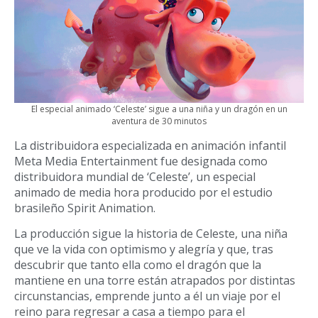
El especial animado ‘Celeste’ sigue a una niña y un dragón en un
aventura de 30 minutos
La distribuidora especializada en animación infantil
Meta Media Entertainment fue designada como
distribuidora mundial de ‘Celeste’, un especial
animado de media hora producido por el estudio
brasileño Spirit Animation.
La producción sigue la historia de Celeste, una niña
que ve la vida con optimismo y alegría y que, tras
descubrir que tanto ella como el dragón que la
mantiene en una torre están atrapados por distintas
circunstancias, emprende junto a él un viaje por el
reino para regresar a casa a tiempo para el