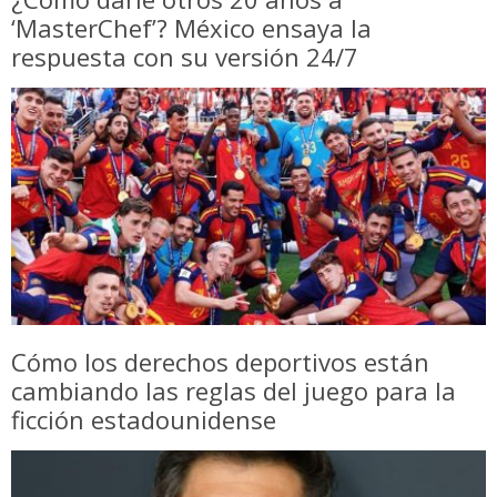
‘MasterChef’? México ensaya la
respuesta con su versión 24/7
Cómo los derechos deportivos están
cambiando las reglas del juego para la
ficción estadounidense