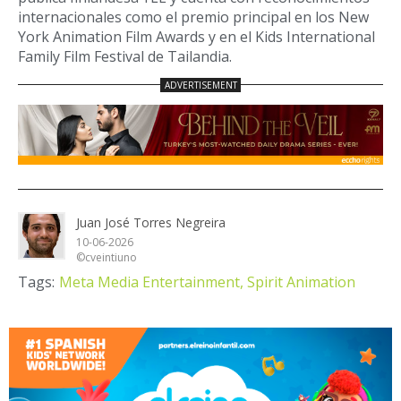
internacionales como el premio principal en los New
York Animation Film Awards y en el Kids International
Family Film Festival de Tailandia.
Juan José Torres Negreira
10-06-2026
©cveintiuno
Tags:
Meta Media Entertainment,
Spirit Animation