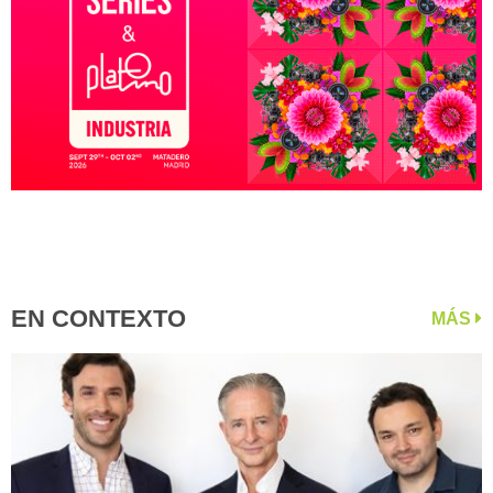
EN CONTEXTO
MÁS