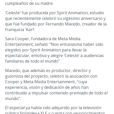
cumpleaños de su madre.
‘Celeste’ fue producida por Spirit Animation, estudio
que recientemente celebró su vigésimo aniversario y
que fue fundado por Fernando Macedo, creador de la
franquicia ‘Karl’.
Sara Cooper, fundadora de Meta Media
Entertainment, señaló: “Nos entusiasma haber sido
elegidos por Spirit Animation para llevar la
espectacular, emotiva y alegre ‘Celeste’ a audiencias
familiares de todo el mundo”.
Macedo, que además es productor, director y
guionista del proyecto, celebró la asociación con
Cooper y Meta Media Entertainment, “cuya
experiencia, visión y dedicación de años han
contribuido a impulsar contenido premiado de todo el
mundo”.
El especial ya había sido adquirido por la televisión
pública finlandesa YLE y cuenta con reconocimientos