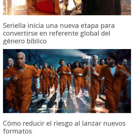
Seriella inicia una nueva etapa para
convertirse en referente global del
género bíblico
Cómo reducir el riesgo al lanzar nuevos
formatos