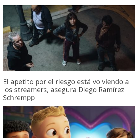
El apetito por el riesgo está volviendo a
los streamers, asegura Diego Ramírez
Schrempp