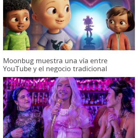
Moonbug muestra una vía entre
YouTube y el negocio tradicional