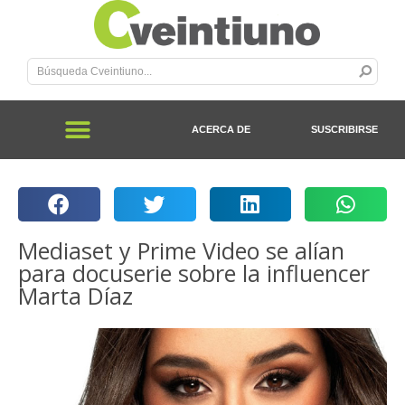
ACERCA DE
SUSCRIBIRSE
Mediaset y Prime Video se alían
para docuserie sobre la influencer
Marta Díaz