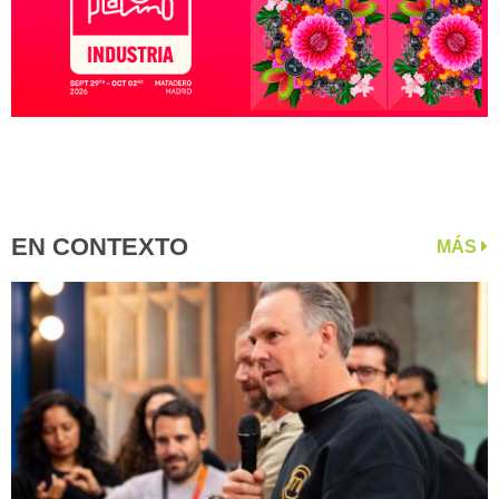
EN CONTEXTO
MÁS