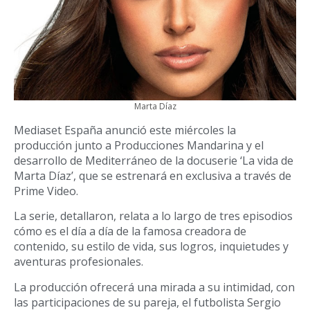
Marta Díaz
Mediaset España anunció este miércoles la
producción junto a Producciones Mandarina y el
desarrollo de Mediterráneo de la docuserie ‘La vida de
Marta Díaz’, que se estrenará en exclusiva a través de
Prime Video.
La serie, detallaron, relata a lo largo de tres episodios
cómo es el día a día de la famosa creadora de
contenido, su estilo de vida, sus logros, inquietudes y
aventuras profesionales.
La producción ofrecerá una mirada a su intimidad, con
las participaciones de su pareja, el futbolista Sergio