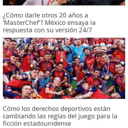
¿Cómo darle otros 20 años a
‘MasterChef’? México ensaya la
respuesta con su versión 24/7
Cómo los derechos deportivos están
cambiando las reglas del juego para la
ficción estadounidense