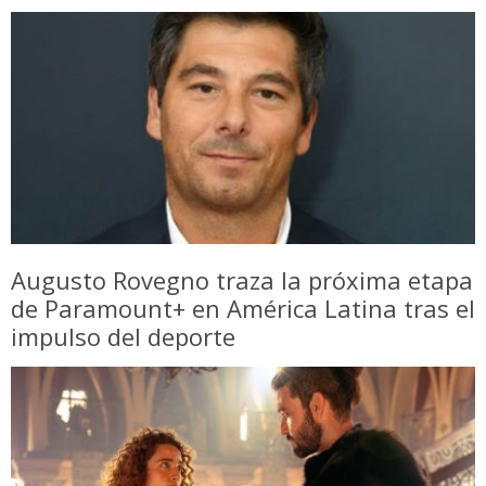
Augusto Rovegno traza la próxima etapa
de Paramount+ en América Latina tras el
impulso del deporte