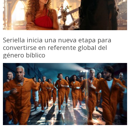
Seriella inicia una nueva etapa para
convertirse en referente global del
género bíblico