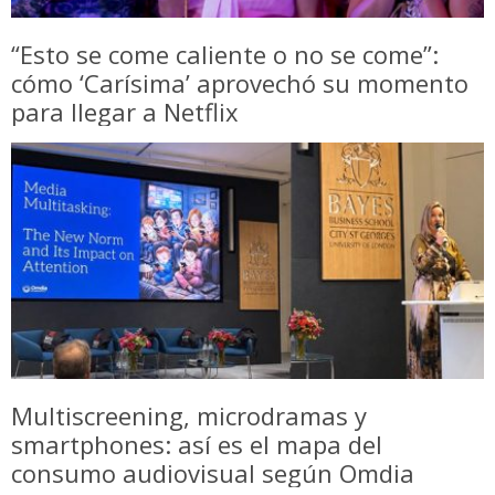
“Esto se come caliente o no se come”:
cómo ‘Carísima’ aprovechó su momento
para llegar a Netflix
Multiscreening, microdramas y
smartphones: así es el mapa del
consumo audiovisual según Omdia