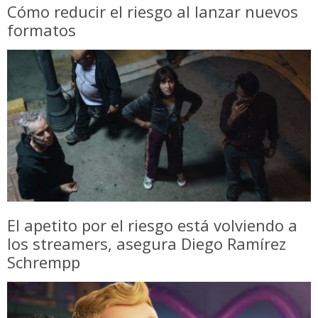
Cómo reducir el riesgo al lanzar nuevos
formatos
El apetito por el riesgo está volviendo a
los streamers, asegura Diego Ramírez
Schrempp