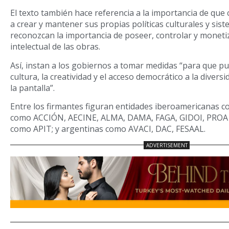
El texto también hace referencia a la importancia de que
a crear y mantener sus propias políticas culturales y sis
reconozcan la importancia de poseer, controlar y moneti
intelectual de las obras.
Así, instan a los gobiernos a tomar medidas “para que pu
cultura, la creatividad y el acceso democrático a la diversi
la pantalla”.
Entre los firmantes figuran entidades iberoamericanas 
como ACCIÓN, AECINE, ALMA, DAMA, FAGA, GIDOI, PROA 
como APIT; y argentinas como AVACI, DAC, FESAAL.