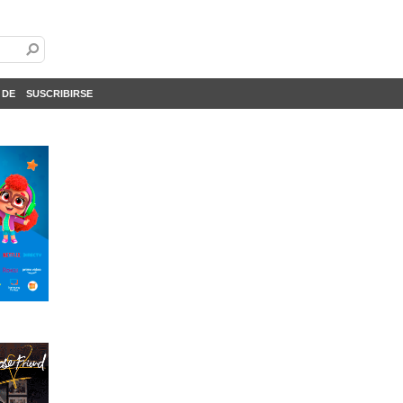
 DE
SUSCRIBIRSE