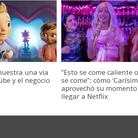
uestra una vía
“Esto se come caliente 
be y el negocio
se come”: cómo ‘Carísim
aprovechó su momento
llegar a Netflix