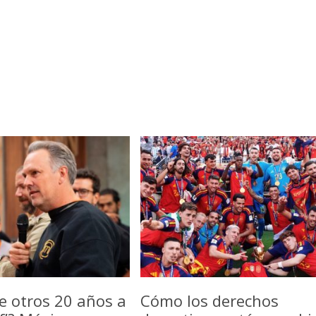
e otros 20 años a
Cómo los derechos