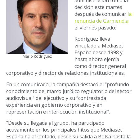
administración tomó la
decisión este martes
después de comunicar
la
renuncia de Garmendia
el viernes pasado.
Rodríguez lleva
vinculado a Mediaset
España desde 1998 y
Mario Rodríguez
hasta ahora ejercía
como director general
corporativo y director de relaciones institucionales.
En un comunicado, la compañía destacó el “profundo
conocimiento del marco jurídico regulatorio del sector
audiovisual” del ejecutivo y su “contrastada
experiencia en gobierno corporativo y en
representación e interlocución institucional”.
“Desde su llegada al grupo, ha participado
activamente en los principales hitos que Mediaset
España ha afrontado, desde su salida a Bolsa hasta la