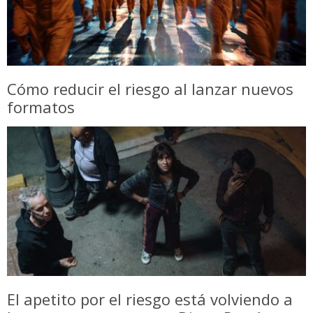
Cómo reducir el riesgo al lanzar nuevos
formatos
El apetito por el riesgo está volviendo a