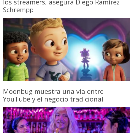
los streamers, asegura Diego Ramírez
Schrempp
Moonbug muestra una vía entre
YouTube y el negocio tradicional