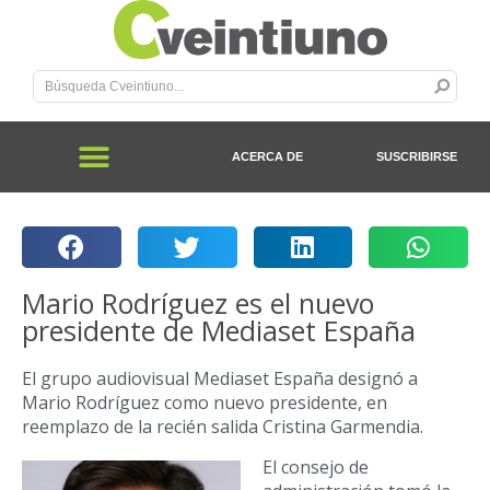
ACERCA DE
SUSCRIBIRSE
Mario Rodríguez es el nuevo
presidente de Mediaset España
El grupo audiovisual Mediaset España designó a
Mario Rodríguez como nuevo presidente, en
reemplazo de la recién salida Cristina Garmendia.
El consejo de