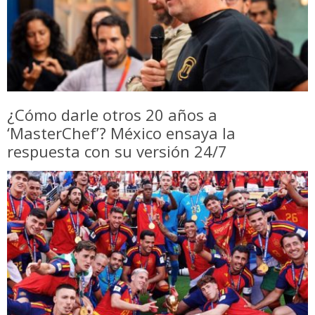
¿Cómo darle otros 20 años a
‘MasterChef’? México ensaya la
respuesta con su versión 24/7