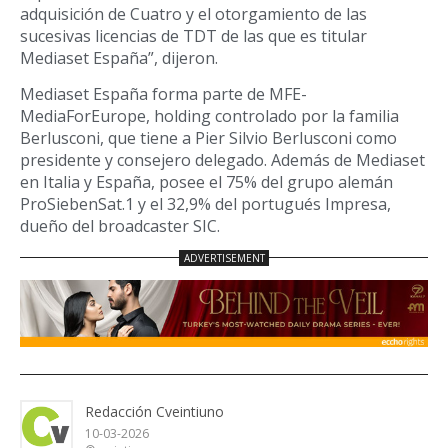
adquisición de Cuatro y el otorgamiento de las
sucesivas licencias de TDT de las que es titular
Mediaset España”, dijeron.
Mediaset España forma parte de MFE-
MediaForEurope, holding controlado por la familia
Berlusconi, que tiene a Pier Silvio Berlusconi como
presidente y consejero delegado. Además de Mediaset
en Italia y España, posee el 75% del grupo alemán
ProSiebenSat.1 y el 32,9% del portugués Impresa,
dueño del broadcaster SIC.
Redacción Cveintiuno
10-03-2026