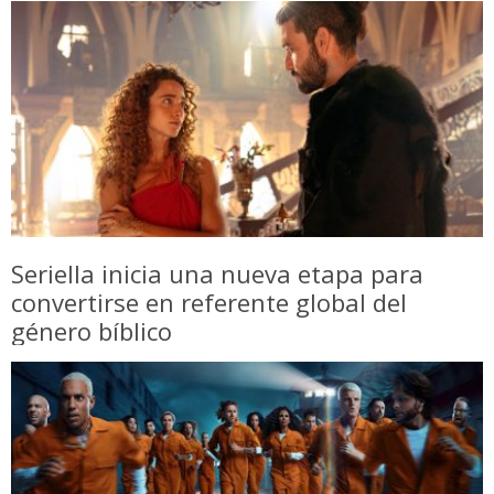
Seriella inicia una nueva etapa para
convertirse en referente global del
género bíblico