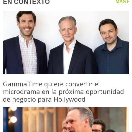
EN CONTEXTO
MÁS
GammaTime quiere convertir el
microdrama en la próxima oportunidad
de negocio para Hollywood