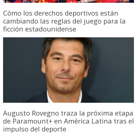
Cómo los derechos deportivos están
cambiando las reglas del juego para la
ficción estadounidense
Augusto Rovegno traza la próxima etapa
de Paramount+ en América Latina tras el
impulso del deporte