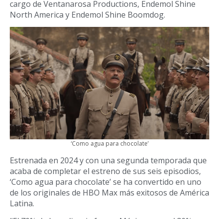
cargo de Ventanarosa Productions, Endemol Shine
North America y Endemol Shine Boomdog.
‘Como agua para chocolate’
Estrenada en 2024 y con una segunda temporada que
acaba de completar el estreno de sus seis episodios,
‘Como agua para chocolate’ se ha convertido en uno
de los originales de HBO Max más exitosos de América
Latina.