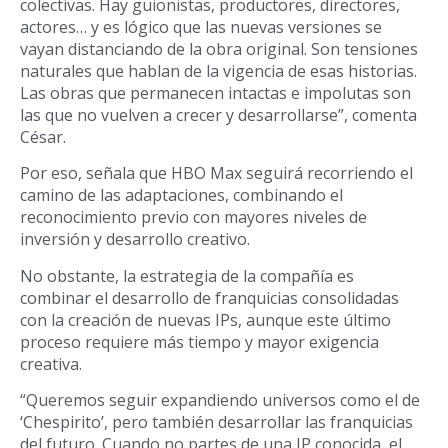
colectivas. Hay guionistas, productores, directores,
actores… y es lógico que las nuevas versiones se
vayan distanciando de la obra original. Son tensiones
naturales que hablan de la vigencia de esas historias.
Las obras que permanecen intactas e impolutas son
las que no vuelven a crecer y desarrollarse”, comenta
César.
Por eso, señala que HBO Max seguirá recorriendo el
camino de las adaptaciones, combinando el
reconocimiento previo con mayores niveles de
inversión y desarrollo creativo.
No obstante, la estrategia de la compañía es
combinar el desarrollo de franquicias consolidadas
con la creación de nuevas IPs, aunque este último
proceso requiere más tiempo y mayor exigencia
creativa.
“Queremos seguir expandiendo universos como el de
‘Chespirito’, pero también desarrollar las franquicias
del futuro. Cuando no partes de una IP conocida, el