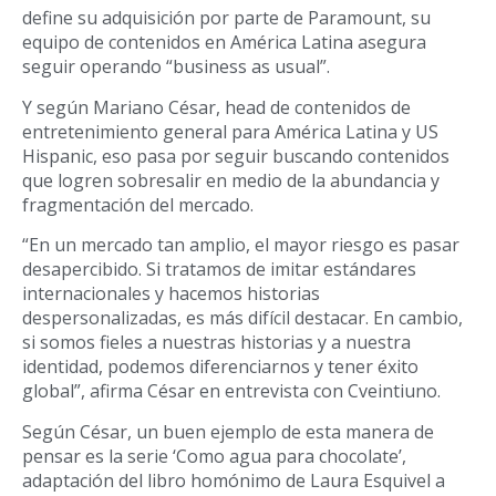
define su adquisición por parte de Paramount, su
equipo de contenidos en América Latina asegura
seguir operando “business as usual”.
Y según Mariano César, head de contenidos de
entretenimiento general para América Latina y US
Hispanic, eso pasa por seguir buscando contenidos
que logren sobresalir en medio de la abundancia y
fragmentación del mercado.
“En un mercado tan amplio, el mayor riesgo es pasar
desapercibido. Si tratamos de imitar estándares
internacionales y hacemos historias
despersonalizadas, es más difícil destacar. En cambio,
si somos fieles a nuestras historias y a nuestra
identidad, podemos diferenciarnos y tener éxito
global”, afirma César en entrevista con Cveintiuno.
Según César, un buen ejemplo de esta manera de
pensar es la serie ‘Como agua para chocolate’,
adaptación del libro homónimo de Laura Esquivel a