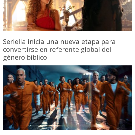
Seriella inicia una nueva etapa para
convertirse en referente global del
género bíblico