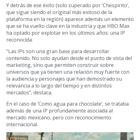
Y detrás de ese éxito (solo superado por ‘Chespirito’,
que sigue siendo el original más exitoso de la
plataforma en la región) aparece además un elemento
que se ha vuelto clave en la industria y que HBO Max
ha optado por explotar en los últimos años: una IP
reconocida.
“Las IPs son una gran base para desarrollar
contenido. No solo ayudan desde el punto de vista del
marketing, sino que permiten construir sobre
universos que ya tienen una relación muy fuerte con
la audiencia y personajes que han demostrado su
relevancia a lo largo del tiempo y en distintos
mercados”, destaca.
En el caso de ‘Como agua para chocolate’, se trataba
además de una IP profundamente asociada al
mercado mexicano, pero con reconocimiento
internacional.