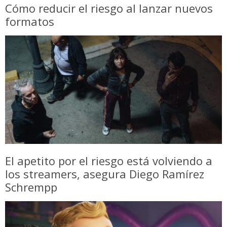
Cómo reducir el riesgo al lanzar nuevos
formatos
El apetito por el riesgo está volviendo a
los streamers, asegura Diego Ramírez
Schrempp