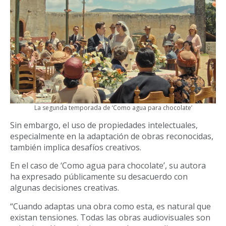
La segunda temporada de ‘Como agua para chocolate’
Sin embargo, el uso de propiedades intelectuales,
especialmente en la adaptación de obras reconocidas,
también implica desafíos creativos.
En el caso de ‘Como agua para chocolate’, su autora
ha expresado públicamente su desacuerdo con
algunas decisiones creativas.
“Cuando adaptas una obra como esta, es natural que
existan tensiones. Todas las obras audiovisuales son