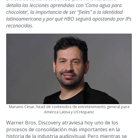
detalla las lecciones aprendidas con ‘Como agua para
chocolate’, la importancia de ser “fieles” a la identidad
latinoamericana y por qué HBO seguirá apostando por IPs
reconocidas.
Mariano César, head de contenidos de entretenimiento general para
América Latina y US Hispanic
Warner Bros. Discovery atraviesa hoy uno de los
procesos de consolidación más importantes en la
historia de la industria audiovisual. Pero mientras se