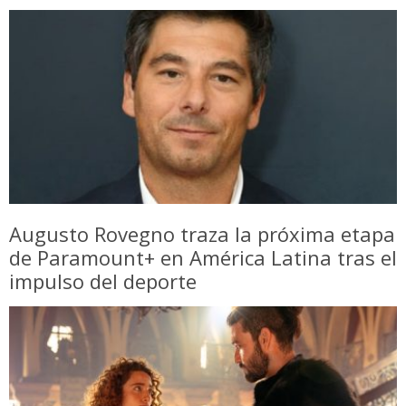
Augusto Rovegno traza la próxima etapa
de Paramount+ en América Latina tras el
impulso del deporte