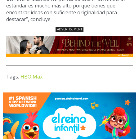
estándar es mucho más alto porque tienes que
encontrar ideas con suficiente originalidad para
destacar”, concluye.
Tags:
HBO Max