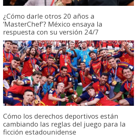
¿Cómo darle otros 20 años a
‘MasterChef’? México ensaya la
respuesta con su versión 24/7
Cómo los derechos deportivos están
cambiando las reglas del juego para la
ficción estadounidense