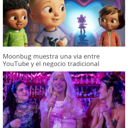
Moonbug muestra una vía entre
YouTube y el negocio tradicional