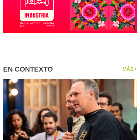
EN CONTEXTO
MÁS