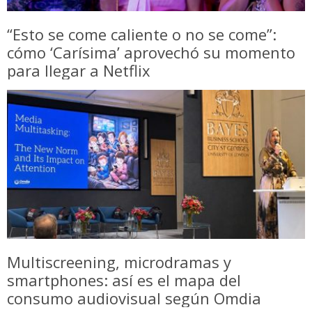
“Esto se come caliente o no se come”:
cómo ‘Carísima’ aprovechó su momento
para llegar a Netflix
Multiscreening, microdramas y
smartphones: así es el mapa del
consumo audiovisual según Omdia