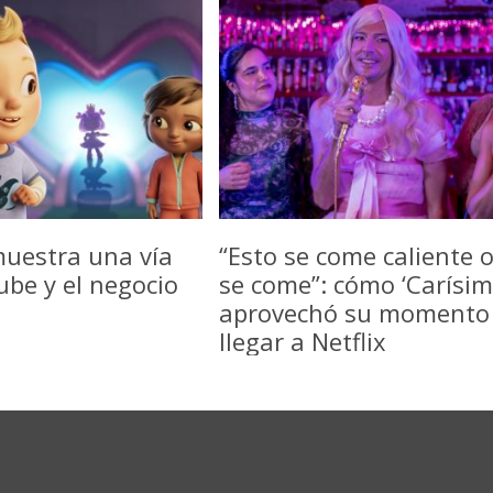
uestra una vía
“Esto se come caliente 
be y el negocio
se come”: cómo ‘Carísim
aprovechó su momento
llegar a Netflix