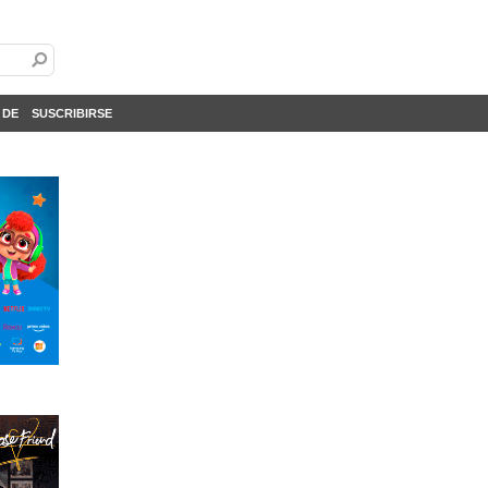
 DE
SUSCRIBIRSE