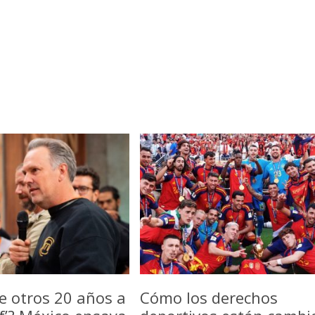
e otros 20 años a
Cómo los derechos