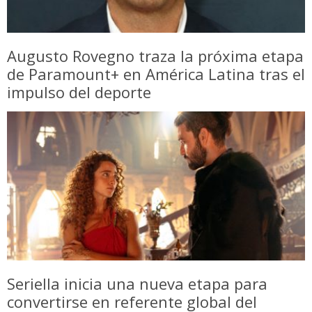
Augusto Rovegno traza la próxima etapa
de Paramount+ en América Latina tras el
impulso del deporte
Seriella inicia una nueva etapa para
convertirse en referente global del