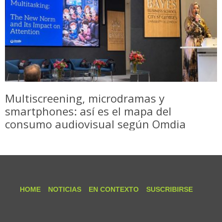
Multiscreening, microdramas y
smartphones: así es el mapa del
consumo audiovisual según Omdia
HOME
NOTICIAS
EN CONTEXTO
SUSCRIBIRSE