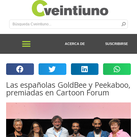
ACERCA DE
SUSCRIBIRSE
Las españolas GoldBee y Peekaboo,
premiadas en Cartoon Forum