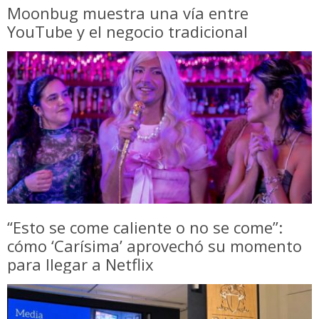
Moonbug muestra una vía entre
YouTube y el negocio tradicional
“Esto se come caliente o no se come”:
cómo ‘Carísima’ aprovechó su momento
para llegar a Netflix