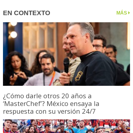
EN CONTEXTO
MÁS
¿Cómo darle otros 20 años a
‘MasterChef’? México ensaya la
respuesta con su versión 24/7