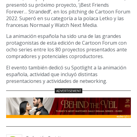
presentó su próximo proyecto, ‘¡Best Friends
Forever… Stranded!’, en los pitching de Cartoon Forum
2022. Superó en su categoría a la polaca Letko y las
francesas Normaal y Watch Next Media.
La animación española ha sido una de las grandes
protagonistas de esta edición de Cartoon Forum con
ocho series entre los 80 proyectos presentados ante
compradores y potenciales coproductores.
El evento también dedicó su Spotlight a la animación
española, actividad que incluyó distintas
presentaciones y actividades de networking.