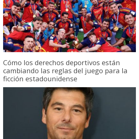
Cómo los derechos deportivos están
cambiando las reglas del juego para la
ficción estadounidense