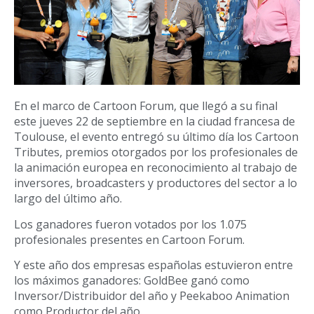
En el marco de Cartoon Forum, que llegó a su final
este jueves 22 de septiembre en la ciudad francesa de
Toulouse, el evento entregó su último día los Cartoon
Tributes, premios otorgados por los profesionales de
la animación europea en reconocimiento al trabajo de
inversores, broadcasters y productores del sector a lo
largo del último año.
Los ganadores fueron votados por los 1.075
profesionales presentes en Cartoon Forum.
Y este año dos empresas españolas estuvieron entre
los máximos ganadores: GoldBee ganó como
Inversor/Distribuidor del año y Peekaboo Animation
como Productor del año.