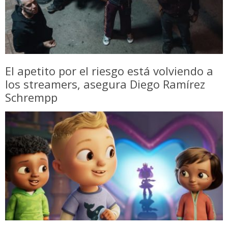
El apetito por el riesgo está volviendo a
los streamers, asegura Diego Ramírez
Schrempp