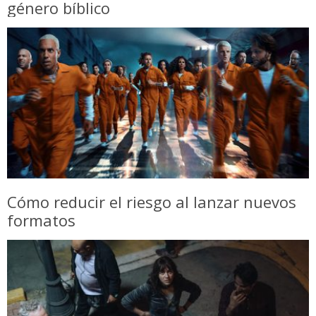
género bíblico
Cómo reducir el riesgo al lanzar nuevos
formatos