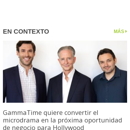
EN CONTEXTO
MÁS
GammaTime quiere convertir el
microdrama en la próxima oportunidad
de negocio para Hollywood