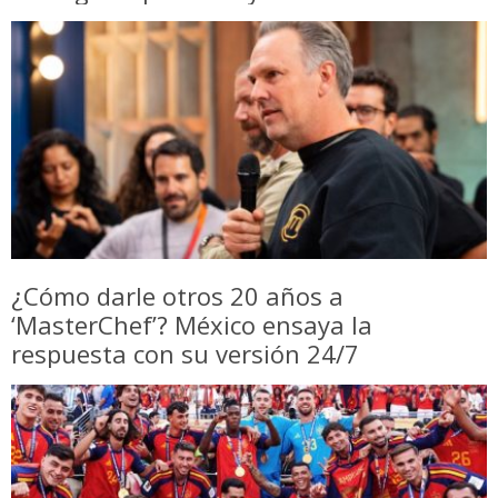
¿Cómo darle otros 20 años a
‘MasterChef’? México ensaya la
respuesta con su versión 24/7