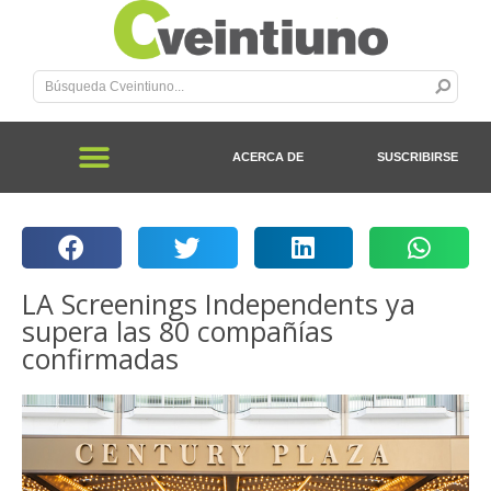
ACERCA DE
SUSCRIBIRSE
LA Screenings Independents ya
supera las 80 compañías
confirmadas