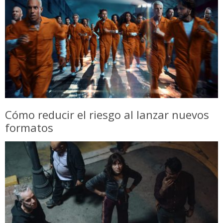
Cómo reducir el riesgo al lanzar nuevos
formatos