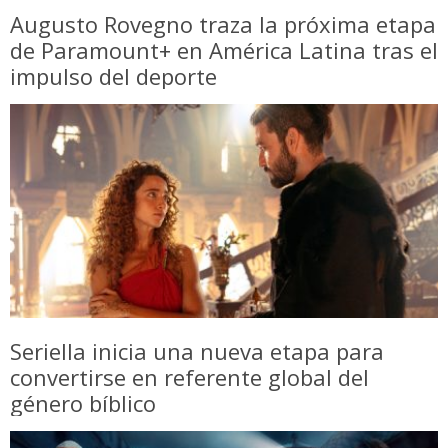
Augusto Rovegno traza la próxima etapa
de Paramount+ en América Latina tras el
impulso del deporte
Seriella inicia una nueva etapa para
convertirse en referente global del
género bíblico