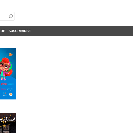
 DE
SUSCRIBIRSE