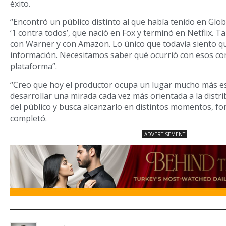
éxito.
“Encontró un público distinto al que había tenido en Glo
‘1 contra todos’, que nació en Fox y terminó en Netflix.
con Warner y con Amazon. Lo único que todavía siento qu
información. Necesitamos saber qué ocurrió con esos co
plataforma”.
“Creo que hoy el productor ocupa un lugar mucho más es
desarrollar una mirada cada vez más orientada a la distri
del público y busca alcanzarlo en distintos momentos, fo
completó.