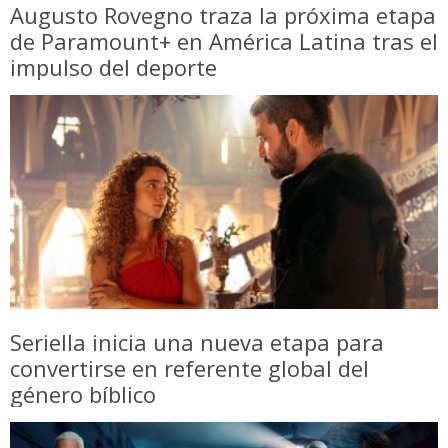
Augusto Rovegno traza la próxima etapa
de Paramount+ en América Latina tras el
impulso del deporte
Seriella inicia una nueva etapa para
convertirse en referente global del
género bíblico