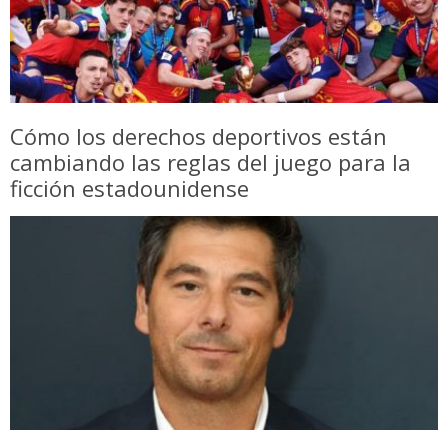
Cómo los derechos deportivos están
cambiando las reglas del juego para la
ficción estadounidense