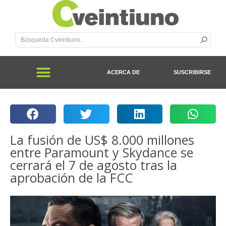
ACERCA DE
SUSCRIBIRSE
La fusión de US$ 8.000 millones
entre Paramount y Skydance se
cerrará el 7 de agosto tras la
aprobación de la FCC