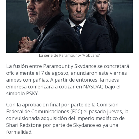
La serie de Paramount+ ‘MobLand’
La fusión entre Paramount y Skydance se concretará
oficialmente el 7 de agosto, anunciaron este viernes
ambas compañías. A partir de entonces, la nueva
empresa comenzará a cotizar en NASDAQ bajo el
símbolo PSKY.
Con la aprobación final por parte de la Comisión
Federal de Comunicaciones (FCC) el pasado jueves, la
convulsionada adquisición del imperio mediático de
Shari Redstone por parte de Skydance es ya una
formalidad.