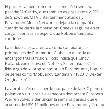
El primer cambio concreto se conoció la semana
pasada: McCarthy, que también es presidente y CEO
de Showtime/MTV Entertainment Studios y
Paramount Media Networks, dejará la compañía
cuando se cierre la operación. Cheeks seguiría en su
cargo, mientras se espera que Robbins tampoco
continúe.
La industria está atenta a cómo cambiarán las
prioridades de Paramount Global en materia de
encargos tras la fusión. Todo indica que Cindy
Holland, exejecutiva de Netflix y Sister, asumirá el
liderazgo de la programación en Paramount+, hogar
de series como ‘MobLand’, ‘Landman’, ‘1923’ y ‘Dexter:
Original Sin’.
La aprobación del acuerdo por parte de la FCC generó
polémica y titulares. La senadora demócrata Elizabeth
Warren volvió a denunciar la semana pasada que el
acuerdo de US$ 16 millones entre Paramount y Trump