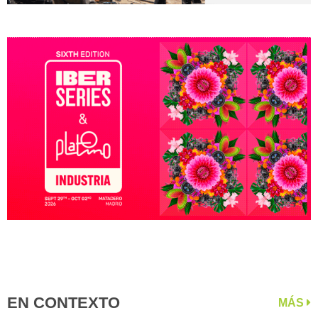
EN CONTEXTO
MÁS