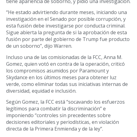
tiene apariencia de soborno, y pidió una investigación.
“He estado advirtiendo durante meses, iniciando una
investigación en el Senado por posible corrupción, y
esta fusión debe investigarse por conducta criminal.
Sigue abierta la pregunta de si la aprobación de esta
fusión por parte del gobierno de Trump fue producto
de un soborno”, dijo Warren.
Incluso una de las comisionadas de la FCC, Anna M.
Gomez, quien votó en contra de la operación, criticó
los compromisos asumidos por Paramount y
Skydance en los últimos meses para obtener luz
verde, como eliminar todas sus iniciativas internas de
diversidad, equidad e inclusión.
Según Gomez, la FCC está “socavando los esfuerzos
legítimos para combatir la discriminación” e
imponiendo “controles sin precedentes sobre
decisiones editoriales y periodísticas, en violación
directa de la Primera Enmienda y de la ley”.