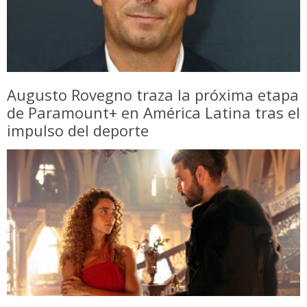
Augusto Rovegno traza la próxima etapa
de Paramount+ en América Latina tras el
impulso del deporte