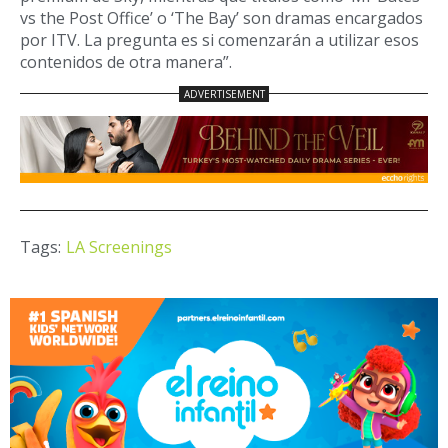
vs the Post Office’ o ‘The Bay’ son dramas encargados
por ITV. La pregunta es si comenzarán a utilizar esos
contenidos de otra manera”.
Tags:
LA Screenings