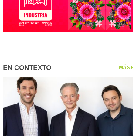
EN CONTEXTO
MÁS