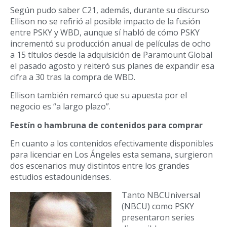
Según pudo saber C21, además, durante su discurso
Ellison no se refirió al posible impacto de la fusión
entre PSKY y WBD, aunque sí habló de cómo PSKY
incrementó su producción anual de películas de ocho
a 15 títulos desde la adquisición de Paramount Global
el pasado agosto y reiteró sus planes de expandir esa
cifra a 30 tras la compra de WBD.
Ellison también remarcó que su apuesta por el
negocio es “a largo plazo”.
Festín o hambruna de contenidos para comprar
En cuanto a los contenidos efectivamente disponibles
para licenciar en Los Ángeles esta semana, surgieron
dos escenarios muy distintos entre los grandes
estudios estadounidenses.
Tanto NBCUniversal
(NBCU) como PSKY
presentaron series