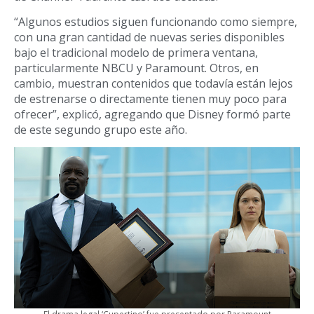
“Algunos estudios siguen funcionando como siempre,
con una gran cantidad de nuevas series disponibles
bajo el tradicional modelo de primera ventana,
particularmente NBCU y Paramount. Otros, en
cambio, muestran contenidos que todavía están lejos
de estrenarse o directamente tienen muy poco para
ofrecer”, explicó, agregando que Disney formó parte
de este segundo grupo este año.