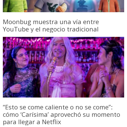
Moonbug muestra una vía entre
YouTube y el negocio tradicional
“Esto se come caliente o no se come”:
cómo ‘Carísima’ aprovechó su momento
para llegar a Netflix