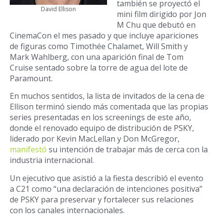
también se proyectó el
David Ellison
mini film dirigido por Jon
M Chu que debutó en
CinemaCon el mes pasado y que incluye apariciones
de figuras como Timothée Chalamet, Will Smith y
Mark Wahlberg, con una aparición final de Tom
Cruise sentado sobre la torre de agua del lote de
Paramount.
En muchos sentidos, la lista de invitados de la cena de
Ellison terminó siendo más comentada que las propias
series presentadas en los screenings de este año,
donde el renovado equipo de distribución de PSKY,
liderado por Kevin MacLellan y Don McGregor,
manifestó
su intención de trabajar más de cerca con la
industria internacional.
Un ejecutivo que asistió a la fiesta describió el evento
a C21 como “una declaración de intenciones positiva”
de PSKY para preservar y fortalecer sus relaciones
con los canales internacionales.