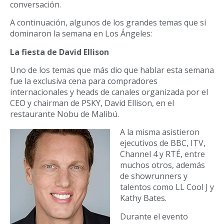
conversación.
A continuación, algunos de los grandes temas que sí
dominaron la semana en Los Ángeles:
La fiesta de David Ellison
Uno de los temas que más dio que hablar esta semana
fue la exclusiva cena para compradores
internacionales y heads de canales organizada por el
CEO y chairman de PSKY, David Ellison, en el
restaurante Nobu de Malibú.
A la misma asistieron
ejecutivos de BBC, ITV,
Channel 4 y RTÉ, entre
muchos otros, además
de showrunners y
talentos como LL Cool J y
Kathy Bates.
Durante el evento