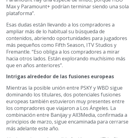
Max y Paramount+ podrían terminar siendo una sola
plataforma”.
Esas dudas están llevando a los compradores a
ampliar más de lo habitual su búsqueda de
contenidos, abriendo oportunidades para jugadores
más pequeños como Fifth Season, ITV Studios y
Fremantle. “Eso obliga a los compradores a mirar
hacia otros lados. Están explorando muchísimo más
que en años anteriores”.
Intrigas alrededor de las fusiones europeas
Mientras la posible unión entre PSKY y WBD sigue
dominando los titulares, dos potenciales fusiones
europeas también estuvieron muy presentes entre
los compradores que viajaron a Los Ángeles. La
combinación entre Banijay y All3Media, confirmada a
principios de marzo, sigue encaminada para cerrarse
más adelante este año.