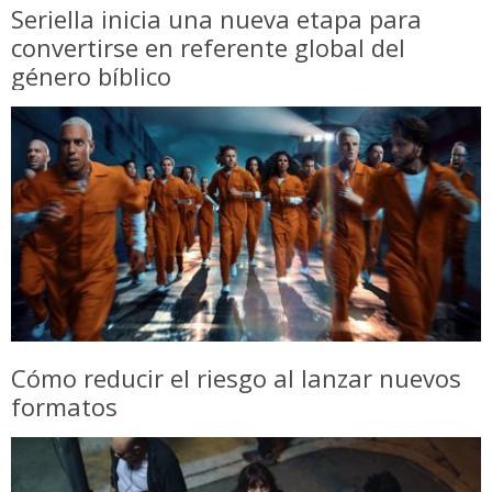
Seriella inicia una nueva etapa para
convertirse en referente global del
género bíblico
Cómo reducir el riesgo al lanzar nuevos
formatos