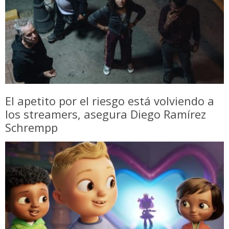
El apetito por el riesgo está volviendo a
los streamers, asegura Diego Ramírez
Schrempp