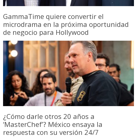
GammaTime quiere convertir el
microdrama en la próxima oportunidad
de negocio para Hollywood
¿Cómo darle otros 20 años a
‘MasterChef’? México ensaya la
respuesta con su versión 24/7