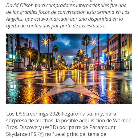
David Ellison para compradores internacionales fue uno
de los grandes focos de conversación esta semana en Los
Ángeles, que estuvo marcada por una disparidad en la
oferta de contenidos por parte de los estudios.
Los LA Screenings 2026 llegaron a su fin y, para
sorpresa de muchos, la posible adquisición de Warner
Bros. Discovery (WBD) por parte de Paramount
Skydance (PSKY) no fue el principal tema de