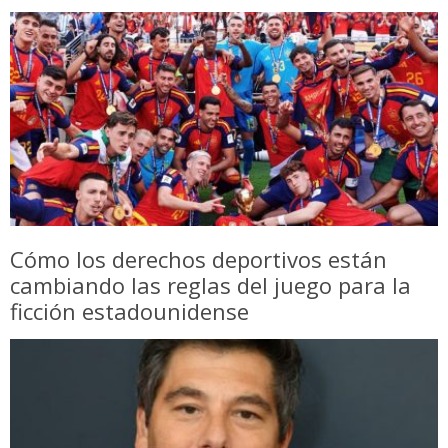
Cómo los derechos deportivos están
cambiando las reglas del juego para la
ficción estadounidense