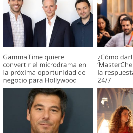
GammaTime quiere
¿Cómo darl
convertir el microdrama en
‘MasterChe
la próxima oportunidad de
la respuest
negocio para Hollywood
24/7