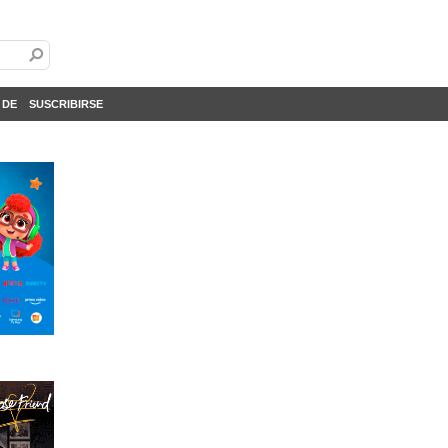
 DE
SUSCRIBIRSE