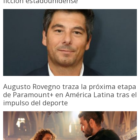
ficción estadounidense
Augusto Rovegno traza la próxima etapa
de Paramount+ en América Latina tras el
impulso del deporte