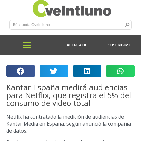
ACERCA DE
SUSCRIBIRSE
Kantar España medirá audiencias
para Netflix, que registra el 5% del
consumo de video total
Netflix ha contratado la medición de audiencias de
Kantar Media en España, según anunció la compañía
de datos.