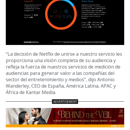
“La decisión de Netflix de unirse a nuestro servicio les
proporciona una visión completa de su audiencia y
refleja la fuerza de nuestros servicios de medición de
audiencias para generar valor a las compañías del
sector del entretenimiento y medios”, dijo Antonio
Wanderley, CEO de España, América Latina, APAC y
África de Kantar Media.