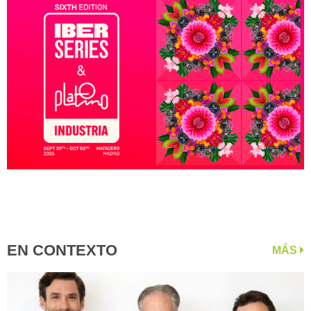
EN CONTEXTO
MÁS