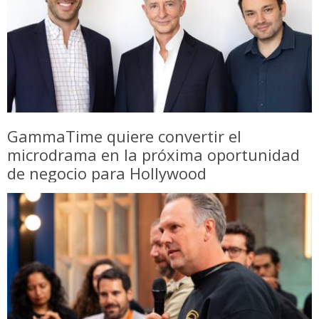
GammaTime quiere convertir el
microdrama en la próxima oportunidad
de negocio para Hollywood