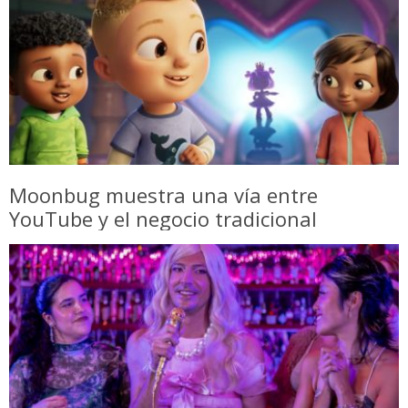
Moonbug muestra una vía entre
YouTube y el negocio tradicional