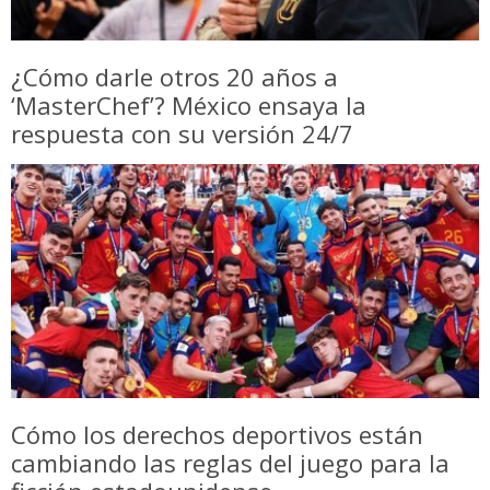
¿Cómo darle otros 20 años a
‘MasterChef’? México ensaya la
respuesta con su versión 24/7
Cómo los derechos deportivos están
cambiando las reglas del juego para la