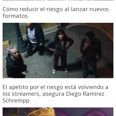
Cómo reducir el riesgo al lanzar nuevos
formatos
El apetito por el riesgo está volviendo a
los streamers, asegura Diego Ramírez
Schrempp