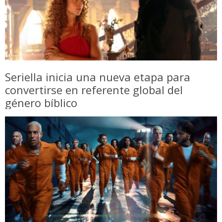
Seriella inicia una nueva etapa para
convertirse en referente global del
género bíblico