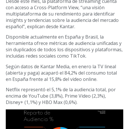
Desde este mes, la plataforma de streaming cuenta
con acceso a Cross-Platform View, “una visión
multiplataforma de su rendimiento para identificar
insights y tendencias sobre la audiencia del mercado
español”, explican desde Kantar.
Disponible actualmente en España y Brasil, la
herramienta ofrece métricas de audiencia unificadas y
sin duplicados de todos los dispositivos y plataformas,
incluidas redes sociales como TikTok.
Según datos de Kantar Media, en enero la TV lineal
(abierta y paga) acaparó el 84,2% del consumo total
en España frente al 15,8% del video online.
Netflix representó el 5,1% de la audiencia total, por
encima de YouTube (3,8%), Prime Video (2,3%),
Disney+ (1,1%) y HBO Max (0,6%).