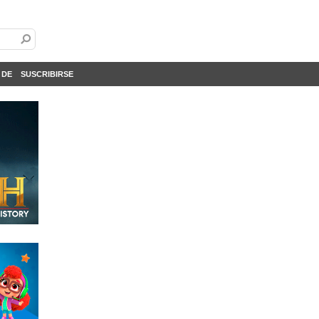
 DE
SUSCRIBIRSE