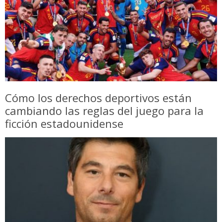
Cómo los derechos deportivos están
cambiando las reglas del juego para la
ficción estadounidense