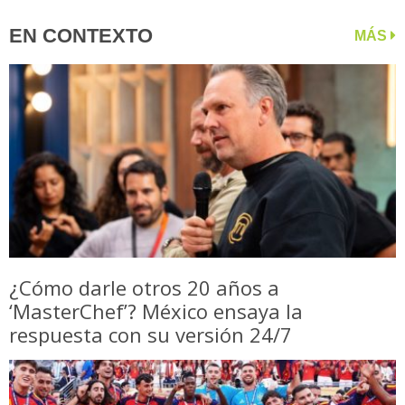
EN CONTEXTO
MÁS
¿Cómo darle otros 20 años a
‘MasterChef’? México ensaya la
respuesta con su versión 24/7