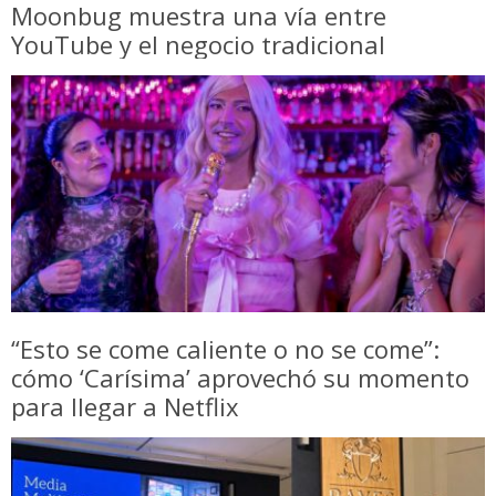
Moonbug muestra una vía entre
YouTube y el negocio tradicional
“Esto se come caliente o no se come”:
cómo ‘Carísima’ aprovechó su momento
para llegar a Netflix