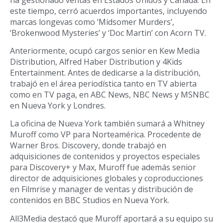
este tiempo, cerró acuerdos importantes, incluyendo
marcas longevas como ‘Midsomer Murders’,
‘Brokenwood Mysteries’ y ‘Doc Martin’ con Acorn TV.
Anteriormente, ocupó cargos senior en Kew Media
Distribution, Alfred Haber Distribution y 4Kids
Entertainment. Antes de dedicarse a la distribución,
trabajó en el área periodística tanto en TV abierta
como en TV paga, en ABC News, NBC News y MSNBC
en Nueva York y Londres.
La oficina de Nueva York también sumará a Whitney
Muroff como VP para Norteamérica. Procedente de
Warner Bros. Discovery, donde trabajó en
adquisiciones de contenidos y proyectos especiales
para Discovery+ y Max, Muroff fue además senior
director de adquisiciones globales y coproducciones
en Filmrise y manager de ventas y distribución de
contenidos en BBC Studios en Nueva York.
All3Media destacó que Muroff aportará a su equipo su