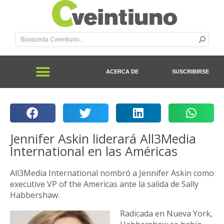
ACERCA DE
SUSCRIBIRSE
Jennifer Askin liderará All3Media
International en las Américas
All3Media International nombró a Jennifer Askin como
executive VP of the Americas ante la salida de Sally
Habbershaw.
Radicada en Nueva York,