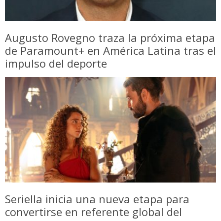
Augusto Rovegno traza la próxima etapa
de Paramount+ en América Latina tras el
impulso del deporte
Seriella inicia una nueva etapa para
convertirse en referente global del