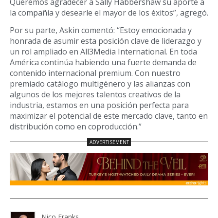
Queremos agradecer a Sally Habbershaw su aporte a
la compañía y desearle el mayor de los éxitos”, agregó.
Por su parte, Askin comentó: “Estoy emocionada y
honrada de asumir esta posición clave de liderazgo y
un rol ampliado en All3Media International. En toda
América continúa habiendo una fuerte demanda de
contenido internacional premium. Con nuestro
premiado catálogo multigénero y las alianzas con
algunos de los mejores talentos creativos de la
industria, estamos en una posición perfecta para
maximizar el potencial de este mercado clave, tanto en
distribución como en coproducción.”
Nico Franks