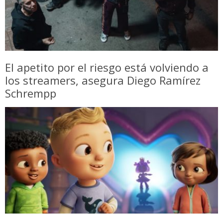
El apetito por el riesgo está volviendo a
los streamers, asegura Diego Ramírez
Schrempp