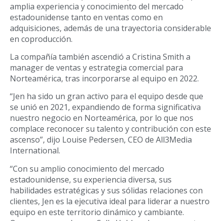
amplia experiencia y conocimiento del mercado
estadounidense tanto en ventas como en
adquisiciones, además de una trayectoria considerable
en coproducción.
La compañía también ascendió a Cristina Smith a
manager de ventas y estrategia comercial para
Norteamérica, tras incorporarse al equipo en 2022.
“Jen ha sido un gran activo para el equipo desde que
se unió en 2021, expandiendo de forma significativa
nuestro negocio en Norteamérica, por lo que nos
complace reconocer su talento y contribución con este
ascenso”, dijo Louise Pedersen, CEO de All3Media
International.
“Con su amplio conocimiento del mercado
estadounidense, su experiencia diversa, sus
habilidades estratégicas y sus sólidas relaciones con
clientes, Jen es la ejecutiva ideal para liderar a nuestro
equipo en este territorio dinámico y cambiante.