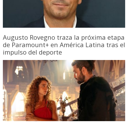
Augusto Rovegno traza la próxima etapa
de Paramount+ en América Latina tras el
impulso del deporte