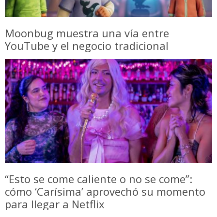
Moonbug muestra una vía entre
YouTube y el negocio tradicional
“Esto se come caliente o no se come”:
cómo ‘Carísima’ aprovechó su momento
para llegar a Netflix