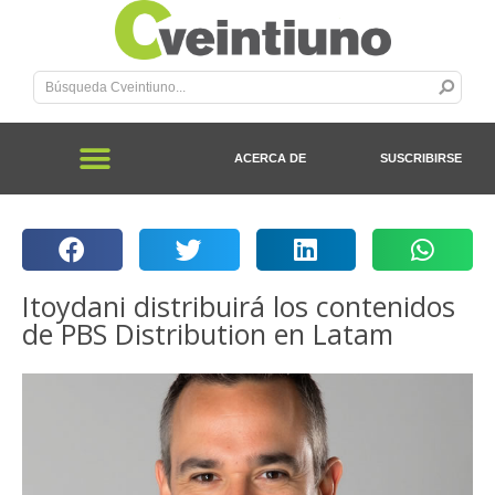
ACERCA DE
SUSCRIBIRSE
Itoydani distribuirá los contenidos
de PBS Distribution en Latam