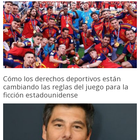
Cómo los derechos deportivos están
cambiando las reglas del juego para la
ficción estadounidense