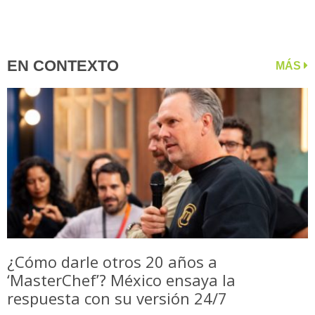
EN CONTEXTO
MÁS
¿Cómo darle otros 20 años a
‘MasterChef’? México ensaya la
respuesta con su versión 24/7