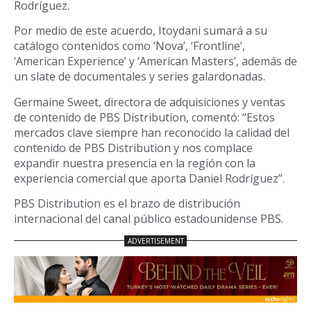
Rodríguez.
Por medio de este acuerdo, Itoydani sumará a su
catálogo contenidos como ‘Nova’, ‘Frontline’,
‘American Experience’ y ‘American Masters’, además de
un slate de documentales y series galardonadas.
Germaine Sweet, directora de adquisiciones y ventas
de contenido de PBS Distribution, comentó: “Estos
mercados clave siempre han reconocido la calidad del
contenido de PBS Distribution y nos complace
expandir nuestra presencia en la región con la
experiencia comercial que aporta Daniel Rodríguez”.
PBS Distribution es el brazo de distribución
internacional del canal público estadounidense PBS.