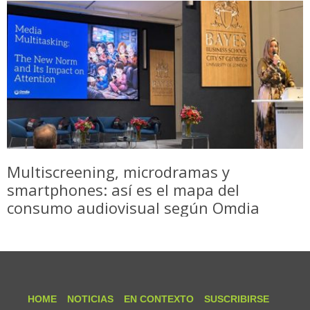
Multiscreening, microdramas y
smartphones: así es el mapa del
consumo audiovisual según Omdia
HOME
NOTICIAS
EN CONTEXTO
SUSCRIBIRSE