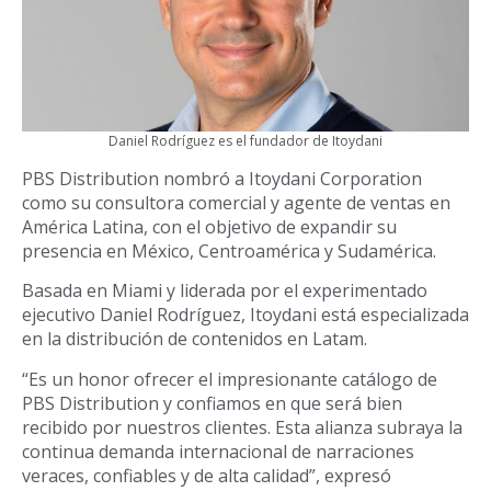
Daniel Rodríguez es el fundador de Itoydani
PBS Distribution nombró a Itoydani Corporation
como su consultora comercial y agente de ventas en
América Latina, con el objetivo de expandir su
presencia en México, Centroamérica y Sudamérica.
Basada en Miami y liderada por el experimentado
ejecutivo Daniel Rodríguez, Itoydani está especializada
en la distribución de contenidos en Latam.
“Es un honor ofrecer el impresionante catálogo de
PBS Distribution y confiamos en que será bien
recibido por nuestros clientes. Esta alianza subraya la
continua demanda internacional de narraciones
veraces, confiables y de alta calidad”, expresó