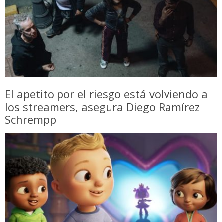
El apetito por el riesgo está volviendo a
los streamers, asegura Diego Ramírez
Schrempp