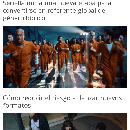
Seriella inicia una nueva etapa para
convertirse en referente global del
género bíblico
Cómo reducir el riesgo al lanzar nuevos
formatos