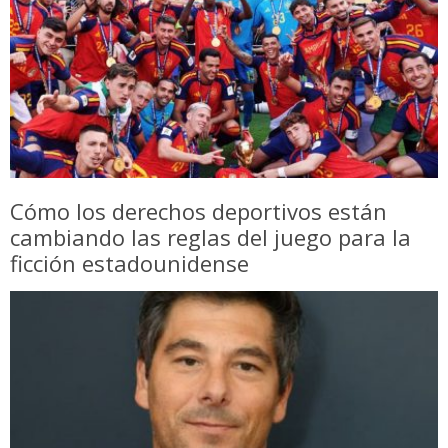
Cómo los derechos deportivos están
cambiando las reglas del juego para la
ficción estadounidense