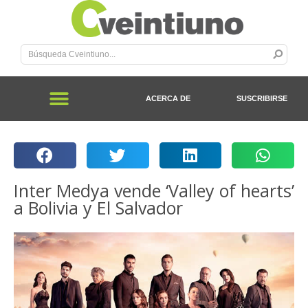
ACERCA DE
SUSCRIBIRSE
Inter Medya vende ‘Valley of hearts’
a Bolivia y El Salvador