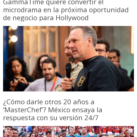
GammaTime quiere convertir el
microdrama en la próxima oportunidad
de negocio para Hollywood
¿Cómo darle otros 20 años a
‘MasterChef’? México ensaya la
respuesta con su versión 24/7