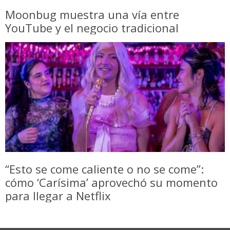
Moonbug muestra una vía entre
YouTube y el negocio tradicional
“Esto se come caliente o no se come”:
cómo ‘Carísima’ aprovechó su momento
para llegar a Netflix