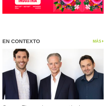
EN CONTEXTO
MÁS