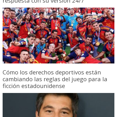
respuesta con su versión 24/7
Cómo los derechos deportivos están
cambiando las reglas del juego para la
ficción estadounidense