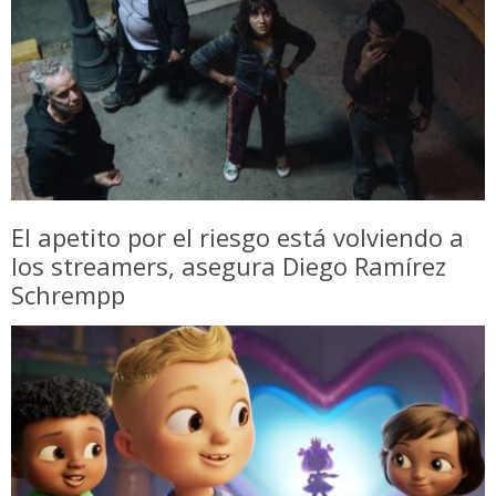
El apetito por el riesgo está volviendo a
los streamers, asegura Diego Ramírez
Schrempp