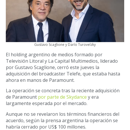
Gustavo Scaglione y Darío Turovelzky
El holding argentino de medios formado por
Televisión Litoral y La Capital Multimedios, liderado
por Gustavo Scaglione, cerró este jueves la
adquisición del broadcaster Telefe, que estaba hasta
ahora en manos de Paramount.
La operación se concreta tras la reciente adquisición
de Paramount
por parte de Skydance
y era
largamente esperada por el mercado.
Aunque no se revelaron los términos financieros del
acuerdo, según la prensa argentina la operación se
habría cerrado por US$ 100 millones.