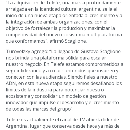
“La adquisición de Telefe, una marca profundamente
arraigada en la identidad cultural argentina, sella el
inicio de una nueva etapa orientada al crecimiento y a
la integración de ambas organizaciones, con el
objetivo de fortalecer la producción y maximizar la
competitividad del nuevo ecosistema multiplataforma
que conformamos”, afirmó Scaglione.
Turovelzky agregó: “La llegada de Gustavo Scaglione
nos brinda una plataforma sólida para escalar
nuestro negocio. En Telefe estamos comprometidos a
seguir liderando y a crear contenidos que inspiren y
conecten con las audiencias. Siendo fieles a nuestro
ADN, en esta nueva etapa seguiremos desafiando los
límites de la industria para potenciar nuestro
ecosistema y consolidar un modelo de gestión
innovador que impulse el desarrollo y el crecimiento
de todas las marcas del grupo”.
Telefe es actualmente el canal de TV abierta líder de
Argentina, lugar que conserva desde hace ya más de