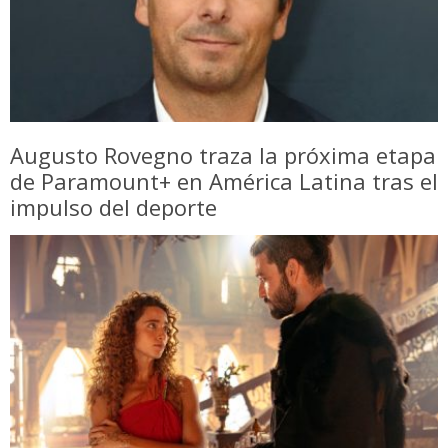
Augusto Rovegno traza la próxima etapa
de Paramount+ en América Latina tras el
impulso del deporte