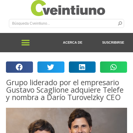
ACERCA DE
SUSCRIBIRSE
Grupo liderado por el empresario
Gustavo Scaglione adquiere Telefe
y nombra a Darío Turovelzky CEO