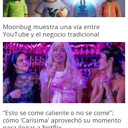
Moonbug muestra una vía entre
YouTube y el negocio tradicional
“Esto se come caliente o no se come”:
cómo ‘Carísima’ aprovechó su momento
para llegar a Netflix