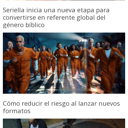
Seriella inicia una nueva etapa para
convertirse en referente global del
género bíblico
Cómo reducir el riesgo al lanzar nuevos
formatos