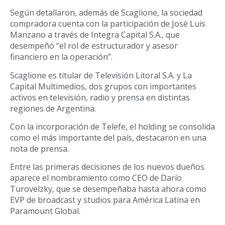
Según detallaron, además de Scaglione, la sociedad
compradora cuenta con la participación de José Luis
Manzano a través de Integra Capital S.A., que
desempeñó “el rol de estructurador y asesor
financiero en la operación”.
Scaglione es titular de Televisión Litoral S.A. y La
Capital Multimedios, dos grupos con importantes
activos en televisión, radio y prensa en distintas
regiones de Argentina.
Con la incorporación de Telefe, el holding se consolida
como el más importante del país, destacaron en una
nota de prensa.
Entre las primeras decisiones de los nuevos dueños
aparece el nombramiento como CEO de Darío
Turovelzky, que se desempeñaba hasta ahora como
EVP de broadcast y studios para América Latina en
Paramount Global.