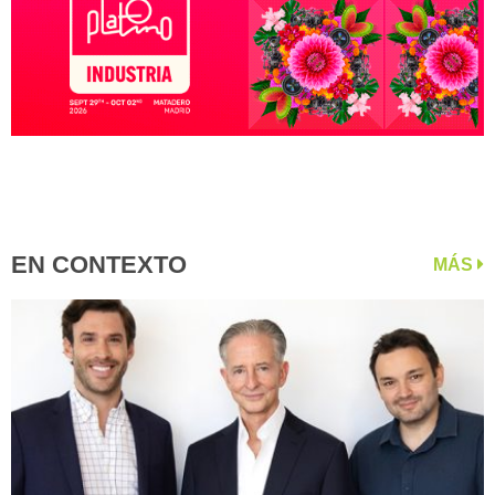
EN CONTEXTO
MÁS