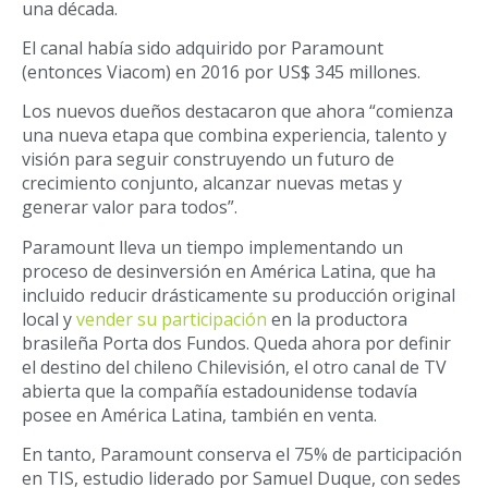
una década.
El canal había sido adquirido por Paramount
(entonces Viacom) en 2016 por US$ 345 millones.
Los nuevos dueños destacaron que ahora “comienza
una nueva etapa que combina experiencia, talento y
visión para seguir construyendo un futuro de
crecimiento conjunto, alcanzar nuevas metas y
generar valor para todos”.
Paramount lleva un tiempo implementando un
proceso de desinversión en América Latina, que ha
incluido reducir drásticamente su producción original
local y
vender su participación
en la productora
brasileña Porta dos Fundos. Queda ahora por definir
el destino del chileno Chilevisión, el otro canal de TV
abierta que la compañía estadounidense todavía
posee en América Latina, también en venta.
En tanto, Paramount conserva el 75% de participación
en TIS, estudio liderado por Samuel Duque, con sedes