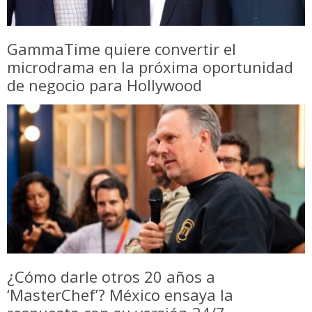
GammaTime quiere convertir el
microdrama en la próxima oportunidad
de negocio para Hollywood
¿Cómo darle otros 20 años a
‘MasterChef’? México ensaya la