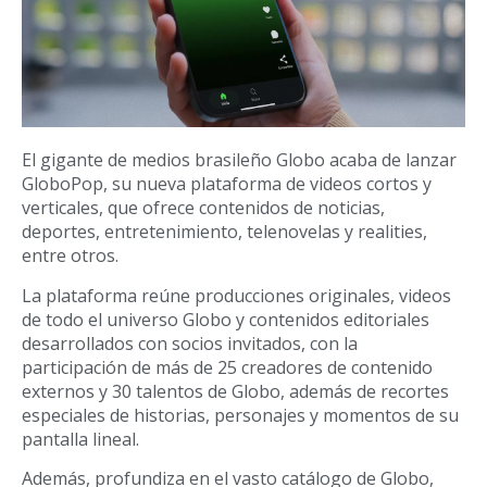
El gigante de medios brasileño Globo acaba de lanzar
GloboPop, su nueva plataforma de videos cortos y
verticales, que ofrece contenidos de noticias,
deportes, entretenimiento, telenovelas y realities,
entre otros.
La plataforma reúne producciones originales, videos
de todo el universo Globo y contenidos editoriales
desarrollados con socios invitados, con la
participación de más de 25 creadores de contenido
externos y 30 talentos de Globo, además de recortes
especiales de historias, personajes y momentos de su
pantalla lineal.
Además, profundiza en el vasto catálogo de Globo,