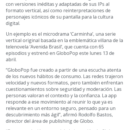
con versiones inéditas y adaptadas de sus IPs al
formato vertical, así como reinterpretaciones de
personajes icónicos de su pantalla para la cultura
digital.
Un ejemplo es el microdrama ‘Carminha’, una serie
vertical original basada en la emblemática villana de la
telenovela ‘Avenida Brasil’, que cuenta con 65
episodios y estrenó en GloboPop este lunes 13 de
abril.
“GloboPop fue creado a partir de una escucha atenta
de los nuevos hábitos de consumo. Las redes trajeron
velocidad y nuevos formatos, pero también enfrentan
cuestionamientos sobre seguridad y moderación. Las
personas valoran el contexto y la confianza. La app
responde a ese movimiento al reunir lo que ya es
relevante en un entorno seguro, pensado para un
descubrimiento más ágil”, afirmó Rodolfo Bastos,
director del área de publishing de Globo.