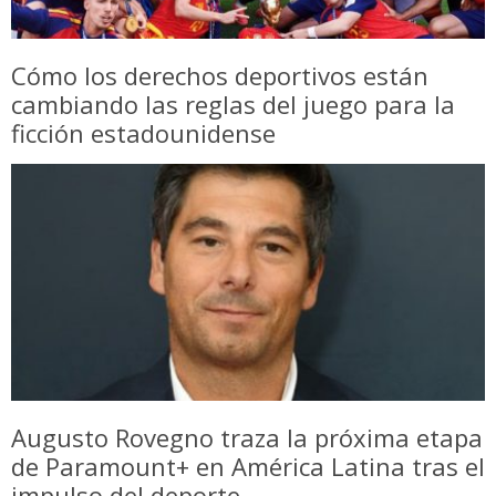
Cómo los derechos deportivos están
cambiando las reglas del juego para la
ficción estadounidense
Augusto Rovegno traza la próxima etapa
de Paramount+ en América Latina tras el
impulso del deporte