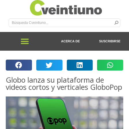
ACERCA DE
SUSCRIBIRSE
Globo lanza su plataforma de
videos cortos y verticales GloboPop