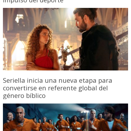
Seriella inicia una nueva etapa para
convertirse en referente global del
género bíblico