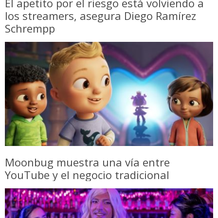
El apetito por el riesgo está volviendo a
los streamers, asegura Diego Ramírez
Schrempp
Moonbug muestra una vía entre
YouTube y el negocio tradicional