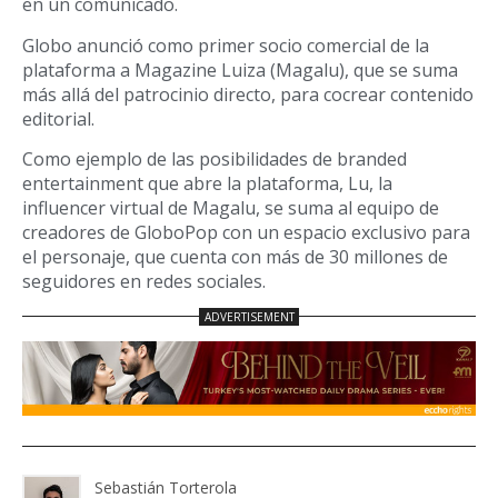
en un comunicado.
Globo anunció como primer socio comercial de la
plataforma a Magazine Luiza (Magalu), que se suma
más allá del patrocinio directo, para cocrear contenido
editorial.
Como ejemplo de las posibilidades de branded
entertainment que abre la plataforma, Lu, la
influencer virtual de Magalu, se suma al equipo de
creadores de GloboPop con un espacio exclusivo para
el personaje, que cuenta con más de 30 millones de
seguidores en redes sociales.
Sebastián Torterola