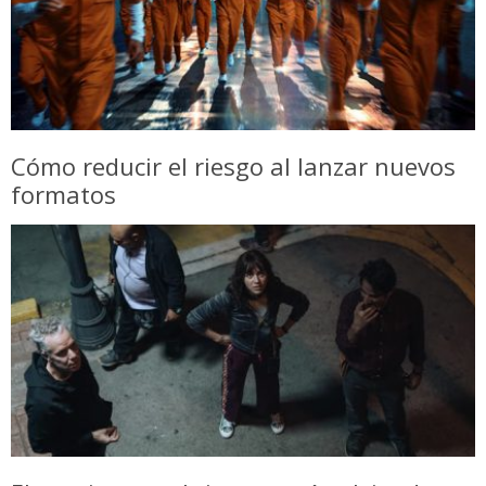
Cómo reducir el riesgo al lanzar nuevos
formatos