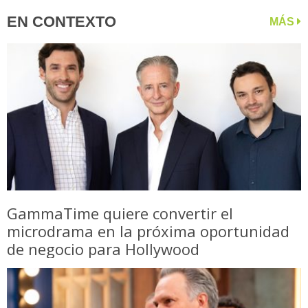
EN CONTEXTO
MÁS
GammaTime quiere convertir el
microdrama en la próxima oportunidad
de negocio para Hollywood