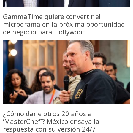
GammaTime quiere convertir el
microdrama en la próxima oportunidad
de negocio para Hollywood
¿Cómo darle otros 20 años a
‘MasterChef’? México ensaya la
respuesta con su versión 24/7