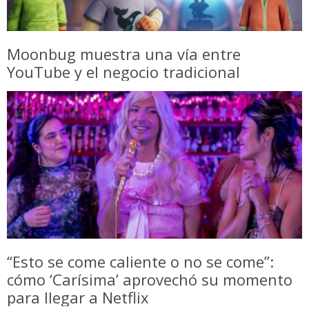
Moonbug muestra una vía entre
YouTube y el negocio tradicional
“Esto se come caliente o no se come”:
cómo ‘Carísima’ aprovechó su momento
para llegar a Netflix