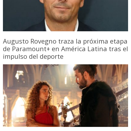
Augusto Rovegno traza la próxima etapa
de Paramount+ en América Latina tras el
impulso del deporte