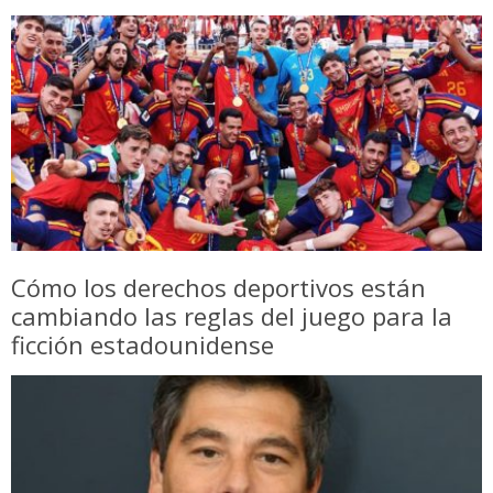
Cómo los derechos deportivos están
cambiando las reglas del juego para la
ficción estadounidense