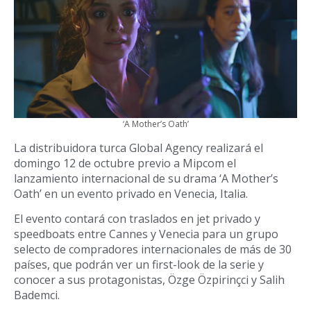
‘A Mother’s Oath’
La distribuidora turca Global Agency realizará el
domingo 12 de octubre previo a Mipcom el
lanzamiento internacional de su drama ‘A Mother’s
Oath’ en un evento privado en Venecia, Italia.
El evento contará con traslados en jet privado y
speedboats entre Cannes y Venecia para un grupo
selecto de compradores internacionales de más de 30
países, que podrán ver un first-look de la serie y
conocer a sus protagonistas, Özge Özpirinçci y Salih
Bademci.