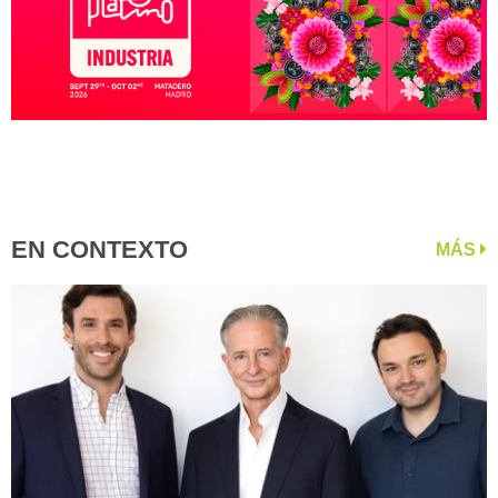
EN CONTEXTO
MÁS