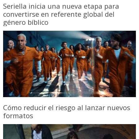
Seriella inicia una nueva etapa para
convertirse en referente global del
género bíblico
Cómo reducir el riesgo al lanzar nuevos
formatos