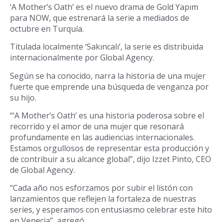
‘A Mother’s Oath’ es el nuevo drama de Gold Yapım
para NOW, que estrenará la serie a mediados de
octubre en Turquía.
Titulada localmente ‘Sakıncalı’, la serie es distribuida
internacionalmente por Global Agency.
Según se ha conocido, narra la historia de una mujer
fuerte que emprende una búsqueda de venganza por
su hijo.
“‘A Mother’s Oath’ es una historia poderosa sobre el
recorrido y el amor de una mujer que resonará
profundamente en las audiencias internacionales.
Estamos orgullosos de representar esta producción y
de contribuir a su alcance global”, dijo Izzet Pinto, CEO
de Global Agency.
“Cada año nos esforzamos por subir el listón con
lanzamientos que reflejen la fortaleza de nuestras
series, y esperamos con entusiasmo celebrar este hito
en Venecia”, agregó.