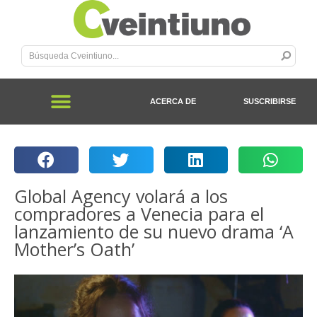
ACERCA DE
SUSCRIBIRSE
Global Agency volará a los
compradores a Venecia para el
lanzamiento de su nuevo drama ‘A
Mother’s Oath’