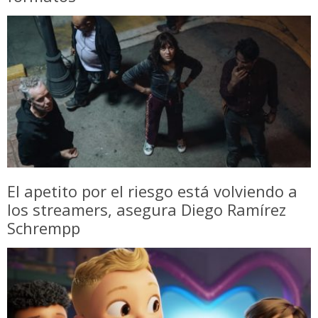
El apetito por el riesgo está volviendo a
los streamers, asegura Diego Ramírez
Schrempp