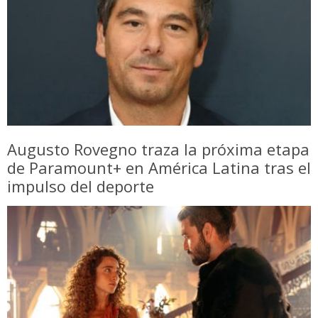
Augusto Rovegno traza la próxima etapa
de Paramount+ en América Latina tras el
impulso del deporte