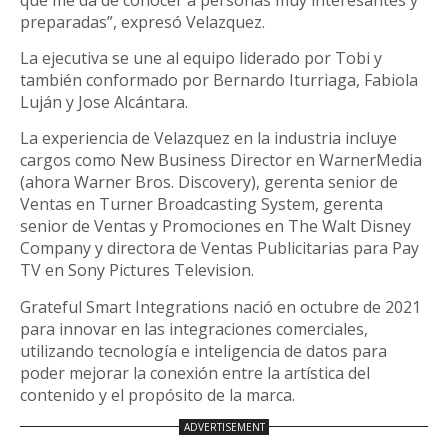
preparadas”, expresó Velazquez.
La ejecutiva se une al equipo liderado por Tobi y
también conformado por Bernardo Iturriaga, Fabiola
Luján y Jose Alcántara.
La experiencia de Velazquez en la industria incluye
cargos como New Business Director en WarnerMedia
(ahora Warner Bros. Discovery), gerenta senior de
Ventas en Turner Broadcasting System, gerenta
senior de Ventas y Promociones en The Walt Disney
Company y directora de Ventas Publicitarias para Pay
TV en Sony Pictures Television.
Grateful Smart Integrations nació en octubre de 2021
para innovar en las integraciones comerciales,
utilizando tecnología e inteligencia de datos para
poder mejorar la conexión entre la artística del
contenido y el propósito de la marca.