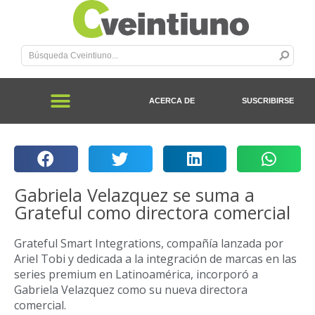
ACERCA DE
SUSCRIBIRSE
Gabriela Velazquez se suma a
Grateful como directora comercial
Grateful Smart Integrations, compañía lanzada por
Ariel Tobi y dedicada a la integración de marcas en las
series premium en Latinoamérica, incorporó a
Gabriela Velazquez como su nueva directora
comercial.