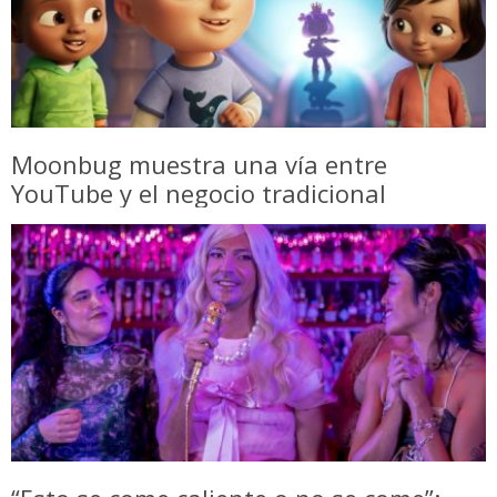
Moonbug muestra una vía entre
YouTube y el negocio tradicional