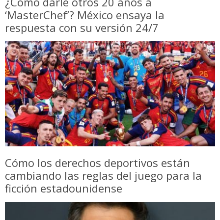
¿Cómo darle otros 20 años a
‘MasterChef’? México ensaya la
respuesta con su versión 24/7
Cómo los derechos deportivos están
cambiando las reglas del juego para la
ficción estadounidense