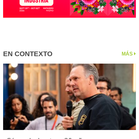
EN CONTEXTO
MÁS