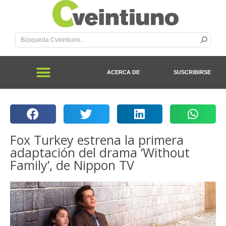
ACERCA DE
SUSCRIBIRSE
Fox Turkey estrena la primera
adaptación del drama ‘Without
Family’, de Nippon TV