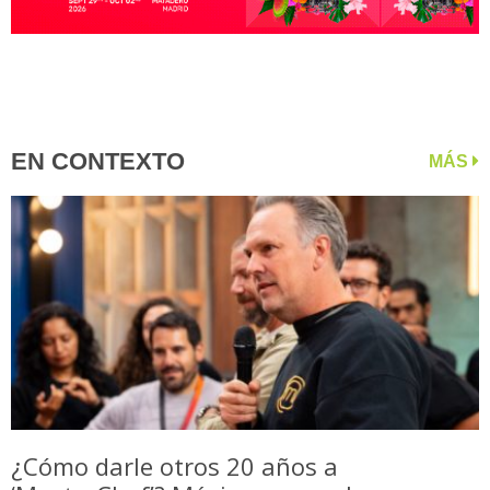
EN CONTEXTO
MÁS
¿Cómo darle otros 20 años a