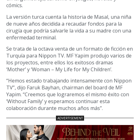
cómics.
La versión turca cuenta la historia de Masal, una niña
de nueve años decidida a recaudar fondos para la
cirugía que podría salvarle la vida a su madre con una
enfermedad terminal.
Se trata de la octava venta de un formato de ficción en
Turquía para Nippon TV. MF Yapim produjo varios de
los proyectos, entre ellos los exitosos dramas
‘Mother’ y ‘Woman – My Life for My Children’.
“Hemos estado trabajando intensamente con Nippon
TV”, dijo Faruk Bayhan, chairman del board de MF
Yapim. “Creemos que lograremos el mismo éxito con
‘Without Family’ y esperamos continuar esta
colaboración durante muchos años más”.