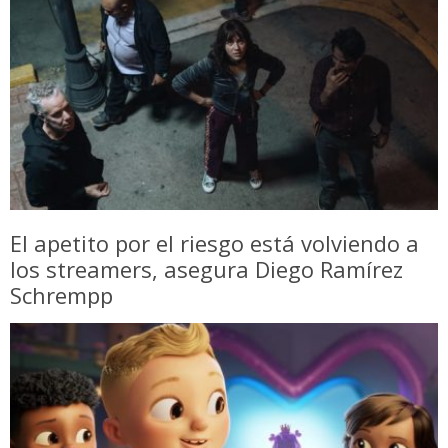
El apetito por el riesgo está volviendo a
los streamers, asegura Diego Ramírez
Schrempp