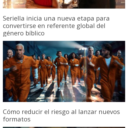
Seriella inicia una nueva etapa para
convertirse en referente global del
género bíblico
Cómo reducir el riesgo al lanzar nuevos
formatos