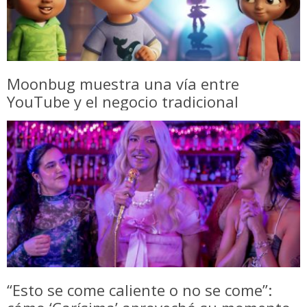
Moonbug muestra una vía entre
YouTube y el negocio tradicional
“Esto se come caliente o no se come”: