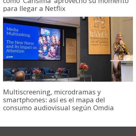
cómo ‘Carísima’ aprovechó su momento
para llegar a Netflix
Multiscreening, microdramas y
smartphones: así es el mapa del
consumo audiovisual según Omdia