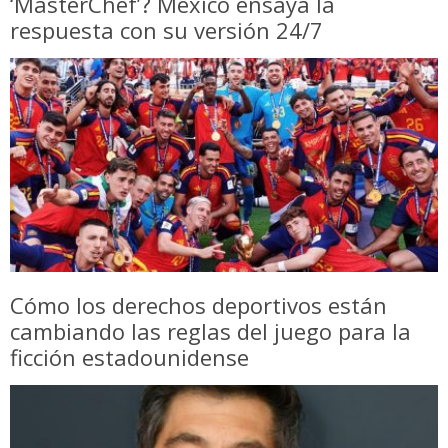
‘MasterChef’? México ensaya la
respuesta con su versión 24/7
Cómo los derechos deportivos están
cambiando las reglas del juego para la
ficción estadounidense