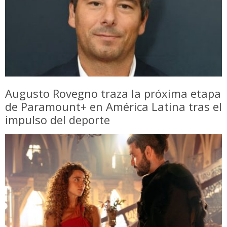
Augusto Rovegno traza la próxima etapa
de Paramount+ en América Latina tras el
impulso del deporte