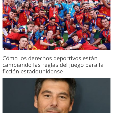
Cómo los derechos deportivos están
cambiando las reglas del juego para la
ficción estadounidense