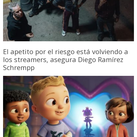
El apetito por el riesgo está volviendo a
los streamers, asegura Diego Ramírez
Schrempp