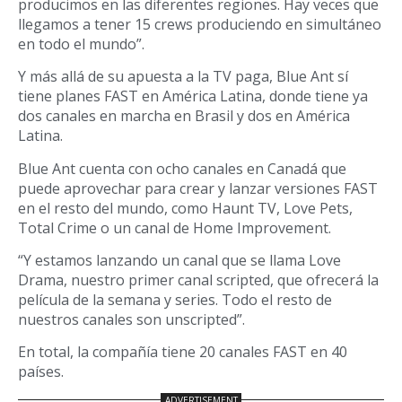
producimos en las diferentes regiones. Hay veces que
llegamos a tener 15 crews produciendo en simultáneo
en todo el mundo”.
Y más allá de su apuesta a la TV paga, Blue Ant sí
tiene planes FAST en América Latina, donde tiene ya
dos canales en marcha en Brasil y dos en América
Latina.
Blue Ant cuenta con ocho canales en Canadá que
puede aprovechar para crear y lanzar versiones FAST
en el resto del mundo, como Haunt TV, Love Pets,
Total Crime o un canal de Home Improvement.
“Y estamos lanzando un canal que se llama Love
Drama, nuestro primer canal scripted, que ofrecerá la
película de la semana y series. Todo el resto de
nuestros canales son unscripted”.
En total, la compañía tiene 20 canales FAST en 40
países.