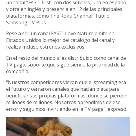
un canal “FAST-first” con dos señales, una en español
y otra en inglés y presencia en 12 de las principales
plataformas, como The Roku Channel, Tubi o
Samsung TV Plus.
Pese a ser un canal FAST, Love Nature emite en
Estados Unidos lo mejor del catálogo del canal y
realiza incluso estrenos exclusivos.
En el resto del mundo sí es distribuido como canal de
TV paga, soporte que sigue siendo la prioridad de la
compañía.
“Nuestros competidores vieron que el streaming era
el futuro y cerraron canales que hacían plata para
beneficiar sus propias plataformas, donde se pierden
millones de millones. Nosotros aprendimos de ese
error y seguimos invirtiendo en la TV paga”, expresó.