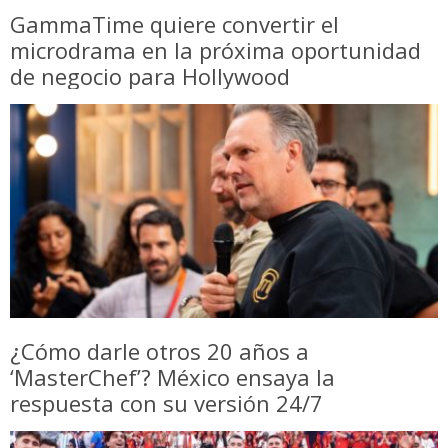
GammaTime quiere convertir el
microdrama en la próxima oportunidad
de negocio para Hollywood
¿Cómo darle otros 20 años a
‘MasterChef’? México ensaya la
respuesta con su versión 24/7