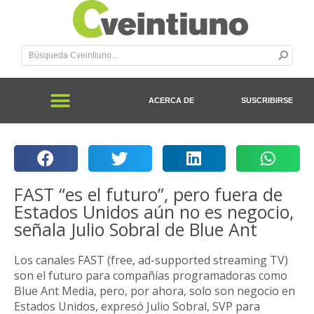
ACERCA DE
SUSCRIBIRSE
FAST “es el futuro”, pero fuera de
Estados Unidos aún no es negocio,
señala Julio Sobral de Blue Ant
Los canales FAST (free, ad-supported streaming TV)
son el futuro para compañías programadoras como
Blue Ant Media, pero, por ahora, solo son negocio en
Estados Unidos, expresó Julio Sobral, SVP para