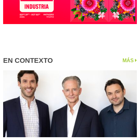
EN CONTEXTO
MÁS