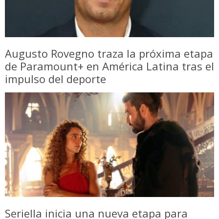
Augusto Rovegno traza la próxima etapa
de Paramount+ en América Latina tras el
impulso del deporte
Seriella inicia una nueva etapa para