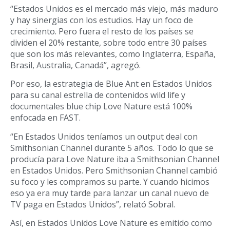
“Estados Unidos es el mercado más viejo, más maduro
y hay sinergias con los estudios. Hay un foco de
crecimiento. Pero fuera el resto de los países se
dividen el 20% restante, sobre todo entre 30 países
que son los más relevantes, como Inglaterra, España,
Brasil, Australia, Canadá”, agregó.
Por eso, la estrategia de Blue Ant en Estados Unidos
para su canal estrella de contenidos wild life y
documentales blue chip Love Nature está 100%
enfocada en FAST.
“En Estados Unidos teníamos un output deal con
Smithsonian Channel durante 5 años. Todo lo que se
producía para Love Nature iba a Smithsonian Channel
en Estados Unidos. Pero Smithsonian Channel cambió
su foco y les compramos su parte. Y cuando hicimos
eso ya era muy tarde para lanzar un canal nuevo de
TV paga en Estados Unidos”, relató Sobral.
Así, en Estados Unidos Love Nature es emitido como