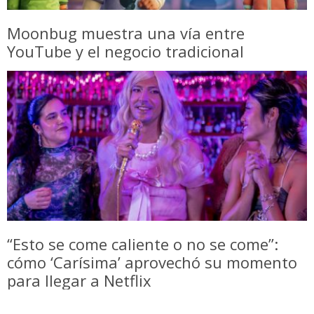
Moonbug muestra una vía entre
YouTube y el negocio tradicional
“Esto se come caliente o no se come”:
cómo ‘Carísima’ aprovechó su momento
para llegar a Netflix