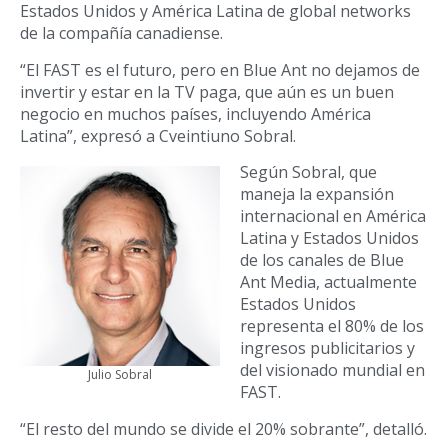
Estados Unidos y América Latina de global networks
de la compañía canadiense.
“El FAST es el futuro, pero en Blue Ant no dejamos de
invertir y estar en la TV paga, que aún es un buen
negocio en muchos países, incluyendo América
Latina”, expresó a Cveintiuno Sobral.
Según Sobral, que
maneja la expansión
internacional en América
Latina y Estados Unidos
de los canales de Blue
Ant Media, actualmente
Estados Unidos
representa el 80% de los
ingresos publicitarios y
del visionado mundial en
Julio Sobral
FAST.
“El resto del mundo se divide el 20% sobrante”, detalló.