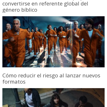
convertirse en referente global del
género bíblico
Cómo reducir el riesgo al lanzar nuevos
formatos