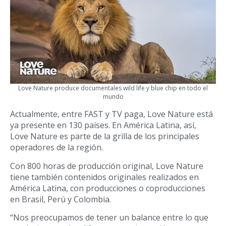
Love Nature produce documentales wild life y blue chip en todo el
mundo
Actualmente, entre FAST y TV paga, Love Nature está
ya presente en 130 países. En América Latina, así,
Love Nature es parte de la grilla de los principales
operadores de la región.
Con 800 horas de producción original, Love Nature
tiene también contenidos originales realizados en
América Latina, con producciones o coproducciones
en Brasil, Perú y Colombia.
“Nos preocupamos de tener un balance entre lo que