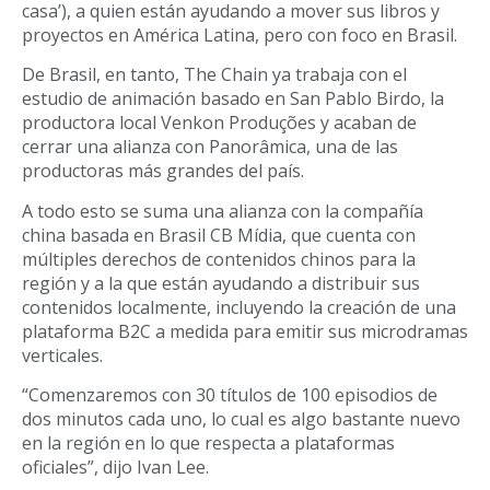
casa’), a quien están ayudando a mover sus libros y
proyectos en América Latina, pero con foco en Brasil.
De Brasil, en tanto, The Chain ya trabaja con el
estudio de animación basado en San Pablo Birdo, la
productora local Venkon Produções y acaban de
cerrar una alianza con Panorâmica, una de las
productoras más grandes del país.
A todo esto se suma una alianza con la compañía
china basada en Brasil CB Mídia, que cuenta con
múltiples derechos de contenidos chinos para la
región y a la que están ayudando a distribuir sus
contenidos localmente, incluyendo la creación de una
plataforma B2C a medida para emitir sus microdramas
verticales.
“Comenzaremos con 30 títulos de 100 episodios de
dos minutos cada uno, lo cual es algo bastante nuevo
en la región en lo que respecta a plataformas
oficiales”, dijo Ivan Lee.