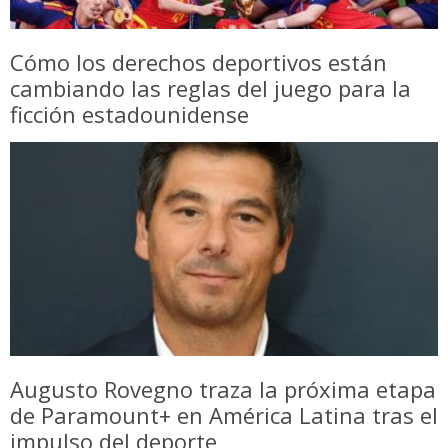
Cómo los derechos deportivos están
cambiando las reglas del juego para la
ficción estadounidense
Augusto Rovegno traza la próxima etapa
de Paramount+ en América Latina tras el
impulso del deporte