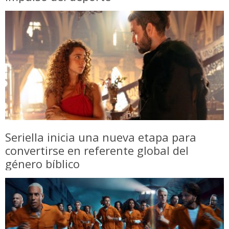
Seriella inicia una nueva etapa para
convertirse en referente global del
género bíblico