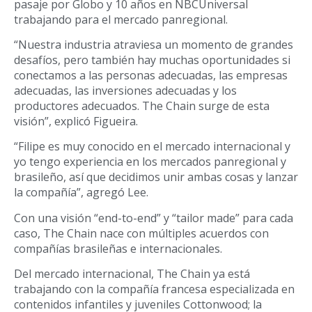
pasaje por Globo y 10 años en NBCUniversal
trabajando para el mercado panregional.
“Nuestra industria atraviesa un momento de grandes
desafíos, pero también hay muchas oportunidades si
conectamos a las personas adecuadas, las empresas
adecuadas, las inversiones adecuadas y los
productores adecuados. The Chain surge de esta
visión”, explicó Figueira.
“Filipe es muy conocido en el mercado internacional y
yo tengo experiencia en los mercados panregional y
brasileño, así que decidimos unir ambas cosas y lanzar
la compañía”, agregó Lee.
Con una visión “end-to-end” y “tailor made” para cada
caso, The Chain nace con múltiples acuerdos con
compañías brasileñas e internacionales.
Del mercado internacional, The Chain ya está
trabajando con la compañía francesa especializada en
contenidos infantiles y juveniles Cottonwood; la