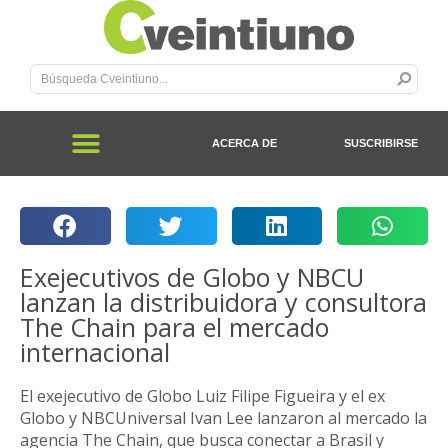
ACERCA DE
SUSCRIBIRSE
Exejecutivos de Globo y NBCU
lanzan la distribuidora y consultora
The Chain para el mercado
internacional
El exejecutivo de Globo Luiz Filipe Figueira y el ex
Globo y NBCUniversal Ivan Lee lanzaron al mercado la
agencia The Chain, que busca conectar a Brasil y