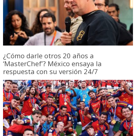
¿Cómo darle otros 20 años a
‘MasterChef’? México ensaya la
respuesta con su versión 24/7