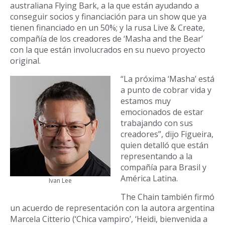
australiana Flying Bark, a la que están ayudando a
conseguir socios y financiación para un show que ya
tienen financiado en un 50%; y la rusa Live & Create,
compañía de los creadores de ‘Masha and the Bear’
con la que están involucrados en su nuevo proyecto
original.
“La próxima ‘Masha’ está
a punto de cobrar vida y
estamos muy
emocionados de estar
trabajando con sus
creadores”, dijo Figueira,
quien detalló que están
representando a la
compañía para Brasil y
América Latina.
Ivan Lee
The Chain también firmó
un acuerdo de representación con la autora argentina
Marcela Citterio (‘Chica vampiro’, ‘Heidi, bienvenida a