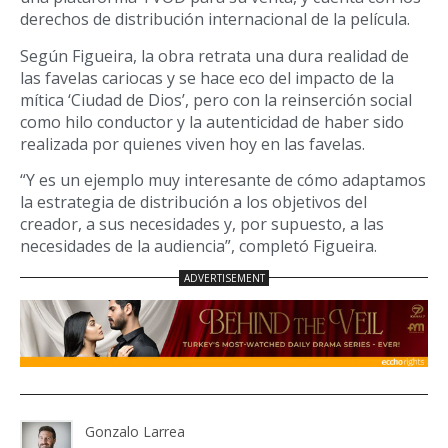
derechos de distribución internacional de la película.
Según Figueira, la obra retrata una dura realidad de
las favelas cariocas y se hace eco del impacto de la
mítica ‘Ciudad de Dios’, pero con la reinserción social
como hilo conductor y la autenticidad de haber sido
realizada por quienes viven hoy en las favelas.
“Y es un ejemplo muy interesante de cómo adaptamos
la estrategia de distribución a los objetivos del
creador, a sus necesidades y, por supuesto, a las
necesidades de la audiencia”, completó Figueira.
Gonzalo Larrea