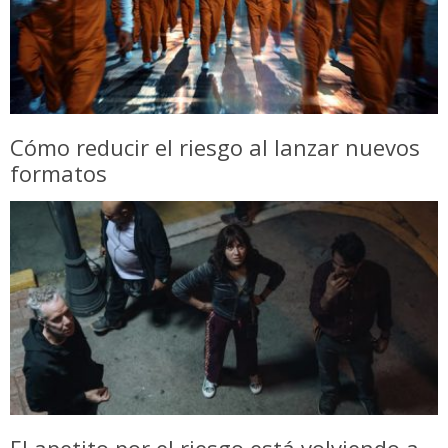
Cómo reducir el riesgo al lanzar nuevos
formatos
El apetito por el riesgo está volviendo a