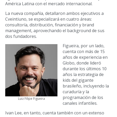
América Latina con el mercado internacional.
La nueva compañía, detallaron ambos ejecutivos a
Cveintiuno, se especializará en cuatro áreas:
consultoría, distribución, financiación y brand
management, aprovechando el background de sus
dos fundadores.
Figueira, por un lado,
cuenta con más de 15
años de experiencia en
Globo, donde lideró
durante los últimos 10
años la estrategia de
kids del gigante
brasileño, incluyendo la
curaduría y la
programación de los
Luiz Filipe Figueira
canales infantiles.
Ivan Lee, en tanto, cuenta también con un extenso