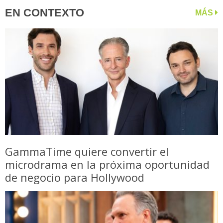
EN CONTEXTO
MÁS
GammaTime quiere convertir el
microdrama en la próxima oportunidad
de negocio para Hollywood