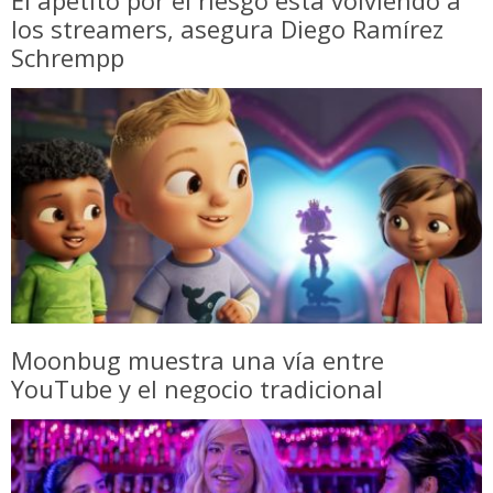
los streamers, asegura Diego Ramírez
Schrempp
Moonbug muestra una vía entre
YouTube y el negocio tradicional