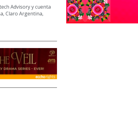
tech Advisory y cuenta
, Claro Argentina,