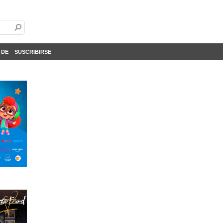
 DE
SUSCRIBIRSE