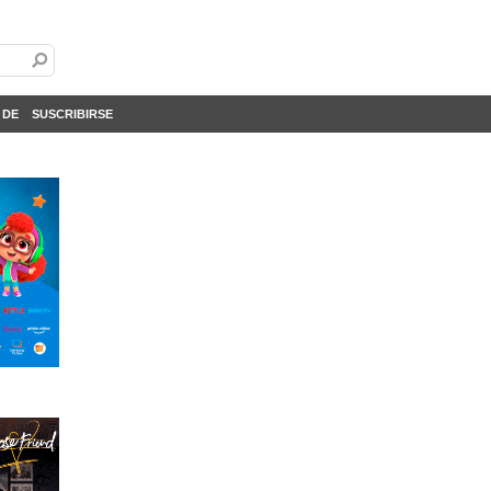
 DE
SUSCRIBIRSE