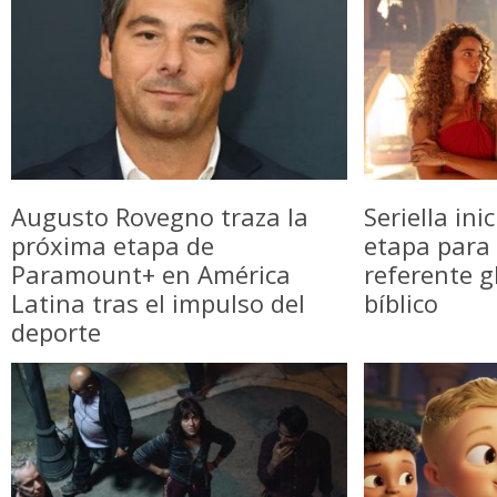
Augusto Rovegno traza la
Seriella in
próxima etapa de
etapa para 
Paramount+ en América
referente g
Latina tras el impulso del
bíblico
deporte