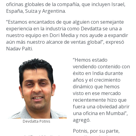
oficinas globales de la compañía, que incluyen Israel,
España, Suiza y Argentina.
“Estamos encantados de que alguien con semejante
experiencia en la industria como Devdatta se una a
nuestro equipo en Dori Media y nos ayude a expandir
aún más nuestro alcance de ventas global”, expresó
Nadav Palti.
“Hemos estado
vendiendo contenido con
éxito en India durante
años y el crecimiento
dinámico que hemos
visto en ese mercado
recientemente hizo que
fuera una obviedad abrir
una oficina en Mumbai”,
agregó.
Devdatta Potnis
Potnis, por su parte,