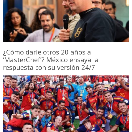
¿Cómo darle otros 20 años a
‘MasterChef’? México ensaya la
respuesta con su versión 24/7