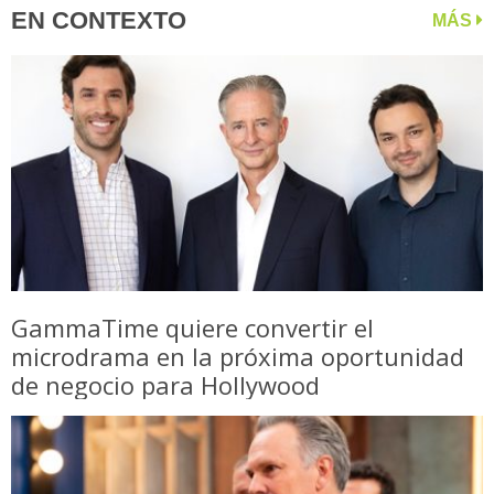
EN CONTEXTO
MÁS
GammaTime quiere convertir el
microdrama en la próxima oportunidad
de negocio para Hollywood