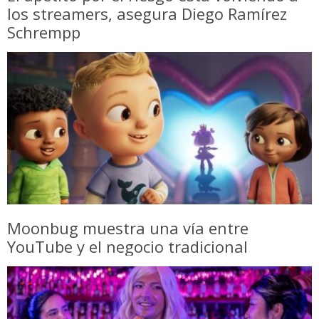
los streamers, asegura Diego Ramírez
Schrempp
Moonbug muestra una vía entre
YouTube y el negocio tradicional