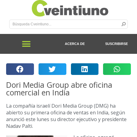
ACERCA DE
SUSCRIBIRSE
Dori Media Group abre oficina
comercial en India
La compañía israelí Dori Media Group (DMG) ha
abierto su primera oficina de ventas en India, según
anunció este lunes su director ejecutivo y presidente
Nadav Palti.