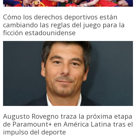
Cómo los derechos deportivos están
cambiando las reglas del juego para la
ficción estadounidense
Augusto Rovegno traza la próxima etapa
de Paramount+ en América Latina tras el
impulso del deporte