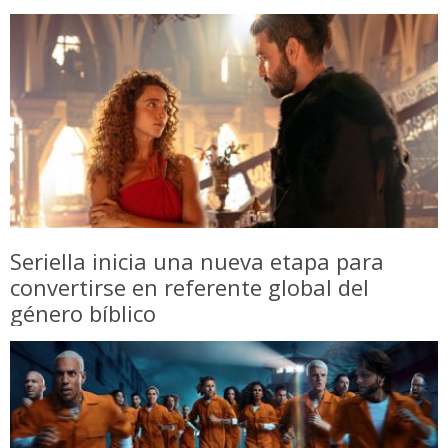
Seriella inicia una nueva etapa para
convertirse en referente global del
género bíblico