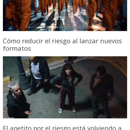
Cómo reducir el riesgo al lanzar nuevos
formatos
El apetito por el riesgo está volviendo a