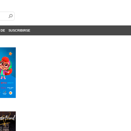
 DE
SUSCRIBIRSE