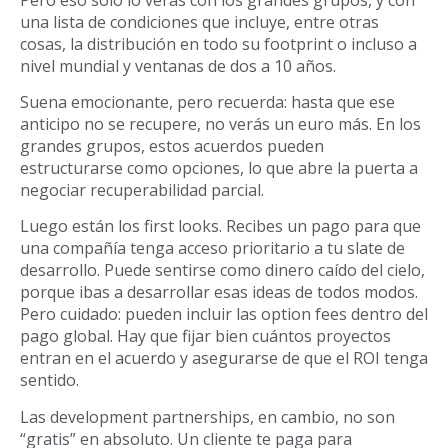
una lista de condiciones que incluye, entre otras
cosas, la distribución en todo su footprint o incluso a
nivel mundial y ventanas de dos a 10 años.
Suena emocionante, pero recuerda: hasta que ese
anticipo no se recupere, no verás un euro más. En los
grandes grupos, estos acuerdos pueden
estructurarse como opciones, lo que abre la puerta a
negociar recuperabilidad parcial.
Luego están los first looks. Recibes un pago para que
una compañía tenga acceso prioritario a tu slate de
desarrollo. Puede sentirse como dinero caído del cielo,
porque ibas a desarrollar esas ideas de todos modos.
Pero cuidado: pueden incluir las option fees dentro del
pago global. Hay que fijar bien cuántos proyectos
entran en el acuerdo y asegurarse de que el ROI tenga
sentido.
Las development partnerships, en cambio, no son
“gratis” en absoluto. Un cliente te paga para