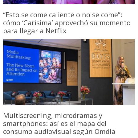
“Esto se come caliente o no se come”:
cómo ‘Carísima’ aprovechó su momento
para llegar a Netflix
Multiscreening, microdramas y
smartphones: así es el mapa del
consumo audiovisual según Omdia