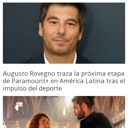
Augusto Rovegno traza la próxima etapa
de Paramount+ en América Latina tras el
impulso del deporte