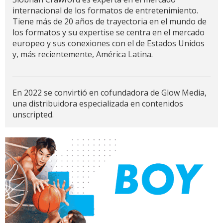
internacional de los formatos de entretenimiento.
Tiene más de 20 años de trayectoria en el mundo de
los formatos y su expertise se centra en el mercado
europeo y sus conexiones con el de Estados Unidos
y, más recientemente, América Latina.
En 2022 se convirtió en cofundadora de Glow Media,
una distribuidora especializada en contenidos
unscripted.