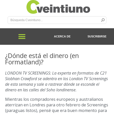
ACERCA DE
SUSCRIBIRSE
¿Dónde está el dinero (en
Formatland)?
LONDON TV SCREENINGS: La experta en formatos de C21
Siobhan Crawford se adentra en los London TV Screenings
de esta semana y sale a rastrear dónde se esconde el
dinero en las calles del Soho londinense.
Mientras los compradores europeos y australianos
aterrizan en Londres para otro febrero de Screenings
(paraguas listos), pensé que era buen momento para