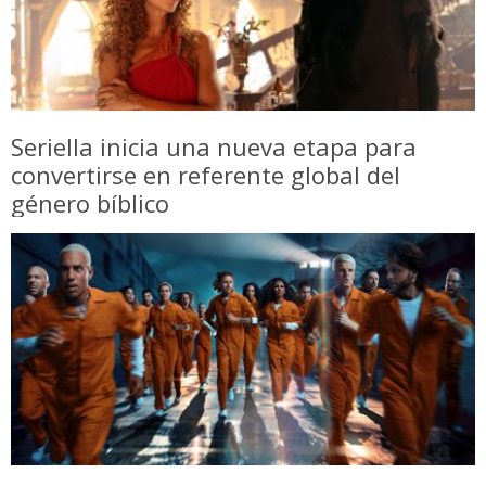
Seriella inicia una nueva etapa para
convertirse en referente global del
género bíblico