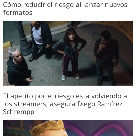
Cómo reducir el riesgo al lanzar nuevos
formatos
El apetito por el riesgo está volviendo a
los streamers, asegura Diego Ramírez
Schrempp