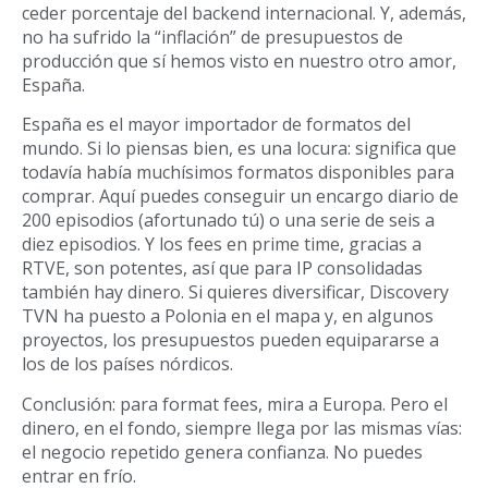
ceder porcentaje del backend internacional. Y, además,
no ha sufrido la “inflación” de presupuestos de
producción que sí hemos visto en nuestro otro amor,
España.
España es el mayor importador de formatos del
mundo. Si lo piensas bien, es una locura: significa que
todavía había muchísimos formatos disponibles para
comprar. Aquí puedes conseguir un encargo diario de
200 episodios (afortunado tú) o una serie de seis a
diez episodios. Y los fees en prime time, gracias a
RTVE, son potentes, así que para IP consolidadas
también hay dinero. Si quieres diversificar, Discovery
TVN ha puesto a Polonia en el mapa y, en algunos
proyectos, los presupuestos pueden equipararse a
los de los países nórdicos.
Conclusión: para format fees, mira a Europa. Pero el
dinero, en el fondo, siempre llega por las mismas vías:
el negocio repetido genera confianza. No puedes
entrar en frío.