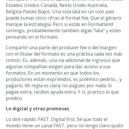
Estados Unidos-Canadá, Reino Unido-Australia,
Bélgica-Países Bajos. Una sola lata en un solo país
puede sumar cinco cifras al format fee. Que el género
marque la estrategia. Pero si estás en Formatland
conmigo, probablemente también digas “lata” y estés
pensando en el formato.
Compartir una parte del producer fee o del margen
con el titular del formato es una práctica cada vez más
común. Es, además, una vía adicional de ingresos que
algunas compañías exigen para dar acceso a sus
formatos. En un momento en que todos los
productores están exprimidos, es polémico pedirlo… y
pagarlo. Mi regla es clara: no pagues por nada. Si
pagas extra, recibes ayuda extra. Y sí, practico lo que
predico.
Lo digital y otras promesas
Lo diré rápido: FAST. Digital first. Sé que todo el
mundo tiene un canal FAST, pero no tengo claro quién