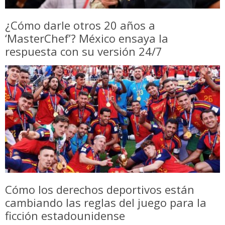
¿Cómo darle otros 20 años a
‘MasterChef’? México ensaya la
respuesta con su versión 24/7
Cómo los derechos deportivos están
cambiando las reglas del juego para la
ficción estadounidense