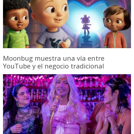
Moonbug muestra una vía entre
YouTube y el negocio tradicional