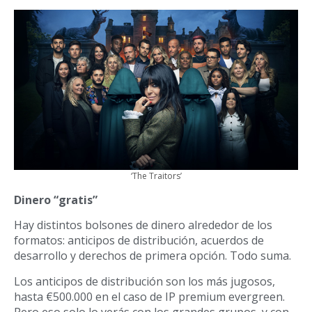
‘The Traitors’
Dinero “gratis”
Hay distintos bolsones de dinero alrededor de los
formatos: anticipos de distribución, acuerdos de
desarrollo y derechos de primera opción. Todo suma.
Los anticipos de distribución son los más jugosos,
hasta €500.000 en el caso de IP premium evergreen.
Pero eso solo lo verás con los grandes grupos, y con