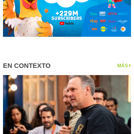
EN CONTEXTO
MÁS