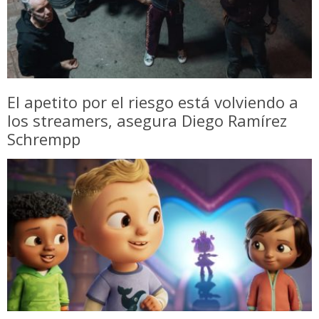
El apetito por el riesgo está volviendo a
los streamers, asegura Diego Ramírez
Schrempp