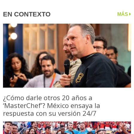
EN CONTEXTO
MÁS
¿Cómo darle otros 20 años a
‘MasterChef’? México ensaya la
respuesta con su versión 24/7