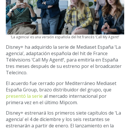
‘La agencia’ es una versión española del hit francés ‘Call My Agent!’
Disney+ ha adquirido la serie de Mediaset España ‘La
agencia’, adaptación española del hit de France
Télévisions ‘Call My Agent!’, para emitirla en España
tres meses después de su estreno por el broadcaster
Telecinco.
El acuerdo fue cerrado por Mediterráneo Mediaset
España Group, brazo distribuidor del grupo, que
presentó la serie
al mercado internacional por
primera vez en el último Mipcom.
Disney+ estrenará los primeros siete capítulos de ‘La
agencia’ el 4 de diciembre y los seis restantes se
estrenarán a partir de enero. El lanzamiento en la