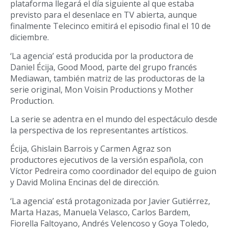
plataforma llegará el día siguiente al que estaba
previsto para el desenlace en TV abierta, aunque
finalmente Telecinco emitirá el episodio final el 10 de
diciembre.
‘La agencia’ está producida por la productora de
Daniel Écija, Good Mood, parte del grupo francés
Mediawan, también matriz de las productoras de la
serie original, Mon Voisin Productions y Mother
Production.
La serie se adentra en el mundo del espectáculo desde
la perspectiva de los representantes artísticos.
Écija, Ghislain Barrois y Carmen Agraz son
productores ejecutivos de la versión española, con
Víctor Pedreira como coordinador del equipo de guion
y David Molina Encinas del de dirección.
‘La agencia’ está protagonizada por Javier Gutiérrez,
Marta Hazas, Manuela Velasco, Carlos Bardem,
Fiorella Faltoyano, Andrés Velencoso y Goya Toledo,