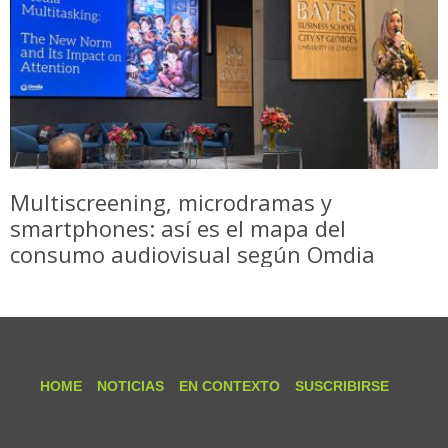
Multiscreening, microdramas y
smartphones: así es el mapa del
consumo audiovisual según Omdia
HOME
NOTICIAS
EN CONTEXTO
SUSCRIBIRSE