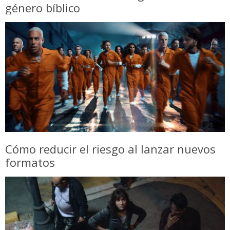
género bíblico
Cómo reducir el riesgo al lanzar nuevos
formatos