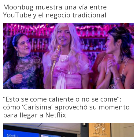
Moonbug muestra una vía entre
YouTube y el negocio tradicional
“Esto se come caliente o no se come”:
cómo ‘Carísima’ aprovechó su momento
para llegar a Netflix