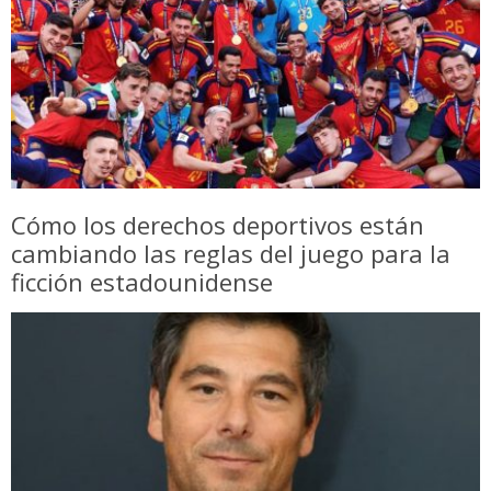
Cómo los derechos deportivos están
cambiando las reglas del juego para la
ficción estadounidense