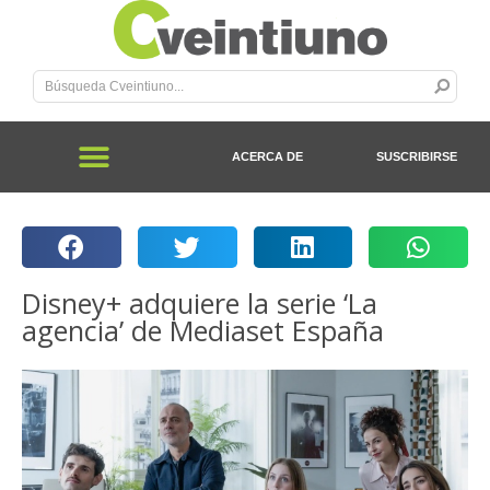
ACERCA DE
SUSCRIBIRSE
Disney+ adquiere la serie ‘La
agencia’ de Mediaset España