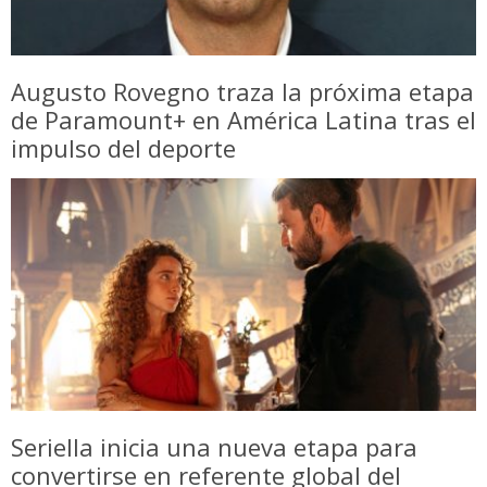
Augusto Rovegno traza la próxima etapa
de Paramount+ en América Latina tras el
impulso del deporte
Seriella inicia una nueva etapa para
convertirse en referente global del